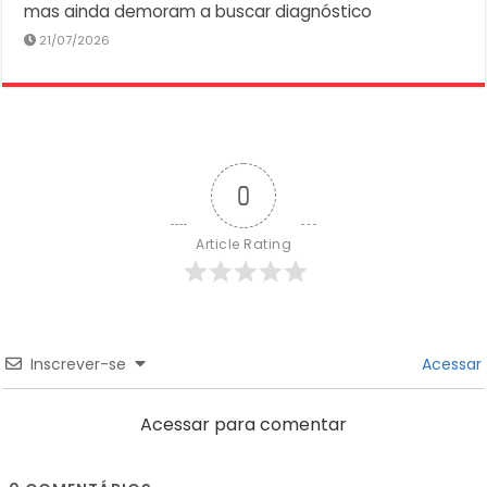
mas ainda demoram a buscar diagnóstico
21/07/2026
0
Article Rating
Inscrever-se
Acessar
Acessar para comentar