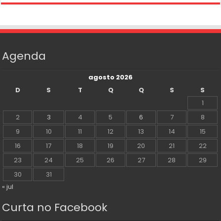
Agenda
agosto 2026
D
S
T
Q
Q
S
S
1
2
3
4
5
6
7
8
9
10
11
12
13
14
15
16
17
18
19
20
21
22
23
24
25
26
27
28
29
30
31
« jul
Curta no Facebook