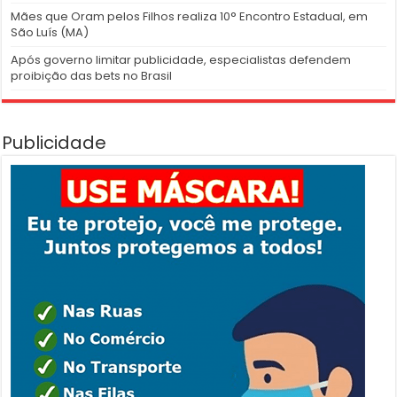
Mães que Oram pelos Filhos realiza 10° Encontro Estadual, em
São Luís (MA)
Após governo limitar publicidade, especialistas defendem
proibição das bets no Brasil
Publicidade