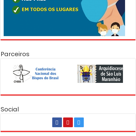
Parceiros
Social