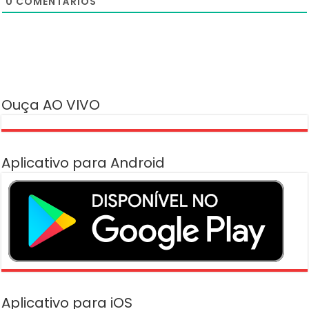
0
COMENTÁRIOS
Ouça AO VIVO
Aplicativo para Android
Aplicativo para iOS