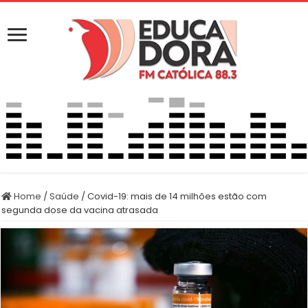
Home
/
Saúde
/
Covid-19: mais de 14 milhões estão com
segunda dose da vacina atrasada