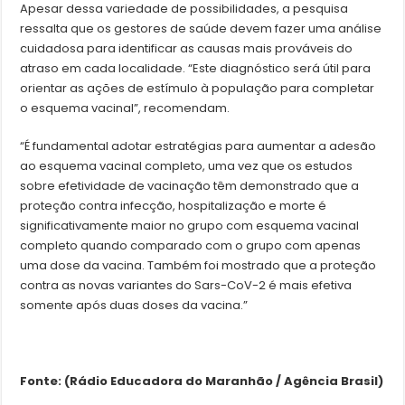
Apesar dessa variedade de possibilidades, a pesquisa
ressalta que os gestores de saúde devem fazer uma análise
cuidadosa para identificar as causas mais prováveis do
atraso em cada localidade. “Este diagnóstico será útil para
orientar as ações de estímulo à população para completar
o esquema vacinal”, recomendam.
“É fundamental adotar estratégias para aumentar a adesão
ao esquema vacinal completo, uma vez que os estudos
sobre efetividade de vacinação têm demonstrado que a
proteção contra infecção, hospitalização e morte é
significativamente maior no grupo com esquema vacinal
completo quando comparado com o grupo com apenas
uma dose da vacina. Também foi mostrado que a proteção
contra as novas variantes do Sars-CoV-2 é mais efetiva
somente após duas doses da vacina.”
Fonte: (Rádio Educadora do Maranhão / Agência Brasil)