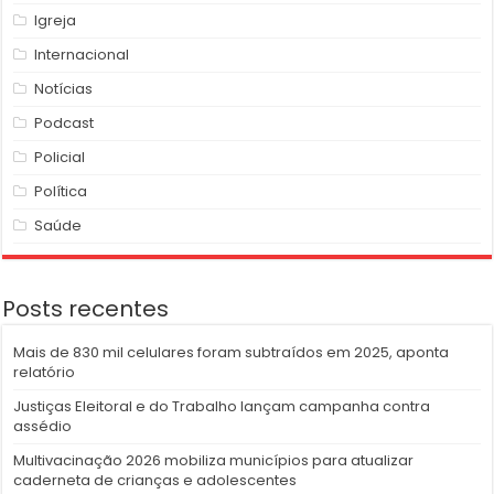
Igreja
Internacional
Notícias
Podcast
Policial
Política
Saúde
Posts recentes
Mais de 830 mil celulares foram subtraídos em 2025, aponta
relatório
Justiças Eleitoral e do Trabalho lançam campanha contra
assédio
Multivacinação 2026 mobiliza municípios para atualizar
caderneta de crianças e adolescentes