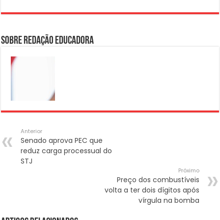
Sobre Redação Educadora
Anterior
Senado aprova PEC que
reduz carga processual do
STJ
Próximo
Preço dos combustíveis
volta a ter dois dígitos após
vírgula na bomba