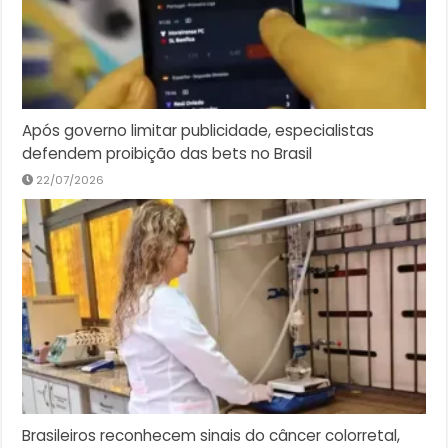
Após governo limitar publicidade, especialistas
defendem proibição das bets no Brasil
22/07/2026
Brasileiros reconhecem sinais do câncer colorretal,