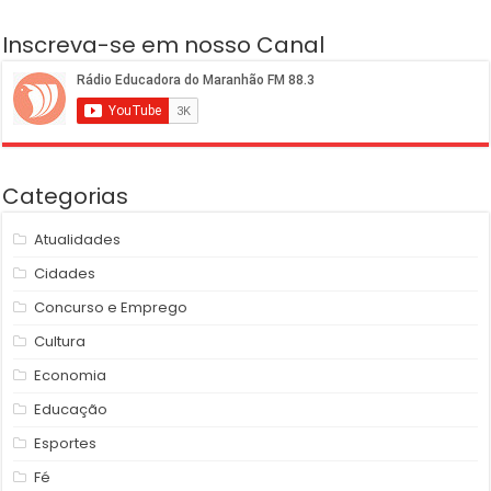
Inscreva-se em nosso Canal
Categorias
Atualidades
Cidades
Concurso e Emprego
Cultura
Economia
Educação
Esportes
Fé