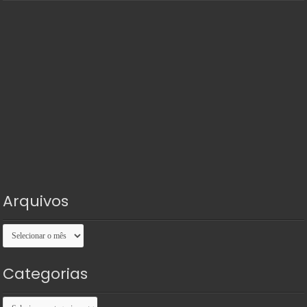
Arquivos
Arquivos
Categorias
Categorias