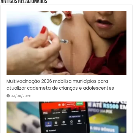
Artigos Relacionados
Multivacinação 2026 mobiliza municípios para
atualizar caderneta de crianças e adolescentes
03/08/2026