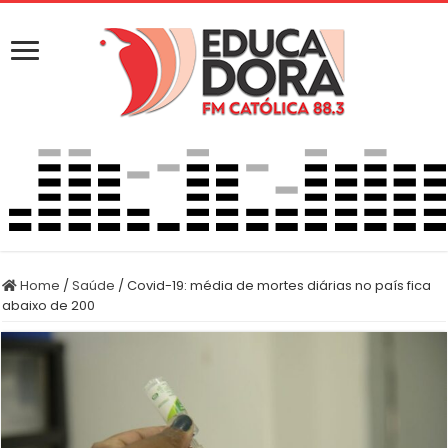
Home
/
Saúde
/
Covid-19: média de mortes diárias no país fica
abaixo de 200