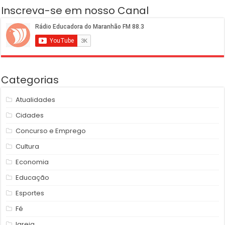
Inscreva-se em nosso Canal
Categorias
Atualidades
Cidades
Concurso e Emprego
Cultura
Economia
Educação
Esportes
Fé
Igreja