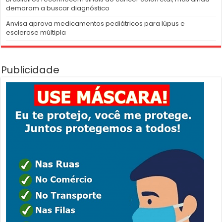
demoram a buscar diagnóstico
Anvisa aprova medicamentos pediátricos para lúpus e
esclerose múltipla
Publicidade