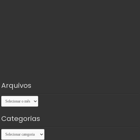
Arquivos
Arquivos
Categorias
Categorias