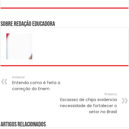
Sobre Redação Educadora
Anterior
Entenda como é feita a
correção do Enem
Próximo
Escassez de chips evidencia
necessidade de fortalecer o
setor no Brasil
Artigos Relacionados