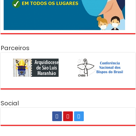
Parceiros
Social