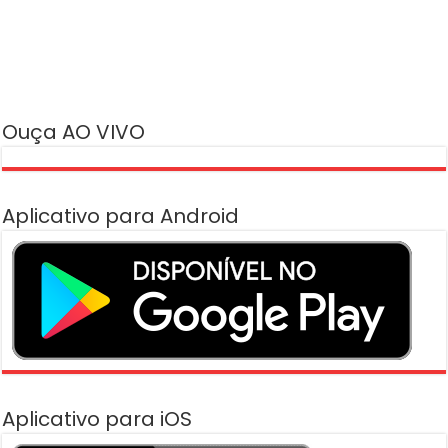
Ouça AO VIVO
Aplicativo para Android
Aplicativo para iOS