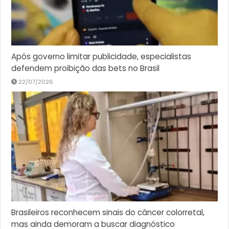
Após governo limitar publicidade, especialistas
defendem proibição das bets no Brasil
22/07/2026
Brasileiros reconhecem sinais do câncer colorretal,
mas ainda demoram a buscar diagnóstico