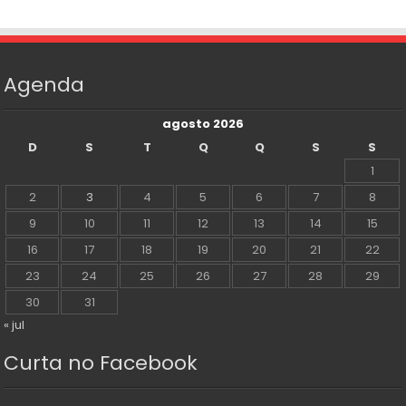
Agenda
agosto 2026
D
S
T
Q
Q
S
S
1
2
3
4
5
6
7
8
9
10
11
12
13
14
15
16
17
18
19
20
21
22
23
24
25
26
27
28
29
30
31
« jul
Curta no Facebook