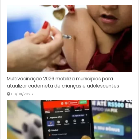
Multivacinação 2026 mobiliza municípios para
atualizar caderneta de crianças e adolescentes
03/08/2026