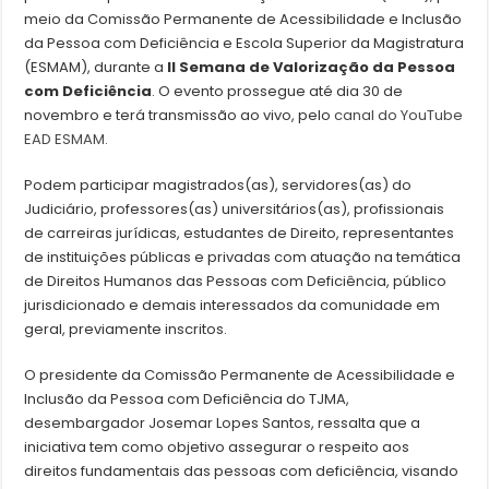
meio da Comissão Permanente de Acessibilidade e Inclusão
da Pessoa com Deficiência e Escola Superior da Magistratura
(ESMAM), durante a
II Semana de Valorização da Pessoa
com Deficiência
. O evento prossegue até dia 30 de
novembro e terá transmissão ao vivo, pelo
canal do YouTube
EAD ESMAM.
Podem participar magistrados(as), servidores(as) do
Judiciário, professores(as) universitários(as), profissionais
de carreiras jurídicas, estudantes de Direito, representantes
de instituições públicas e privadas com atuação na temática
de Direitos Humanos das Pessoas com Deficiência, público
jurisdicionado e demais interessados da comunidade em
geral, previamente inscritos.
O presidente da Comissão Permanente de Acessibilidade e
Inclusão da Pessoa com Deficiência do TJMA,
desembargador Josemar Lopes Santos, ressalta que a
iniciativa tem como objetivo assegurar o respeito aos
direitos fundamentais das pessoas com deficiência, visando