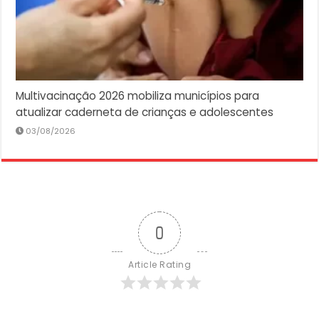
Multivacinação 2026 mobiliza municípios para
atualizar caderneta de crianças e adolescentes
03/08/2026
0
Article Rating