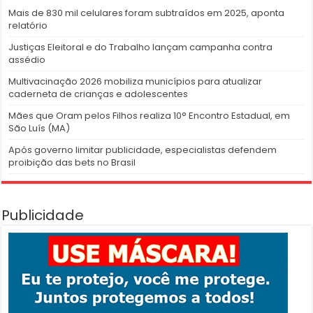
Mais de 830 mil celulares foram subtraídos em 2025, aponta
relatório
Justiças Eleitoral e do Trabalho lançam campanha contra
assédio
Multivacinação 2026 mobiliza municípios para atualizar
caderneta de crianças e adolescentes
Mães que Oram pelos Filhos realiza 10° Encontro Estadual, em
São Luís (MA)
Após governo limitar publicidade, especialistas defendem
proibição das bets no Brasil
Publicidade