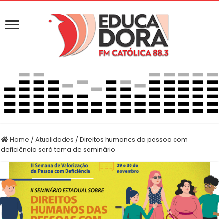
Home
/
Atualidades
/
Direitos humanos da pessoa com
deficiência será tema de seminário