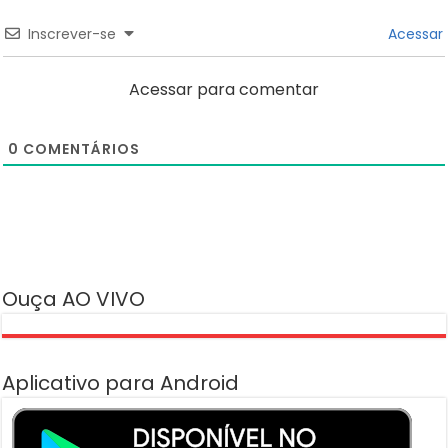
Inscrever-se
Acessar
Acessar para comentar
0
COMENTÁRIOS
Ouça AO VIVO
Aplicativo para Android