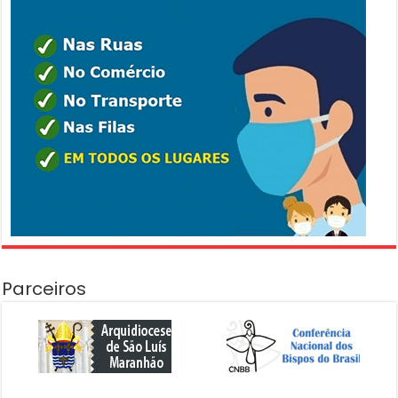
Parceiros