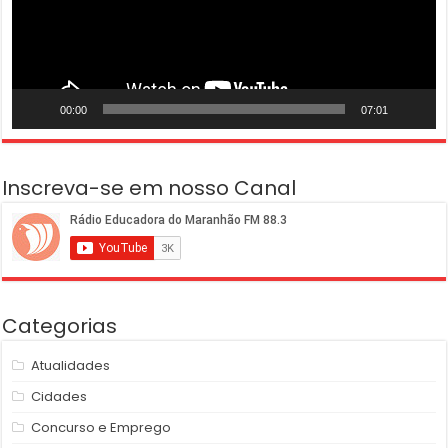
00:00
07:01
Inscreva-se em nosso Canal
Categorias
Atualidades
Cidades
Concurso e Emprego