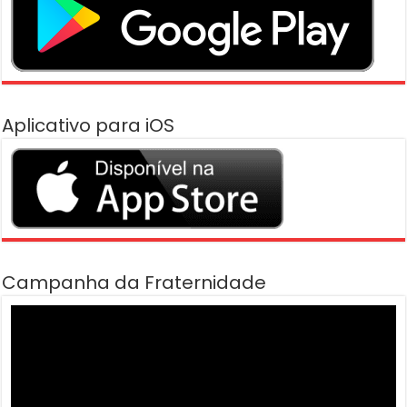
Aplicativo para iOS
Campanha da Fraternidade
Tocador
de
vídeo