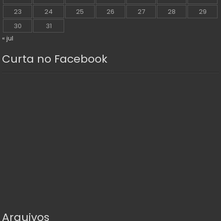
23
24
25
26
27
28
29
30
31
« jul
Curta no Facebook
Arquivos