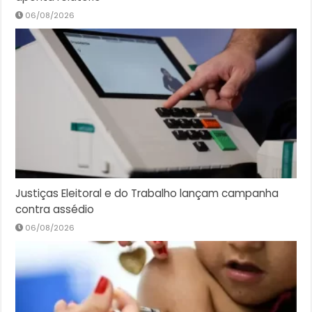
06/08/2026
Justiças Eleitoral e do Trabalho lançam campanha
contra assédio
06/08/2026