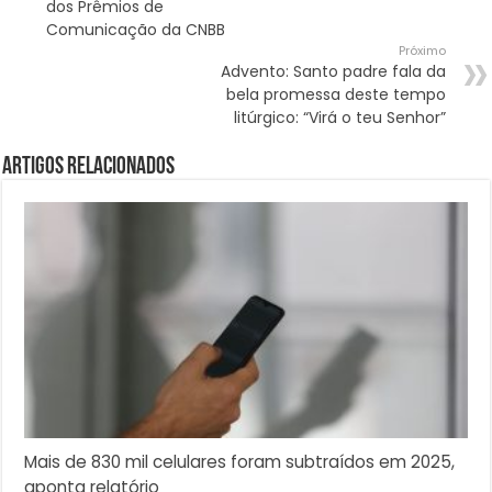
dos Prêmios de
Comunicação da CNBB
Próximo
Advento: Santo padre fala da
bela promessa deste tempo
litúrgico: “Virá o teu Senhor”
Artigos Relacionados
Mais de 830 mil celulares foram subtraídos em 2025,
aponta relatório