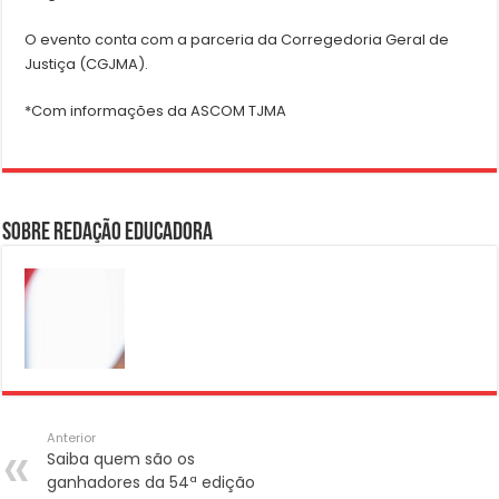
O evento conta com a parceria da Corregedoria Geral de
Justiça (CGJMA).
*Com informações da ASCOM TJMA
Sobre Redação Educadora
Anterior
Saiba quem são os
ganhadores da 54ª edição