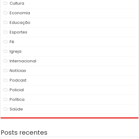
Cultura
Economia
Educação
Esportes
Fé
Igreja
Internacional
Notícias
Podcast
Policial
Política
Saúde
Posts recentes