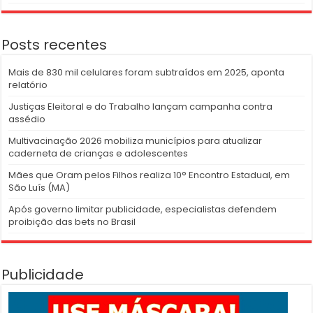
Posts recentes
Mais de 830 mil celulares foram subtraídos em 2025, aponta
relatório
Justiças Eleitoral e do Trabalho lançam campanha contra
assédio
Multivacinação 2026 mobiliza municípios para atualizar
caderneta de crianças e adolescentes
Mães que Oram pelos Filhos realiza 10° Encontro Estadual, em
São Luís (MA)
Após governo limitar publicidade, especialistas defendem
proibição das bets no Brasil
Publicidade