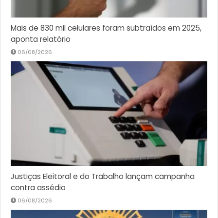
Mais de 830 mil celulares foram subtraídos em 2025,
aponta relatório
06/08/2026
Justiças Eleitoral e do Trabalho lançam campanha
contra assédio
06/08/2026