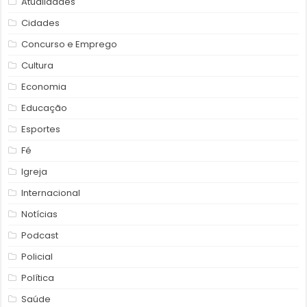
Atualidades
Cidades
Concurso e Emprego
Cultura
Economia
Educação
Esportes
Fé
Igreja
Internacional
Notícias
Podcast
Policial
Política
Saúde