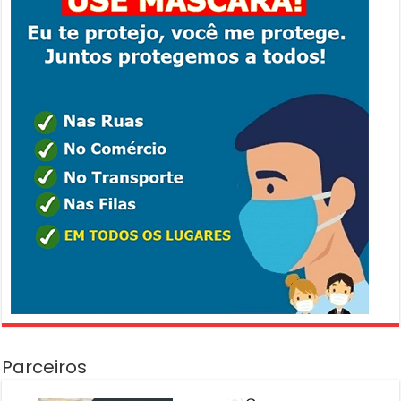
Parceiros