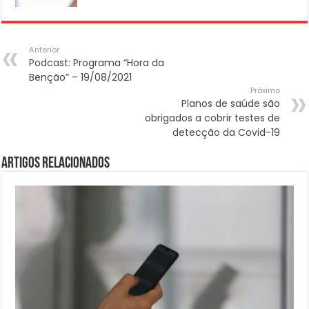
Anterior
Podcast: Programa “Hora da
Benção” – 19/08/2021
Próximo
Planos de saúde são
obrigados a cobrir testes de
detecção da Covid-19
Artigos Relacionados