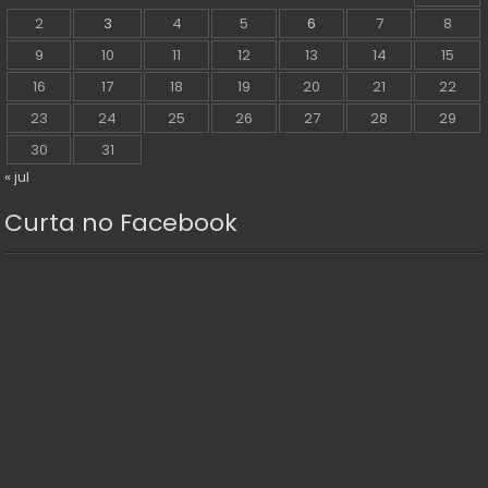
2
3
4
5
6
7
8
9
10
11
12
13
14
15
16
17
18
19
20
21
22
23
24
25
26
27
28
29
30
31
« jul
Curta no Facebook