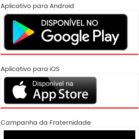
Aplicativo para Android
Aplicativo para iOS
Campanha da Fraternidade
Tocador