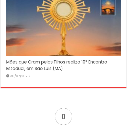
Mães que Oram pelos Filhos realiza 10° Encontro
Estadual, em São Luís (MA)
30/07/2026
0