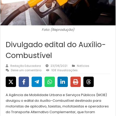
Foto: (Reprodução)
Divulgado edital do Auxílio-
Combustível
Redação Educadora
23/08/2021
Notícias
Deixe um comentário
108 Visualizações
A Agência de Mobilidade Urbana e Serviços Públicos (MOB)
divulgou o edital do Auxílio-Combustível destinado para
motoristas de aplicativo, taxistas, mototaxistas e operadores
do Transporte Alternativo Complementar, que foram