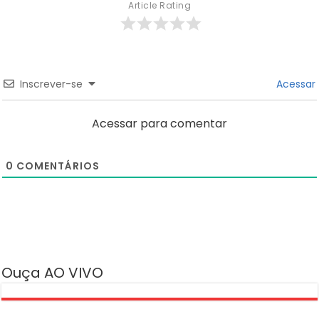
Article Rating
Inscrever-se
Acessar
Acessar para comentar
0
COMENTÁRIOS
Ouça AO VIVO