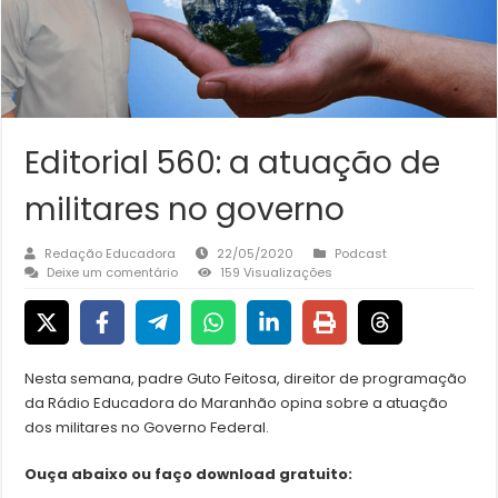
Editorial 560: a atuação de
militares no governo
Redação Educadora
22/05/2020
Podcast
Deixe um comentário
159 Visualizações
Nesta semana, padre Guto Feitosa, direitor de programação
da Rádio Educadora do Maranhão opina sobre a atuação
dos militares no Governo Federal.
Ouça abaixo ou faço download gratuito: