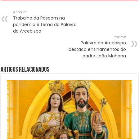
Anterior
Trabalho da Pascom na
pandemia é tema da Palavra
do Arcebispo
Próximo
Palavra do Arcebispo
destaca ensinamentos do
padre João Mohana
Artigos Relacionados