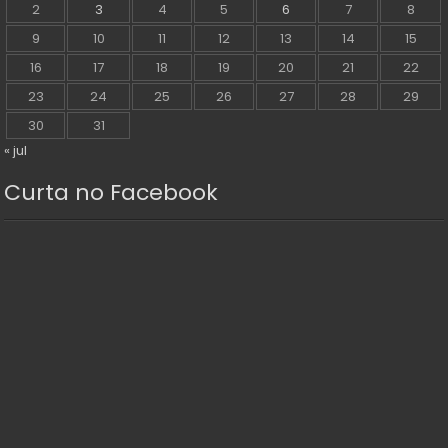
2
3
4
5
6
7
8
9
10
11
12
13
14
15
16
17
18
19
20
21
22
23
24
25
26
27
28
29
30
31
« jul
Curta no Facebook