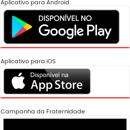
Aplicativo para Android
Aplicativo para iOS
Campanha da Fraternidade
Tocador
de