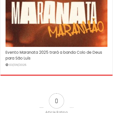
Evento Maranata 2025 trará a banda Colo de Deus
para São Luís
03/09/2025
0
Article Rating