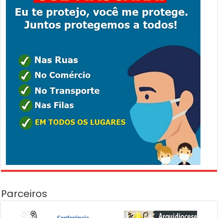
Parceiros