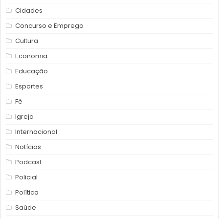
Cidades
Concurso e Emprego
Cultura
Economia
Educação
Esportes
Fé
Igreja
Internacional
Notícias
Podcast
Policial
Política
Saúde