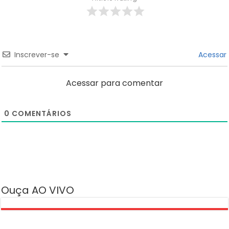
Inscrever-se
Acessar
Acessar para comentar
0
COMENTÁRIOS
Ouça AO VIVO