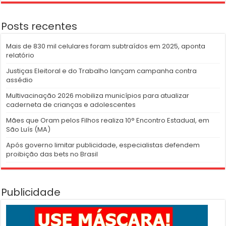
Posts recentes
Mais de 830 mil celulares foram subtraídos em 2025, aponta
relatório
Justiças Eleitoral e do Trabalho lançam campanha contra
assédio
Multivacinação 2026 mobiliza municípios para atualizar
caderneta de crianças e adolescentes
Mães que Oram pelos Filhos realiza 10° Encontro Estadual, em
São Luís (MA)
Após governo limitar publicidade, especialistas defendem
proibição das bets no Brasil
Publicidade