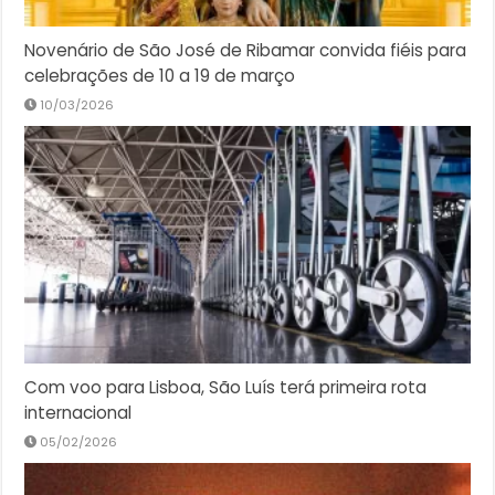
Novenário de São José de Ribamar convida fiéis para
celebrações de 10 a 19 de março
10/03/2026
Com voo para Lisboa, São Luís terá primeira rota
internacional
05/02/2026