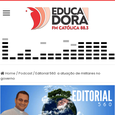
Home
/
Podcast
/
Editorial 560: a atuação de militares no
governo