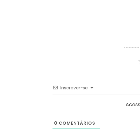
Inscrever-se
Acess
0
COMENTÁRIOS