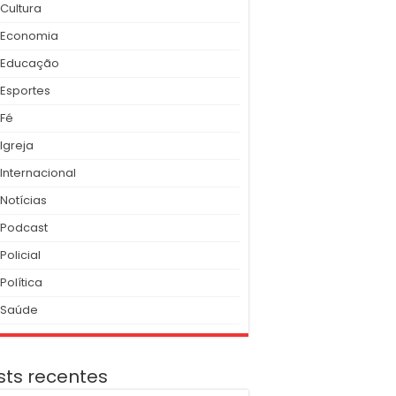
Cultura
Economia
Educação
Esportes
Fé
Igreja
Internacional
Notícias
Podcast
Policial
Política
Saúde
sts recentes