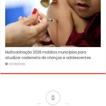
Multivacinação 2026 mobiliza municípios para
atualizar caderneta de crianças e adolescentes
03/08/2026
0