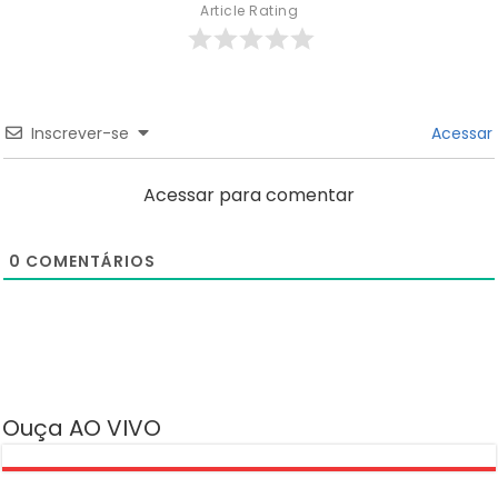
Article Rating
Inscrever-se
Acessar
Acessar para comentar
0
COMENTÁRIOS
Ouça AO VIVO