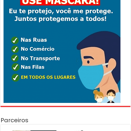
Parceiros