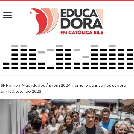
Home
/
Atualidades
/
Enem 2024: número de inscritos supera
em 10% total de 2023