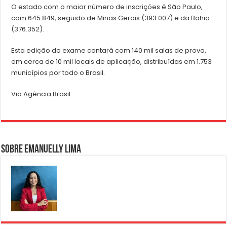
O estado com o maior número de inscrições é São Paulo,
com 645.849, seguido de Minas Gerais (393.007) e da Bahia
(376.352).
Esta edição do exame contará com 140 mil salas de prova,
em cerca de 10 mil locais de aplicação, distribuídas em 1.753
municípios por todo o Brasil.
Via Agência Brasil
Sobre Emanuelly Lima