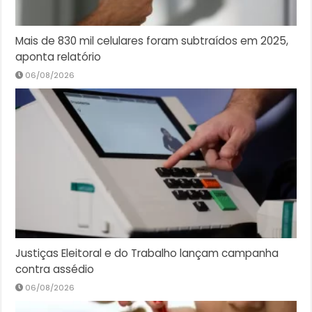
Mais de 830 mil celulares foram subtraídos em 2025,
aponta relatório
06/08/2026
Justiças Eleitoral e do Trabalho lançam campanha
contra assédio
06/08/2026