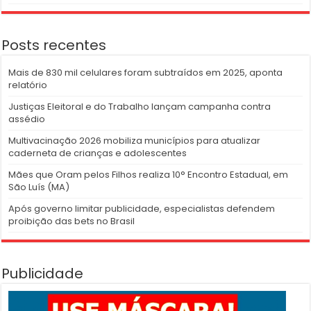
Posts recentes
Mais de 830 mil celulares foram subtraídos em 2025, aponta
relatório
Justiças Eleitoral e do Trabalho lançam campanha contra
assédio
Multivacinação 2026 mobiliza municípios para atualizar
caderneta de crianças e adolescentes
Mães que Oram pelos Filhos realiza 10° Encontro Estadual, em
São Luís (MA)
Após governo limitar publicidade, especialistas defendem
proibição das bets no Brasil
Publicidade