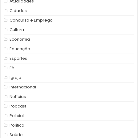
Atualidades
Cidades
Concurso e Emprego
Cultura
Economia
Educação
Esportes
Fé
Igreja
Internacional
Notícias
Podcast
Policial
Política
Saúde