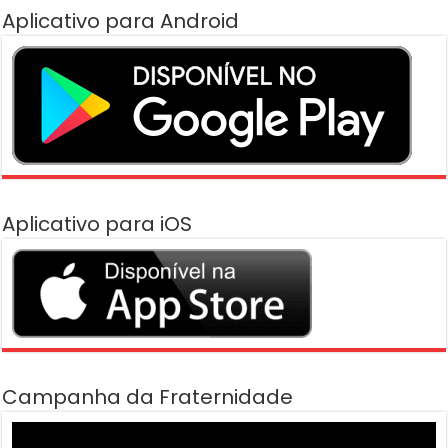
Aplicativo para Android
Aplicativo para iOS
Campanha da Fraternidade
Tocador