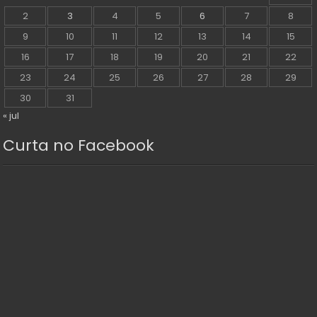
2
3
4
5
6
7
8
9
10
11
12
13
14
15
16
17
18
19
20
21
22
23
24
25
26
27
28
29
30
31
« jul
Curta no Facebook