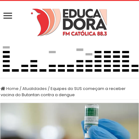
Home
/
Atualidades
/
Equipes do SUS começam a receber
vacina do Butantan contra a dengue