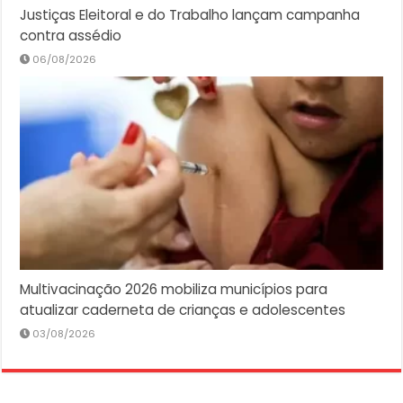
Justiças Eleitoral e do Trabalho lançam campanha
contra assédio
06/08/2026
Multivacinação 2026 mobiliza municípios para
atualizar caderneta de crianças e adolescentes
03/08/2026