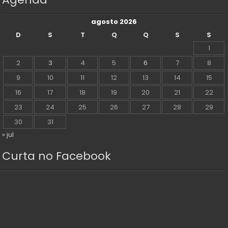
agosto 2026
D
S
T
Q
Q
S
S
1
2
3
4
5
6
7
8
9
10
11
12
13
14
15
16
17
18
19
20
21
22
23
24
25
26
27
28
29
30
31
« jul
Curta no Facebook