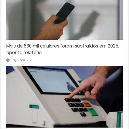
Mais de 830 mil celulares foram subtraídos em 2025,
aponta relatório
06/08/2026