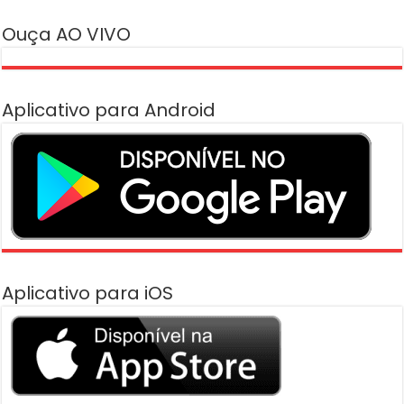
Ouça AO VIVO
Aplicativo para Android
Aplicativo para iOS