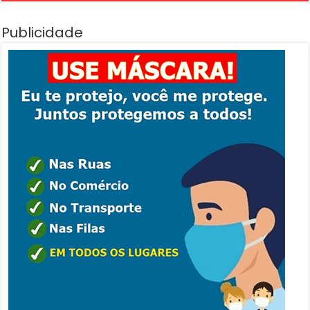
Publicidade