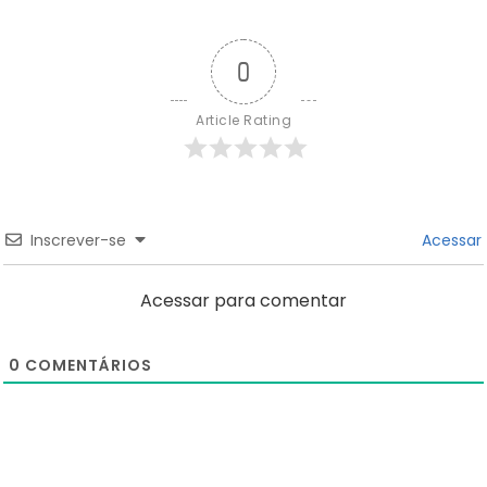
0
Article Rating
Inscrever-se
Acessar
Acessar para comentar
0
COMENTÁRIOS