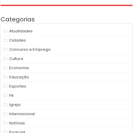
Categorias
Atualidades
Cidades
Concurso e Emprego
Cultura
Economia
Educação
Esportes
Fé
Igreja
Internacional
Notícias
Podcast