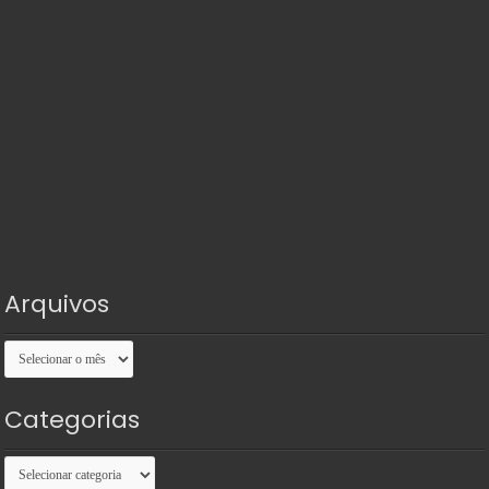
Arquivos
Arquivos
Categorias
Categorias