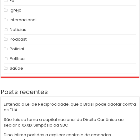
Fé
Igreja
Internacional
Notícias
Podcast
Policial
Política
Saúde
Posts recentes
Entenda a Lei de Reciprocidade, que o Brasil pode adotar contra
os EUA
São Luís se torna a capital nacional do Direito Canônico ao
sediar o XXXIX Simpósio da SBC
Dino intima partidos a explicar controle de emendas