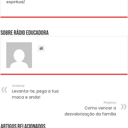
espiritual/
Sobre Rádio Educadora
Anterior
Levanta-te, pega a tua
maca e anda!
Próximo
Como vencer a
desvalorização da família
Artigos Relacionados