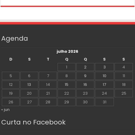
Agenda
julho 2026
D
S
T
Q
Q
S
S
1
2
3
4
5
6
7
8
9
10
11
12
13
14
15
16
17
18
19
20
21
22
23
24
25
26
27
28
29
30
31
« jun
Curta no Facebook