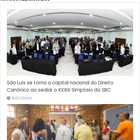
São Luís se torna a capital nacional do Direito
Canônico ao sediar o XXXIX Simpósio da SBC
16/07/2026