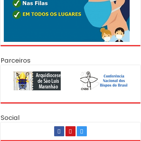
Parceiros
Social