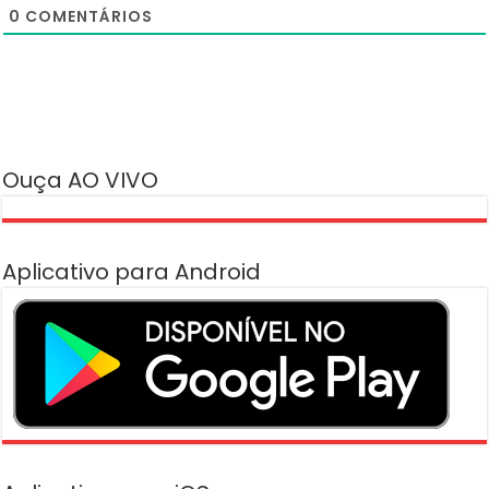
0
COMENTÁRIOS
Ouça AO VIVO
Aplicativo para Android