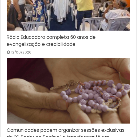
Rádio Educadora completa 60 anos de
evangelização e credibilidade
12/06/2026
Comunidades podem organizar sessões exclusivas