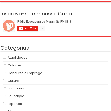
Inscreva-se em nosso Canal
Categorias
Atualidades
Cidades
Concurso e Emprego
Cultura
Economia
Educação
Esportes