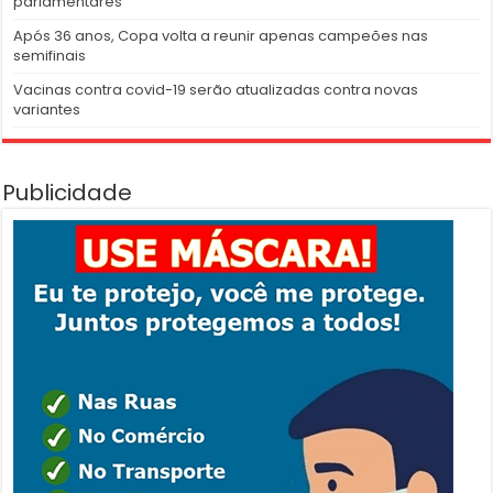
parlamentares
Após 36 anos, Copa volta a reunir apenas campeões nas
semifinais
Vacinas contra covid-19 serão atualizadas contra novas
variantes
Publicidade