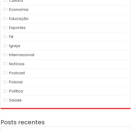
Cultura
Economia
Educação
Esportes
Fé
Igreja
Internacional
Notícias
Podcast
Policial
Política
Saúde
Posts recentes