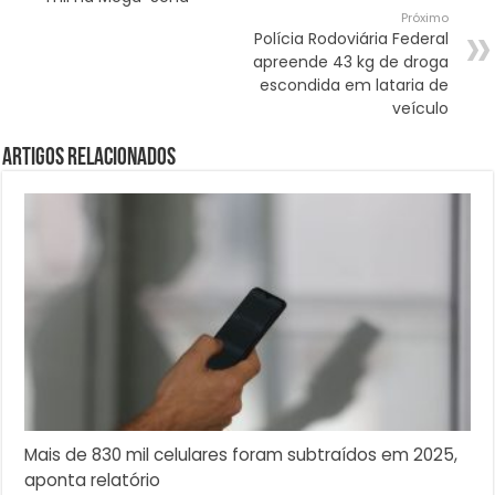
Próximo
Polícia Rodoviária Federal
apreende 43 kg de droga
escondida em lataria de
veículo
Artigos Relacionados
Mais de 830 mil celulares foram subtraídos em 2025,
aponta relatório