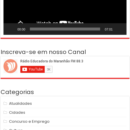
00:00
07:01
Inscreva-se em nosso Canal
Categorias
Atualidades
Cidades
Concurso e Emprego