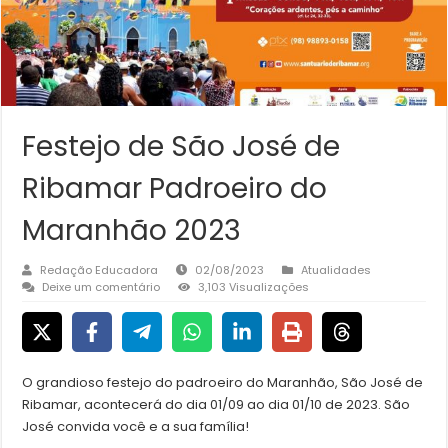
Festejo de São José de
Ribamar Padroeiro do
Maranhão 2023
Redação Educadora
02/08/2023
Atualidades
Deixe um comentário
3,103 Visualizações
O grandioso festejo do padroeiro do Maranhão, São José de
Ribamar, acontecerá do dia 01/09 ao dia 01/10 de 2023. São
José convida você e a sua família!