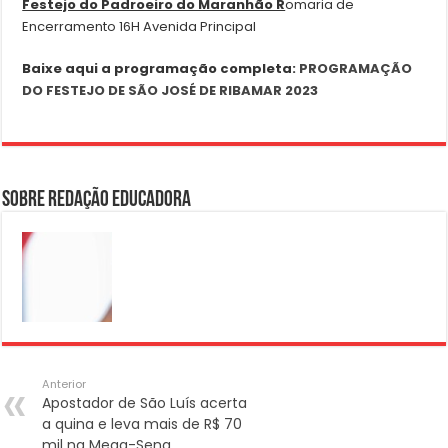
Festejo do Padroeiro do Maranhão R
omaria de
Encerramento 16H Avenida Principal
Baixe aqui a programação completa:
PROGRAMAÇÃO
DO FESTEJO DE SÃO JOSÉ DE RIBAMAR 2023
Sobre Redação Educadora
Anterior
Apostador de São Luís acerta
a quina e leva mais de R$ 70
mil na Mega-Sena