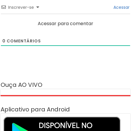
Inscrever-se
Acessar
Acessar para comentar
0
COMENTÁRIOS
Ouça AO VIVO
Aplicativo para Android