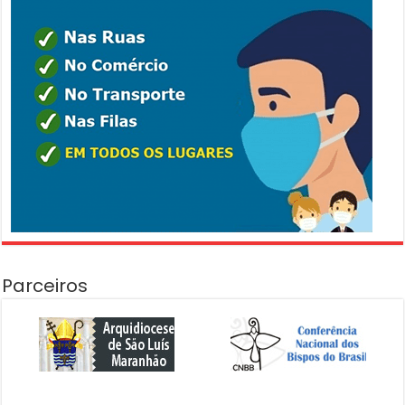
Parceiros