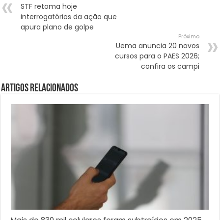
STF retoma hoje
interrogatórios da ação que
apura plano de golpe
Próximo
Uema anuncia 20 novos
cursos para o PAES 2026;
confira os campi
Artigos Relacionados