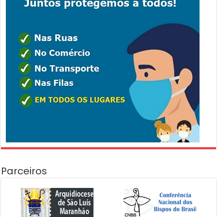
Parceiros