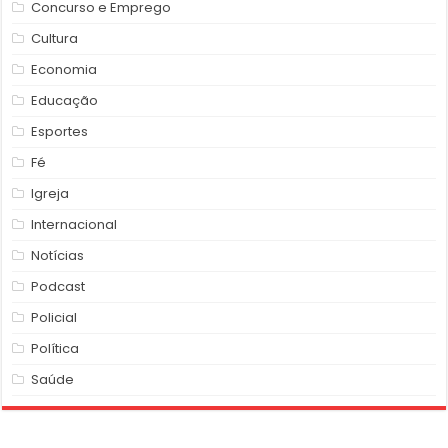
Concurso e Emprego
Cultura
Economia
Educação
Esportes
Fé
Igreja
Internacional
Notícias
Podcast
Policial
Política
Saúde