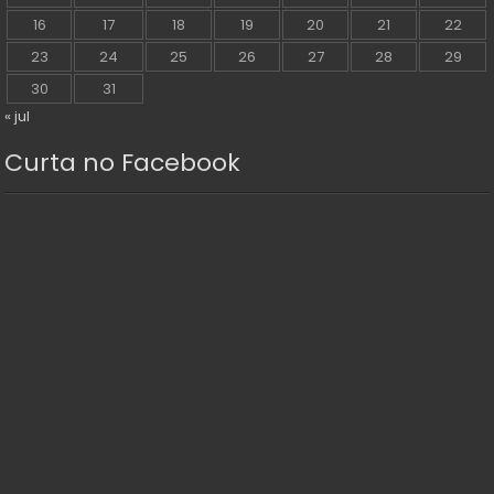
16
17
18
19
20
21
22
23
24
25
26
27
28
29
30
31
« jul
Curta no Facebook