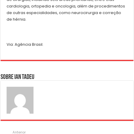
cardiologia, ortopedia e oncologia, além de procedimentos
de outras especialidades, como neurocirurgia e correção
de hérnia.
Via: Agência Brasil.
Sobre Ian Tadeu
Anterior