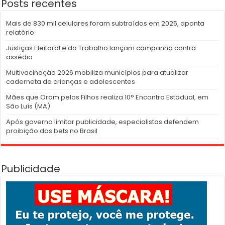
Posts recentes
Mais de 830 mil celulares foram subtraídos em 2025, aponta
relatório
Justiças Eleitoral e do Trabalho lançam campanha contra
assédio
Multivacinação 2026 mobiliza municípios para atualizar
caderneta de crianças e adolescentes
Mães que Oram pelos Filhos realiza 10° Encontro Estadual, em
São Luís (MA)
Após governo limitar publicidade, especialistas defendem
proibição das bets no Brasil
Publicidade