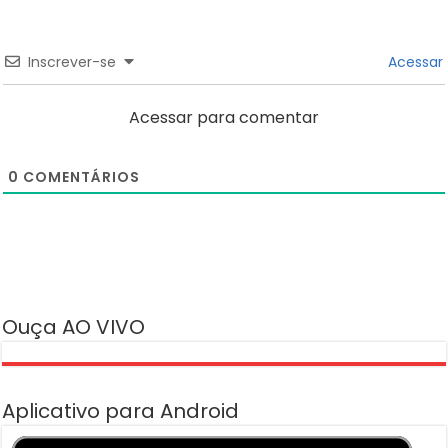
Inscrever-se
Acessar
Acessar para comentar
0
COMENTÁRIOS
Ouça AO VIVO
Aplicativo para Android