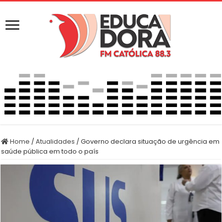
Home
/
Atualidades
/
Governo declara situação de urgência em
saúde pública em todo o país