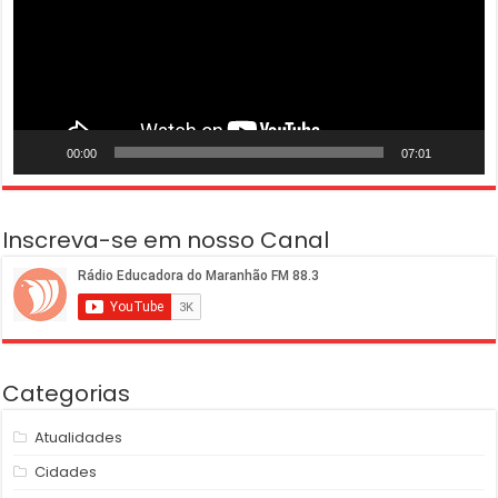
00:00
07:01
Inscreva-se em nosso Canal
Categorias
Atualidades
Cidades