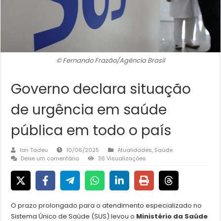
© Fernando Frazão/Agência Brasil
Governo declara situação
de urgência em saúde
pública em todo o país
Ian Tadeu
10/06/2025
Atualidades
,
Saúde
Deixe um comentário
36 Visualizações
O prazo prolongado para o atendimento especializado no
Sistema Único de Saúde (SUS) levou o
Ministério da Saúde