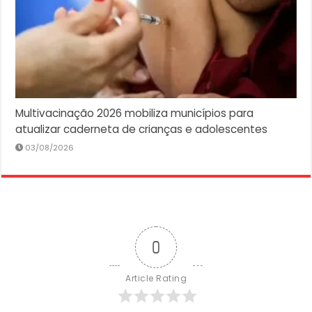
Multivacinação 2026 mobiliza municípios para
atualizar caderneta de crianças e adolescentes
03/08/2026
0
Article Rating