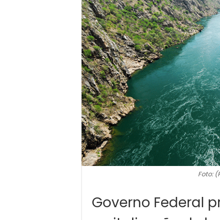
Foto: (
Governo Federal p