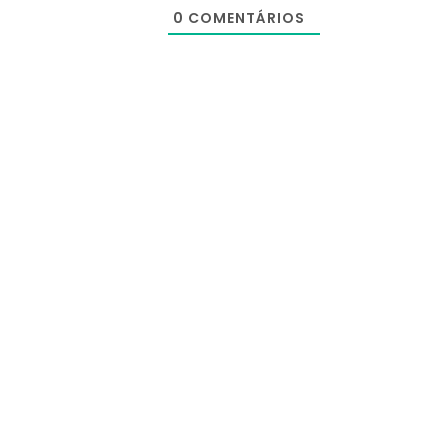
0
COMENTÁRIOS