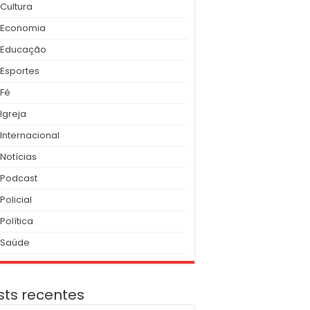
Cultura
Economia
Educação
Esportes
Fé
Igreja
Internacional
Notícias
Podcast
Policial
Política
Saúde
sts recentes