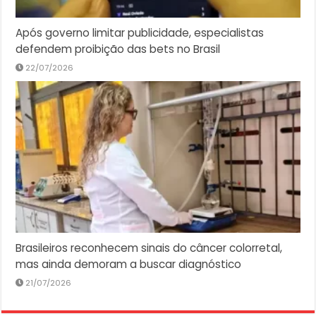
Após governo limitar publicidade, especialistas
defendem proibição das bets no Brasil
22/07/2026
Brasileiros reconhecem sinais do câncer colorretal,
mas ainda demoram a buscar diagnóstico
21/07/2026