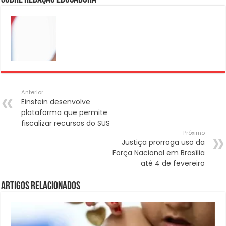
Anterior
Einstein desenvolve
plataforma que permite
fiscalizar recursos do SUS
Próximo
Justiça prorroga uso da
Força Nacional em Brasília
até 4 de fevereiro
Artigos Relacionados