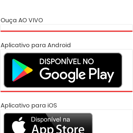
Ouça AO VIVO
Aplicativo para Android
Aplicativo para iOS