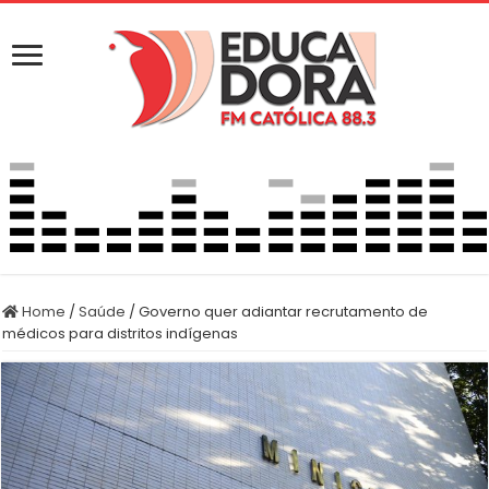
Home
/
Saúde
/
Governo quer adiantar recrutamento de
médicos para distritos indígenas