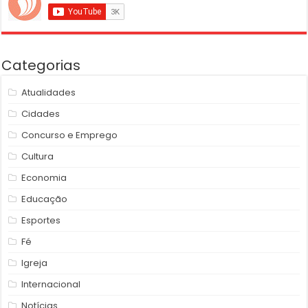
Categorias
Atualidades
Cidades
Concurso e Emprego
Cultura
Economia
Educação
Esportes
Fé
Igreja
Internacional
Notícias