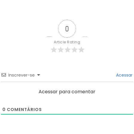
0
Article Rating
Inscrever-se
Acessar
Acessar para comentar
0
COMENTÁRIOS