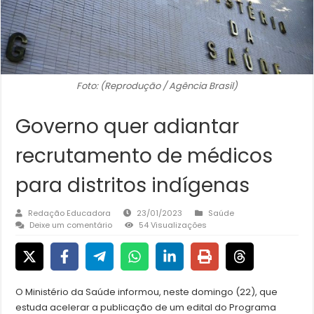
Foto: (Reprodução / Agência Brasil)
Governo quer adiantar
recrutamento de médicos
para distritos indígenas
Redação Educadora
23/01/2023
Saúde
Deixe um comentário
54 Visualizações
O Ministério da Saúde informou, neste domingo (22), que
estuda acelerar a publicação de um edital do Programa