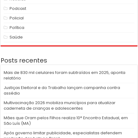
Podcast
Policial
Política
Saúde
Posts recentes
Mais de 830 mil celulares foram subtraídos em 2025, aponta
relatório
Justiças Eleitoral e do Trabalho lançam campanha contra
assédio
Multivacinação 2026 mobiliza municípios para atualizar
caderneta de crianças e adolescentes
Mães que Oram pelos Filhos realiza 10° Encontro Estadual, em
São Luís (MA)
Após governo limitar publicidade, especialistas defendem