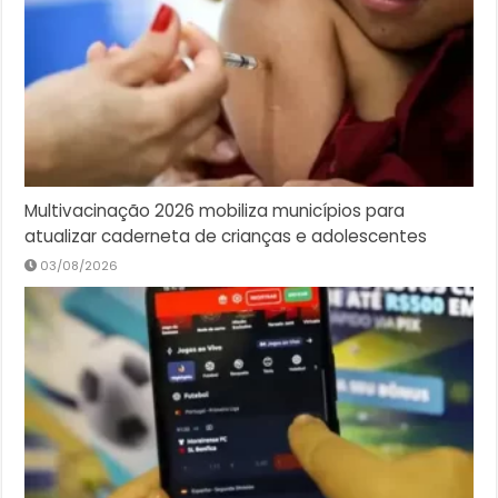
Multivacinação 2026 mobiliza municípios para
atualizar caderneta de crianças e adolescentes
03/08/2026