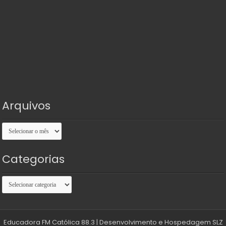
Arquivos
Arquivos
Categorias
Categorias
Educadora FM Católica 88.3
| Desenvolvimento e Hospedagem
SLZ