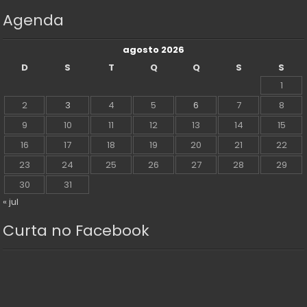
Agenda
agosto 2026
D
S
T
Q
Q
S
S
1
2
3
4
5
6
7
8
9
10
11
12
13
14
15
16
17
18
19
20
21
22
23
24
25
26
27
28
29
30
31
« jul
Curta no Facebook