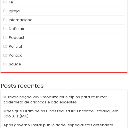
Fé
Igreja
Internacional
Notícias
Podcast
Policial
Política
Saúde
Posts recentes
Multivacinação 2026 mobiliza municípios para atualizar
caderneta de crianças e adolescentes
Mães que Oram pelos Filhos realiza 10° Encontro Estadual, em
São Luís (MA)
Após governo limitar publicidade, especialistas defendem