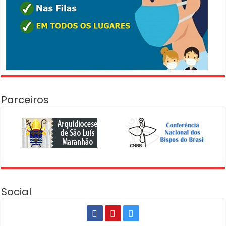
Parceiros
Social