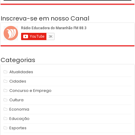
Inscreva-se em nosso Canal
Categorias
Atualidades
Cidades
Concurso e Emprego
Cultura
Economia
Educação
Esportes