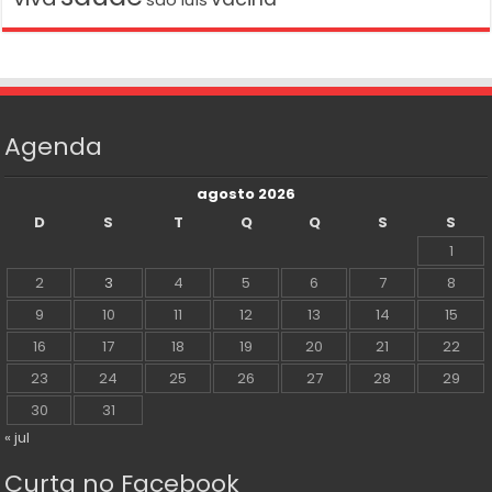
Agenda
agosto 2026
D
S
T
Q
Q
S
S
1
2
3
4
5
6
7
8
9
10
11
12
13
14
15
16
17
18
19
20
21
22
23
24
25
26
27
28
29
30
31
« jul
Curta no Facebook