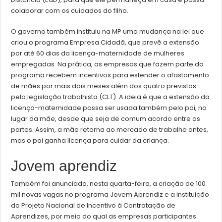
colaborar com os cuidados do filho.
O governo também instituiu na MP uma mudança na lei que
criou o programa Empresa Cidadã, que prevê a extensão
por até 60 dias da licença-maternidade de mulheres
empregadas. Na prática, as empresas que fazem parte do
programa recebem incentivos para estender o afastamento
de mães por mais dois meses além dos quatro previstos
pela legislação trabalhista (CLT). A ideia é que a extensão da
licença-maternidade possa ser usada também pelo pai, no
lugar da mãe, desde que seja de comum acordo entre as
partes. Assim, a mãe retorna ao mercado de trabalho antes,
mas o pai ganha licença para cuidar da criança.
Jovem aprendiz
Também foi anunciada, nesta quarta-feira, a criação de 100
mil novas vagas no programa Jovem Aprendiz e a instituição
do Projeto Nacional de Incentivo à Contratação de
Aprendizes, por meio do qual as empresas participantes