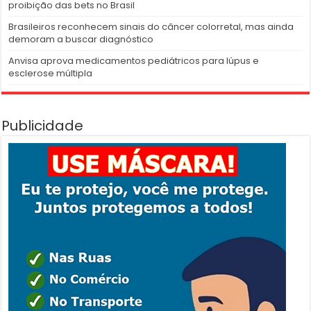
proibição das bets no Brasil
Brasileiros reconhecem sinais do câncer colorretal, mas ainda
demoram a buscar diagnóstico
Anvisa aprova medicamentos pediátricos para lúpus e
esclerose múltipla
Publicidade