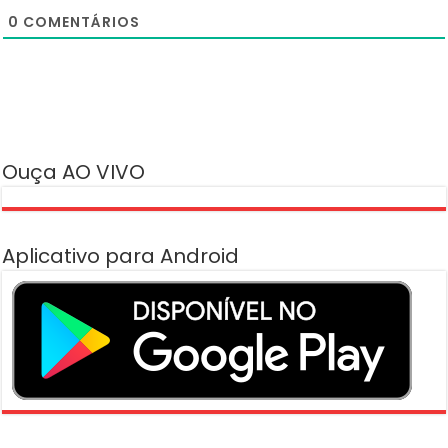
0
COMENTÁRIOS
Ouça AO VIVO
Aplicativo para Android