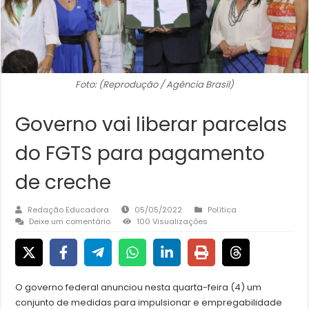
Foto: (Reprodução / Agência Brasil)
Governo vai liberar parcelas
do FGTS para pagamento
de creche
Redação Educadora
05/05/2022
Política
Deixe um comentário
100 Visualizações
O governo federal anunciou nesta quarta-feira (4) um
conjunto de medidas para impulsionar e empregabilidade