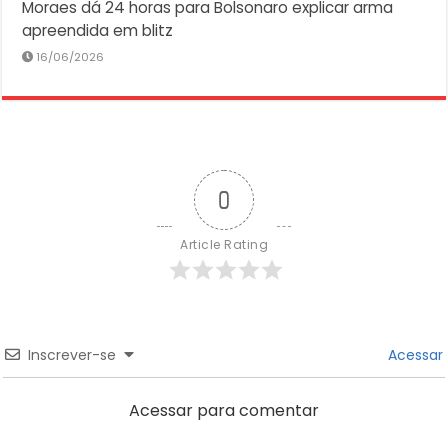
Moraes dá 24 horas para Bolsonaro explicar arma
apreendida em blitz
16/06/2026
0
Article Rating
Inscrever-se
Acessar
Acessar para comentar