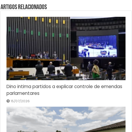
Artigos Relacionados
Dino intima partidos a explicar controle de emendas
parlamentares
15/07/2026