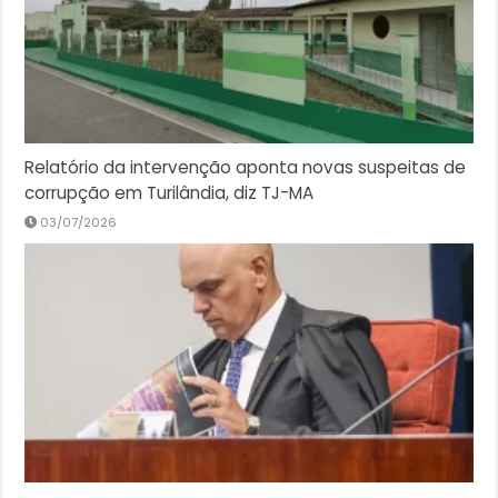
Relatório da intervenção aponta novas suspeitas de
corrupção em Turilândia, diz TJ-MA
03/07/2026