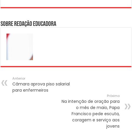
Sobre Redação Educadora
Anterior
Câmara aprova piso salarial
para enfermeiros
Próximo
Na intenção de oração para
o mês de maio, Papa
Francisco pede escuta,
coragem e serviço aos
jovens