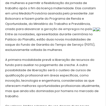
de mulheres e permitir a flexibilização da jornada de
trabalho após o fim da licença maternidade. Elas constam
em uma Medida Provisória assinada pelo presidente Jair
Bolsonaro e fazem parte do Programa de Renda e
Oportunidade, do Ministério do Trabalho e Previdência,
criado para alavancar a
geração de empregos
no país.
Entre as novidades, apresentadas durante cerimônia no
Palácio do Planalto, estão duas novas modalidades de
saque do Fundo de Garantia do Tempo de Serviço (FGTS),
exclusivamente voltada às mulheres.
A primeira modalidade prevê a liberação de recursos do
fundo para auxiliar no pagamento de creche. A outra
possibilidade de liberação será o custeio de cursos de
qualificação profissional em áreas específicas, como
inovação, tecnologia e engenharia, consideradas as que
oferecem melhores oportunidades profissionais atualmente,
mas que ainda são dominadas por homens no mercado de
trabalho.