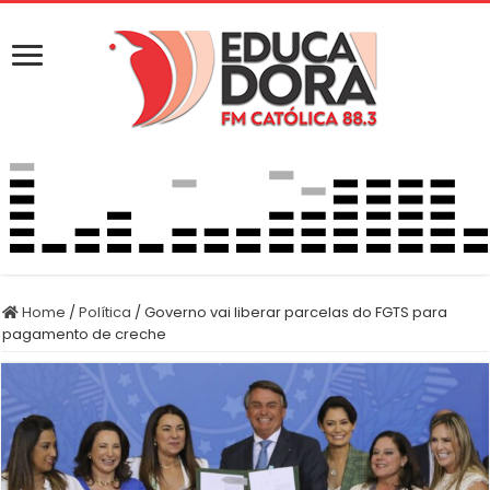
Home
/
Política
/
Governo vai liberar parcelas do FGTS para
pagamento de creche