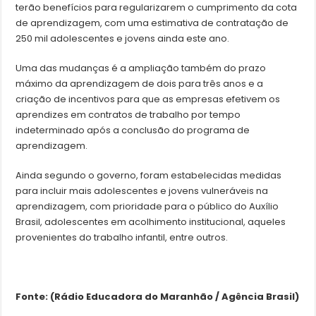
terão benefícios para regularizarem o cumprimento da cota
de aprendizagem, com uma estimativa de contratação de
250 mil adolescentes e jovens ainda este ano.
Uma das mudanças é a ampliação também do prazo
máximo da aprendizagem de dois para três anos e a
criação de incentivos para que as empresas efetivem os
aprendizes em contratos de trabalho por tempo
indeterminado após a conclusão do programa de
aprendizagem.
Ainda segundo o governo, foram estabelecidas medidas
para incluir mais adolescentes e jovens vulneráveis na
aprendizagem, com prioridade para o público do Auxílio
Brasil, adolescentes em acolhimento institucional, aqueles
provenientes do trabalho infantil, entre outros.
Fonte: (Rádio Educadora do Maranhão / Agência Brasil)