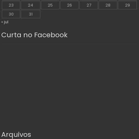
23
24
25
26
27
28
29
30
31
« jul
Curta no Facebook
Arquivos