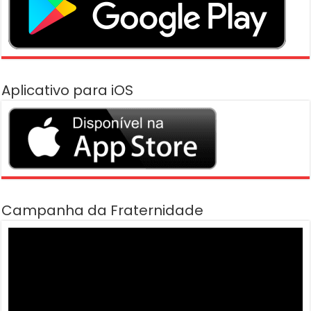
Aplicativo para iOS
Campanha da Fraternidade
Tocador
de
vídeo