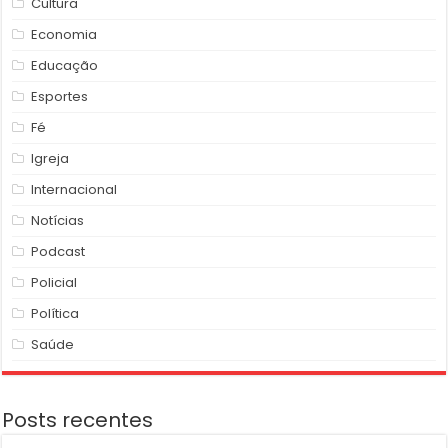
Cultura
Economia
Educação
Esportes
Fé
Igreja
Internacional
Notícias
Podcast
Policial
Política
Saúde
Posts recentes