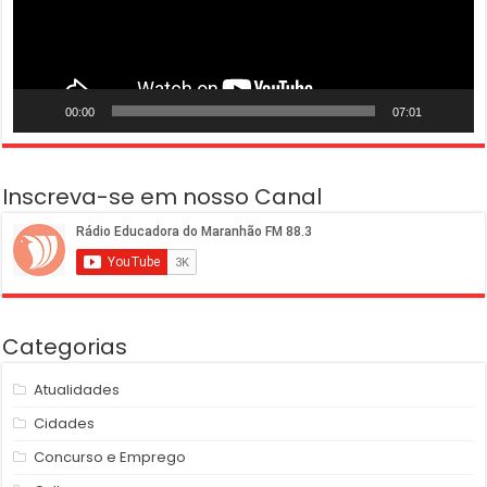
00:00
07:01
Inscreva-se em nosso Canal
Categorias
Atualidades
Cidades
Concurso e Emprego