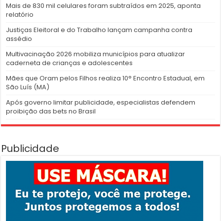
Mais de 830 mil celulares foram subtraídos em 2025, aponta
relatório
Justiças Eleitoral e do Trabalho lançam campanha contra
assédio
Multivacinação 2026 mobiliza municípios para atualizar
caderneta de crianças e adolescentes
Mães que Oram pelos Filhos realiza 10° Encontro Estadual, em
São Luís (MA)
Após governo limitar publicidade, especialistas defendem
proibição das bets no Brasil
Publicidade