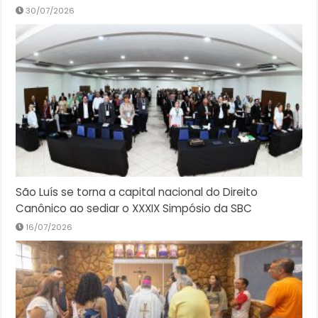
30/07/2026
São Luís se torna a capital nacional do Direito
Canônico ao sediar o XXXIX Simpósio da SBC
16/07/2026