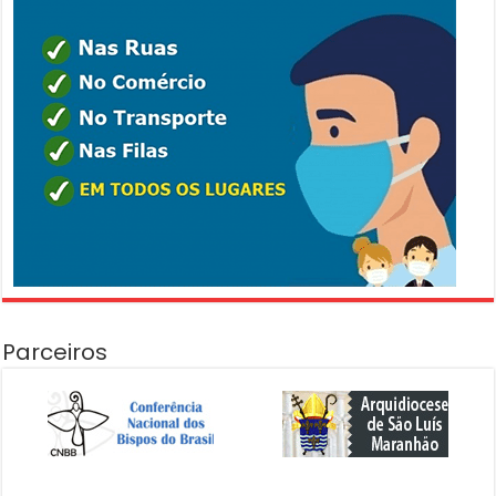
Parceiros