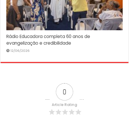
Rádio Educadora completa 60 anos de
evangelização e credibilidade
12/06/2026
0
Article Rating