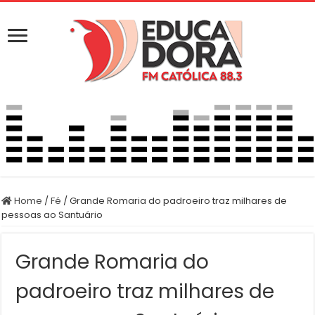
Home
/
Fé
/
Grande Romaria do padroeiro traz milhares de
pessoas ao Santuário
Grande Romaria do
padroeiro traz milhares de