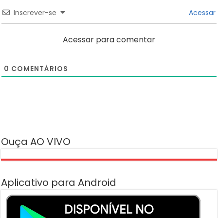
Inscrever-se
Acessar
Acessar para comentar
0
COMENTÁRIOS
Ouça AO VIVO
Aplicativo para Android