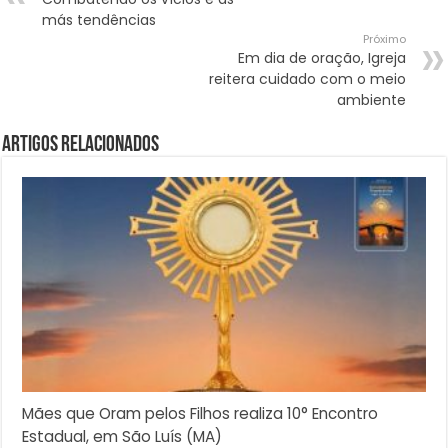
más tendências
Próximo
Em dia de oração, Igreja
reitera cuidado com o meio
ambiente
Artigos Relacionados
Mães que Oram pelos Filhos realiza 10° Encontro
Estadual, em São Luís (MA)