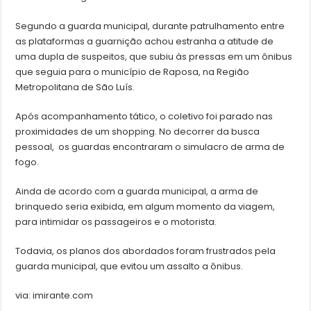
Segundo a guarda municipal, durante patrulhamento entre
as plataformas a guarnição achou estranha a atitude de
uma dupla de suspeitos, que subiu às pressas em um ônibus
que seguia para o município de Raposa, na Região
Metropolitana de São Luís.
Após acompanhamento tático, o coletivo foi parado nas
proximidades de um shopping. No decorrer da busca
pessoal, os guardas encontraram o simulacro de arma de
fogo.
Ainda de acordo com a guarda municipal, a arma de
brinquedo seria exibida, em algum momento da viagem,
para intimidar os passageiros e o motorista.
Todavia, os planos dos abordados foram frustrados pela
guarda municipal, que evitou um assalto a ônibus.
via: imirante.com