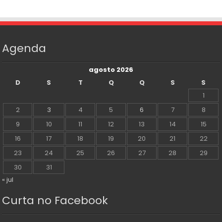
Agenda
agosto 2026
D
S
T
Q
Q
S
S
1
2
3
4
5
6
7
8
9
10
11
12
13
14
15
16
17
18
19
20
21
22
23
24
25
26
27
28
29
30
31
« jul
Curta no Facebook