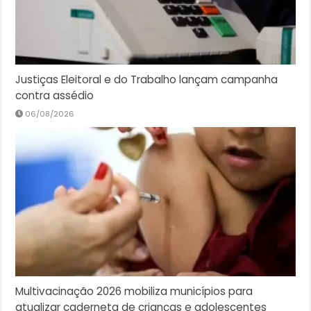
Justiças Eleitoral e do Trabalho lançam campanha
contra assédio
06/08/2026
Multivacinação 2026 mobiliza municípios para
atualizar caderneta de crianças e adolescentes