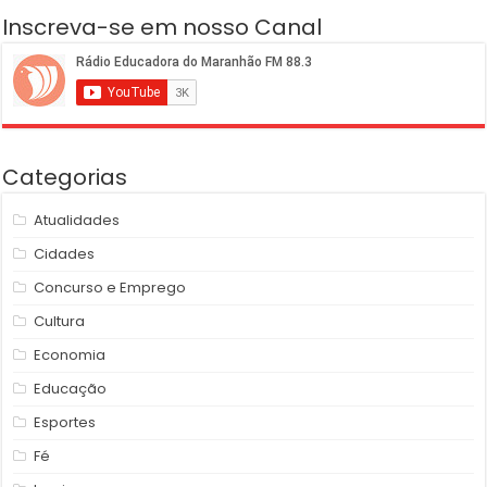
Inscreva-se em nosso Canal
Categorias
Atualidades
Cidades
Concurso e Emprego
Cultura
Economia
Educação
Esportes
Fé