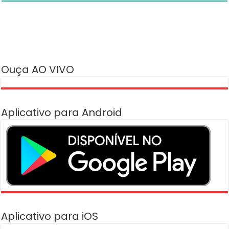
Ouça AO VIVO
Aplicativo para Android
Aplicativo para iOS