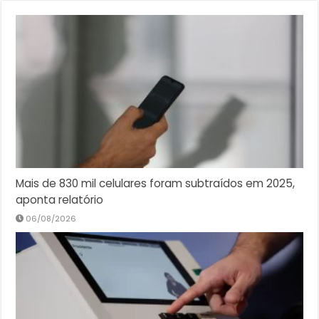
Mais de 830 mil celulares foram subtraídos em 2025,
aponta relatório
06/08/2026