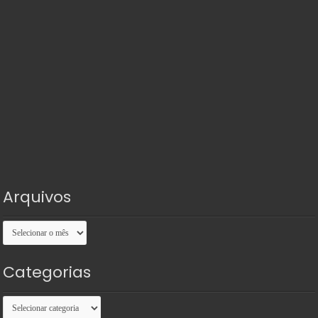
Arquivos
Arquivos
Categorias
Categorias