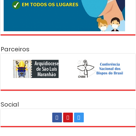
Parceiros
Social