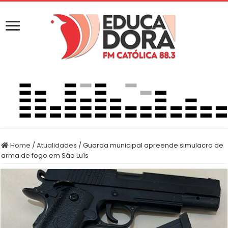
Home
/
Atualidades
/
Guarda municipal apreende simulacro de
arma de fogo em São Luís