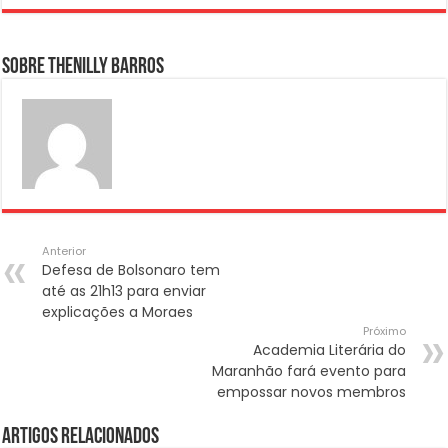
Sobre Thenilly Barros
Anterior
Defesa de Bolsonaro tem
até as 21h13 para enviar
explicações a Moraes
Próximo
Academia Literária do
Maranhão fará evento para
empossar novos membros
Artigos Relacionados