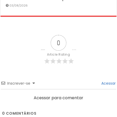
03/08/2026
0
Article Rating
Inscrever-se
Acessar
Acessar para comentar
0
COMENTÁRIOS