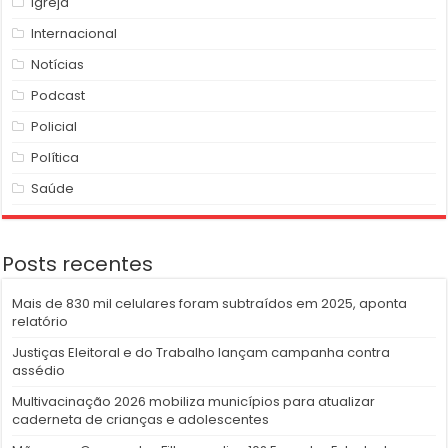
Igreja
Internacional
Notícias
Podcast
Policial
Política
Saúde
Posts recentes
Mais de 830 mil celulares foram subtraídos em 2025, aponta
relatório
Justiças Eleitoral e do Trabalho lançam campanha contra
assédio
Multivacinação 2026 mobiliza municípios para atualizar
caderneta de crianças e adolescentes