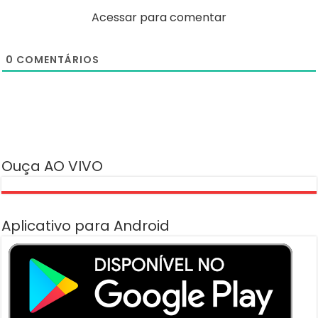
Acessar para comentar
0
COMENTÁRIOS
Ouça AO VIVO
Aplicativo para Android