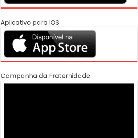
Aplicativo para iOS
Campanha da Fraternidade
Tocador
de
vídeo