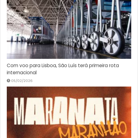
Com voo para Lisboa, São Luís terá primeira rota
internacional
05/02/2026