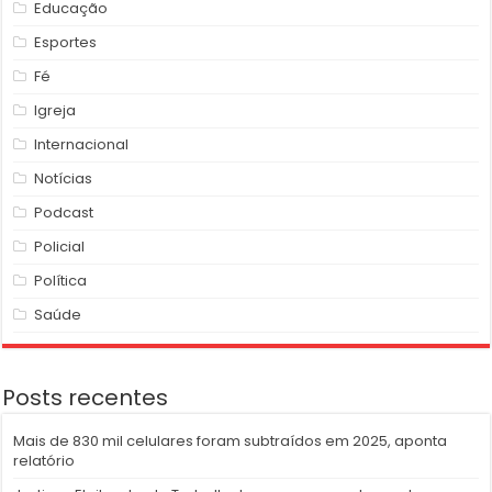
Educação
Esportes
Fé
Igreja
Internacional
Notícias
Podcast
Policial
Política
Saúde
Posts recentes
Mais de 830 mil celulares foram subtraídos em 2025, aponta
relatório