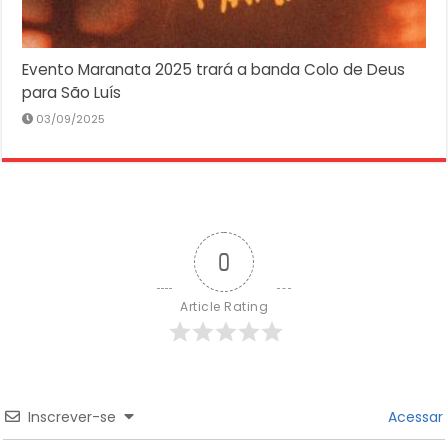
Evento Maranata 2025 trará a banda Colo de Deus
para São Luís
03/09/2025
0
Article Rating
Inscrever-se
Acessar