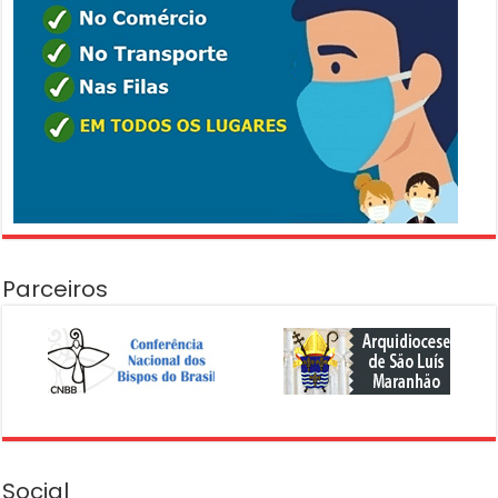
Parceiros
Social