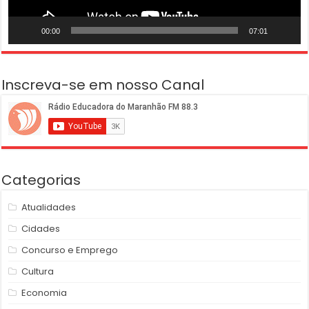
00:00
07:01
Inscreva-se em nosso Canal
Categorias
Atualidades
Cidades
Concurso e Emprego
Cultura
Economia