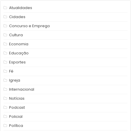
Atualidades
Cidades
Concurso e Emprego
Cultura
Economia
Educação
Esportes
Fé
Igreja
Internacional
Notícias
Podcast
Policial
Política