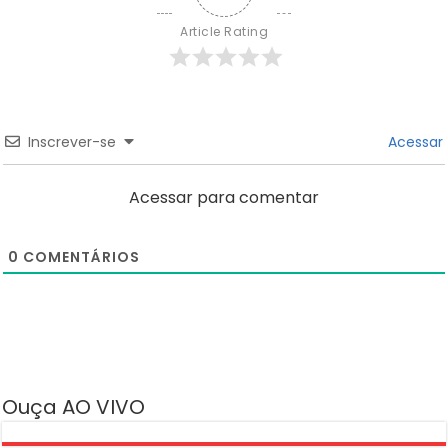
Article Rating
Inscrever-se
Acessar
Acessar para comentar
0
COMENTÁRIOS
Ouça AO VIVO