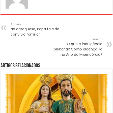
Anterior
Na catequese, Papa fala do
convívio familiar
Próximo
O que é indulgência
plenária? Como alcançá-la
no Ano da Misericórdia?
Artigos Relacionados