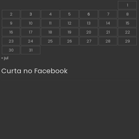
1
2
3
4
5
6
7
8
9
10
11
12
13
14
15
16
17
18
19
20
21
22
23
24
25
26
27
28
29
30
31
« jul
Curta no Facebook