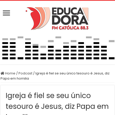
Home
/
Podcast
/
Igreja é fiel se seu único tesouro é Jesus, diz
Papa em homilia
Igreja é fiel se seu único
tesouro é Jesus, diz Papa em