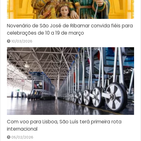
Novenário de São José de Ribamar convida fiéis para
celebrações de 10 a 19 de março
10/03/2026
Com voo para Lisboa, São Luís terá primeira rota
internacional
05/02/2026