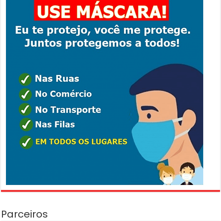
Parceiros