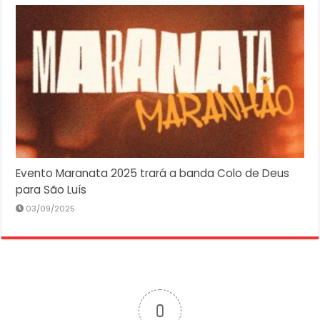
Evento Maranata 2025 trará a banda Colo de Deus
para São Luís
03/09/2025
0