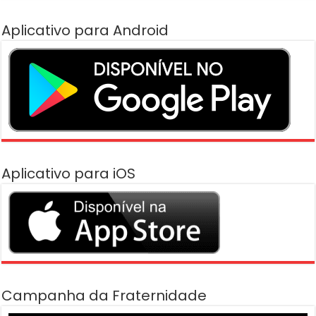
Aplicativo para Android
Aplicativo para iOS
Campanha da Fraternidade