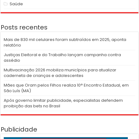
Saúde
Posts recentes
Mais de 830 mil celulares foram subtraídos em 2025, aponta
relatório
Justiças Eleitoral e do Trabalho lançam campanha contra
assédio
Multivacinação 2026 mobiliza municípios para atualizar
caderneta de crianças e adolescentes
Mães que Oram pelos Filhos realiza 10° Encontro Estadual, em
São Luís (MA)
Após governo limitar publicidade, especialistas defendem
proibição das bets no Brasil
Publicidade