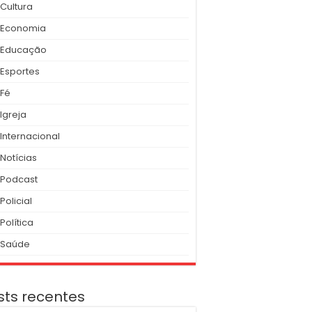
Cultura
Economia
Educação
Esportes
Fé
Igreja
Internacional
Notícias
Podcast
Policial
Política
Saúde
sts recentes