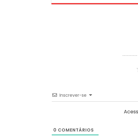
Inscrever-se
Acess
0
COMENTÁRIOS