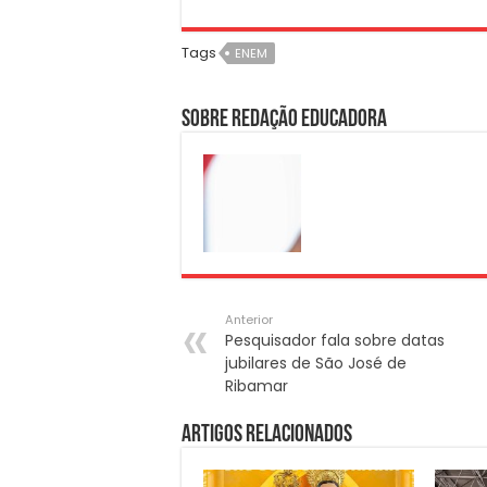
Tags
ENEM
Sobre Redação Educadora
Anterior
Pesquisador fala sobre datas
jubilares de São José de
Ribamar
Artigos Relacionados