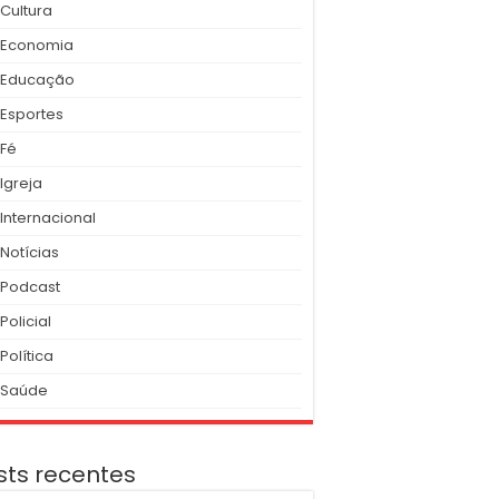
Cultura
Economia
Educação
Esportes
Fé
Igreja
Internacional
Notícias
Podcast
Policial
Política
Saúde
sts recentes