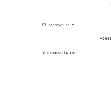
Inscrever-se
Acess
0
COMENTÁRIOS