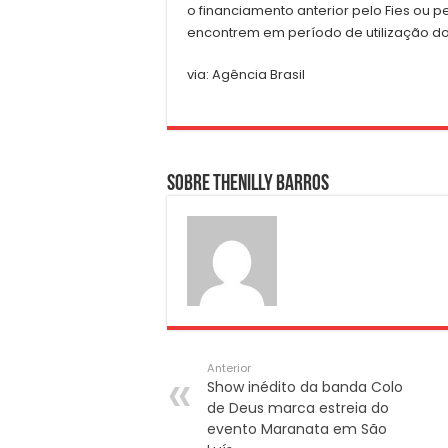
o financiamento anterior pelo Fies ou 
encontrem em período de utilização do
via: Agência Brasil
Sobre Thenilly Barros
Anterior
Show inédito da banda Colo
de Deus marca estreia do
evento Maranata em São