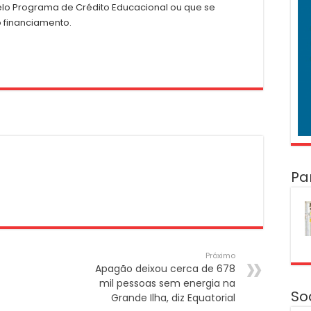
pelo Programa de Crédito Educacional ou que se
 financiamento.
Pa
Próximo
Apagão deixou cerca de 678
mil pessoas sem energia na
So
Grande Ilha, diz Equatorial