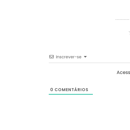
Inscrever-se
Acess
0
COMENTÁRIOS