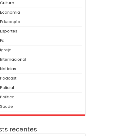
Cultura
Economia
Educação
Esportes
Fé
Igreja
Internacional
Notícias
Podcast
Policial
Política
Saúde
sts recentes