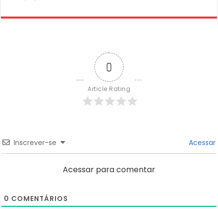
0
Article Rating
Inscrever-se
Acessar
Acessar para comentar
0
COMENTÁRIOS