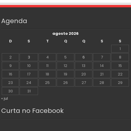
Agenda
agosto 2026
D
S
T
Q
Q
S
S
1
2
3
4
5
6
7
8
9
10
11
12
13
14
15
16
17
18
19
20
21
22
23
24
25
26
27
28
29
30
31
« jul
Curta no Facebook