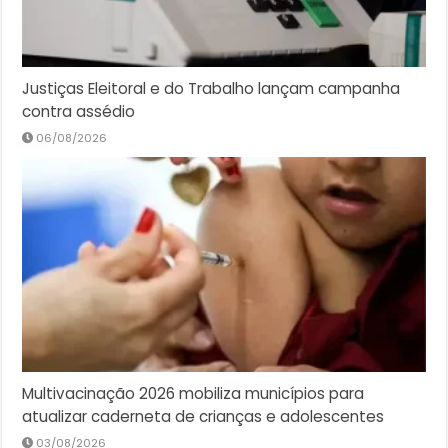
Justiças Eleitoral e do Trabalho lançam campanha
contra assédio
06/08/2026
Multivacinação 2026 mobiliza municípios para
atualizar caderneta de crianças e adolescentes
03/08/2026