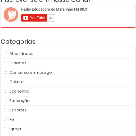
Categorias
Atualidades
Cidades
Concurso e Emprego
Cultura
Economia
Educação
Esportes
Fé
Igreja