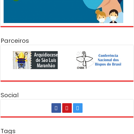
Parceiros
Social
Tags