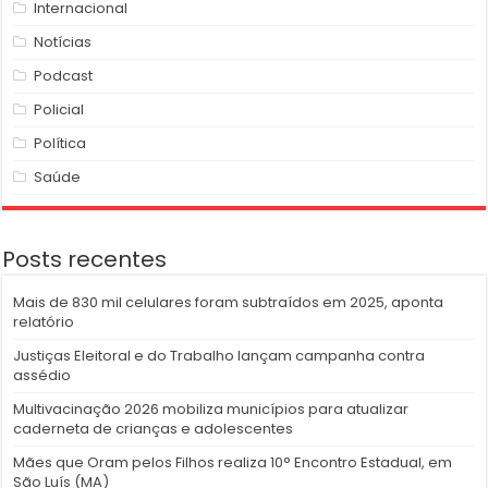
Internacional
Notícias
Podcast
Policial
Política
Saúde
Posts recentes
Mais de 830 mil celulares foram subtraídos em 2025, aponta
relatório
Justiças Eleitoral e do Trabalho lançam campanha contra
assédio
Multivacinação 2026 mobiliza municípios para atualizar
caderneta de crianças e adolescentes
Mães que Oram pelos Filhos realiza 10° Encontro Estadual, em
São Luís (MA)