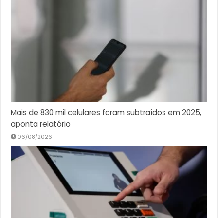
Mais de 830 mil celulares foram subtraídos em 2025,
aponta relatório
06/08/2026