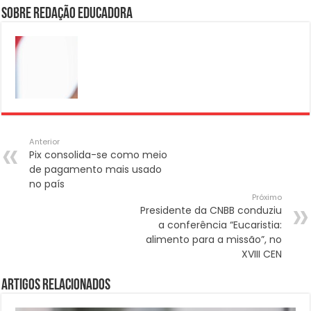
Sobre Redação Educadora
Anterior
Pix consolida-se como meio
de pagamento mais usado
no país
Próximo
Presidente da CNBB conduziu
a conferência “Eucaristia:
alimento para a missão”, no
XVIII CEN
Artigos Relacionados