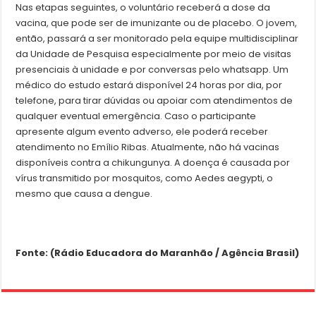
Nas etapas seguintes, o voluntário receberá a dose da
vacina, que pode ser de imunizante ou de placebo. O jovem,
então, passará a ser monitorado pela equipe multidisciplinar
da Unidade de Pesquisa especialmente por meio de visitas
presenciais à unidade e por conversas pelo whatsapp. Um
médico do estudo estará disponível 24 horas por dia, por
telefone, para tirar dúvidas ou apoiar com atendimentos de
qualquer eventual emergência. Caso o participante
apresente algum evento adverso, ele poderá receber
atendimento no Emílio Ribas. Atualmente, não há vacinas
disponíveis contra a chikungunya. A doença é causada por
vírus transmitido por mosquitos, como Aedes aegypti, o
mesmo que causa a dengue.
Fonte: (Rádio Educadora do Maranhão / Agência Brasil)