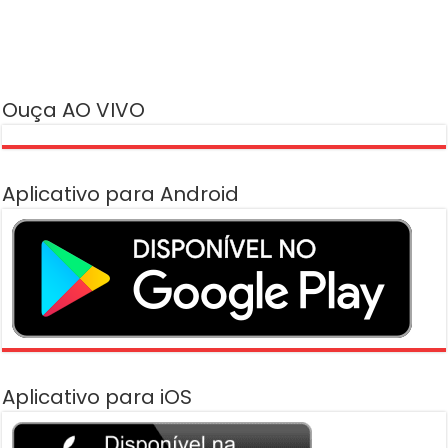
Ouça AO VIVO
Aplicativo para Android
Aplicativo para iOS