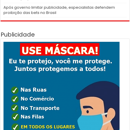
Após governo limitar publicidade, especialistas defendem
proibição das bets no Brasil
Publicidade