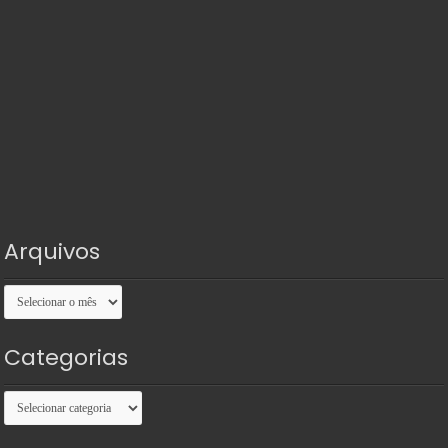
Arquivos
Arquivos
Categorias
Categorias