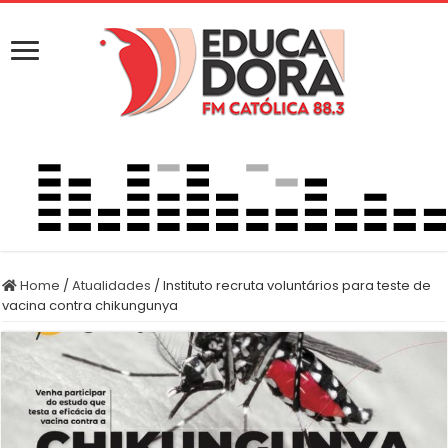
Home
/
Atualidades
/
Instituto recruta voluntários para teste de
vacina contra chikungunya