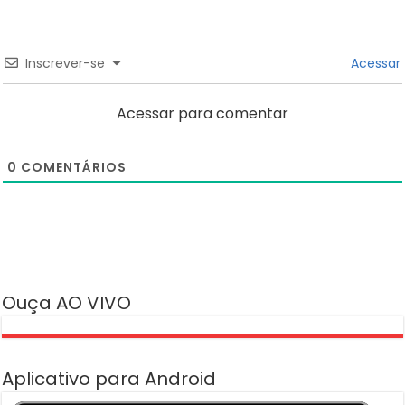
Inscrever-se
Acessar
Acessar para comentar
0
COMENTÁRIOS
Ouça AO VIVO
Aplicativo para Android