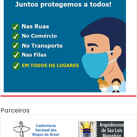
Parceiros