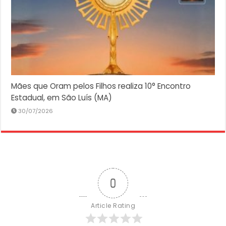
Mães que Oram pelos Filhos realiza 10° Encontro
Estadual, em São Luís (MA)
30/07/2026
0
Article Rating