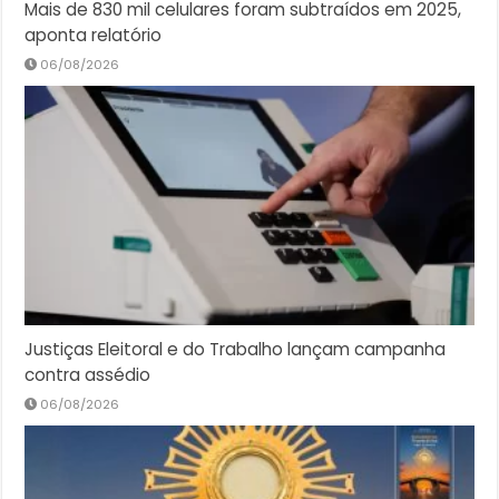
Mais de 830 mil celulares foram subtraídos em 2025,
aponta relatório
06/08/2026
Justiças Eleitoral e do Trabalho lançam campanha
contra assédio
06/08/2026