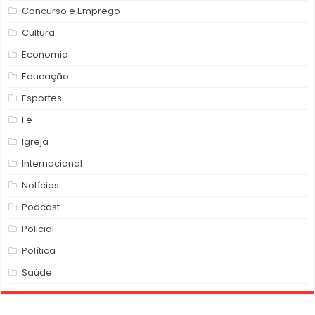
Concurso e Emprego
Cultura
Economia
Educação
Esportes
Fé
Igreja
Internacional
Notícias
Podcast
Policial
Política
Saúde