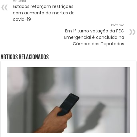
Anterior
Estados reforçam restrições
com aumento de mortes de
covid-19
Próximo
Em 1º turno votação da PEC
Emergencial é concluída na
Câmara dos Deputados
Artigos Relacionados