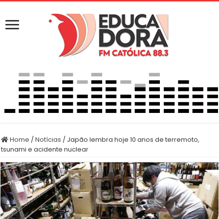
Home
/
Notícias
/
Japão lembra hoje 10 anos de terremoto,
tsunami e acidente nuclear