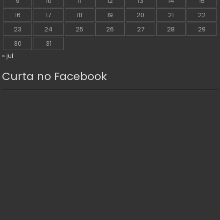
9
10
11
12
13
14
15
16
17
18
19
20
21
22
23
24
25
26
27
28
29
30
31
« jul
Curta no Facebook