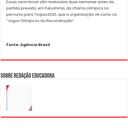
Essas cerimônias são realizadas duas semanas antes da
partida prevista, em Fukushima, da chama olímpica no
percurso para Tóquio2020, que a organização vê como os
“Jogos Olímpicos da Reconstrução”.
Fonte: Agência Brasil
Sobre Redação Educadora