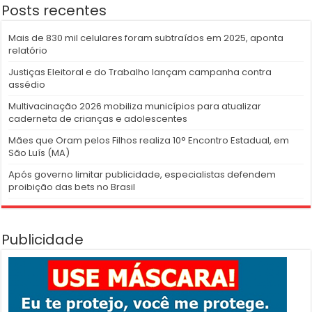
Posts recentes
Mais de 830 mil celulares foram subtraídos em 2025, aponta
relatório
Justiças Eleitoral e do Trabalho lançam campanha contra
assédio
Multivacinação 2026 mobiliza municípios para atualizar
caderneta de crianças e adolescentes
Mães que Oram pelos Filhos realiza 10° Encontro Estadual, em
São Luís (MA)
Após governo limitar publicidade, especialistas defendem
proibição das bets no Brasil
Publicidade