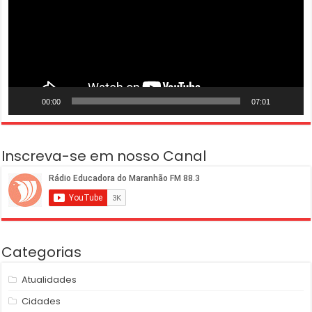
00:00
07:01
Inscreva-se em nosso Canal
Categorias
Atualidades
Cidades