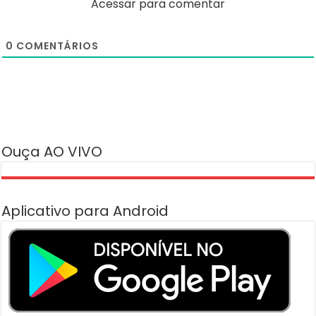
Acessar para comentar
0
COMENTÁRIOS
Ouça AO VIVO
Aplicativo para Android