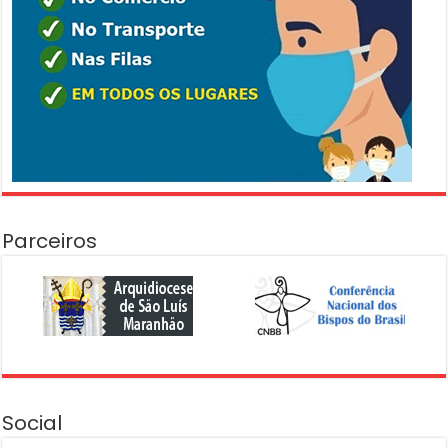
Parceiros
Social