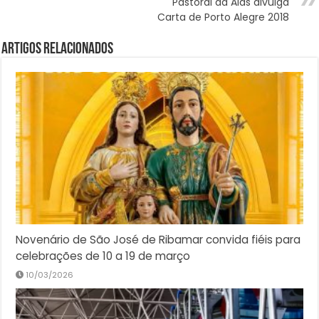
Pastoral da Aids divulga
Carta de Porto Alegre 2018
Artigos Relacionados
Novenário de São José de Ribamar convida fiéis para
celebrações de 10 a 19 de março
10/03/2026