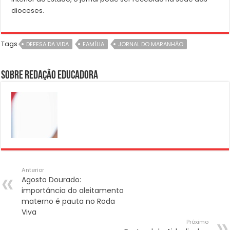
dioceses.
Tags
DEFESA DA VIDA
FAMÍLIA
JORNAL DO MARANHÃO
Sobre Redação Educadora
Anterior
Agosto Dourado:
importância do aleitamento
materno é pauta no Roda
Viva
Próximo