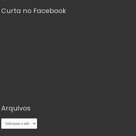
Curta no Facebook
Arquivos
Arquivos