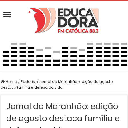
Home
/
Podcast
/
Jornal do Maranhão: edição de agosto
destaca família e defesa da vida
Jornal do Maranhão: edição
de agosto destaca família e