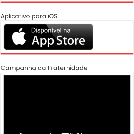
Aplicativo para iOS
Campanha da Fraternidade
Tocador
de
vídeo