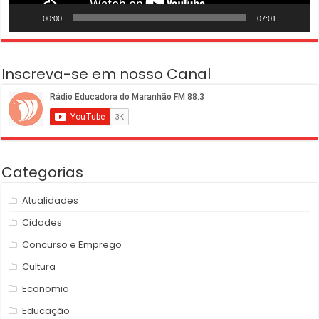
00:00
07:01
Inscreva-se em nosso Canal
Categorias
Atualidades
Cidades
Concurso e Emprego
Cultura
Economia
Educação