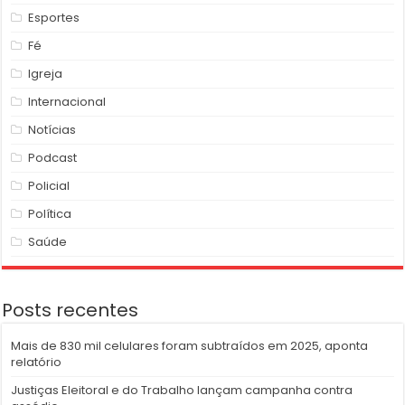
Esportes
Fé
Igreja
Internacional
Notícias
Podcast
Policial
Política
Saúde
Posts recentes
Mais de 830 mil celulares foram subtraídos em 2025, aponta
relatório
Justiças Eleitoral e do Trabalho lançam campanha contra