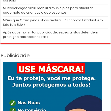
assédio
Multivacinação 2026 mobiliza municípios para atualizar
caderneta de crianças e adolescentes
Mães que Oram pelos Filhos realiza 10° Encontro Estadual, em
São Luís (MA)
Após governo limitar publicidade, especialistas defendem
proibição das bets no Brasil
Publicidade