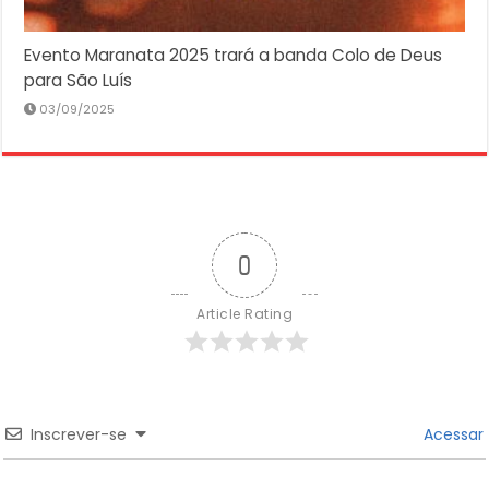
Evento Maranata 2025 trará a banda Colo de Deus
para São Luís
03/09/2025
0
Article Rating
Inscrever-se
Acessar