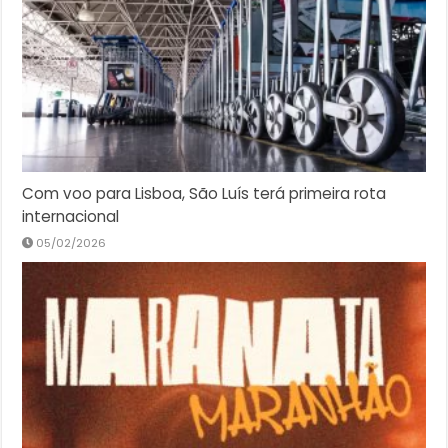
Com voo para Lisboa, São Luís terá primeira rota
internacional
05/02/2026