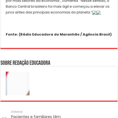
por mais setores da economia”, comenta. “Nesse sentido, o
Banco Central brasileiro foi mais ágil e começou a elevar os
juros antes das principais economias do planeta.”
Fonte: (Rádio Educadora do Maranhão / Agência Brasil)
Sobre Redação Educadora
Anterior
Pacientes e familiares têm