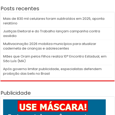
Posts recentes
Mais de 830 mil celulares foram subtraídos em 2025, aponta
relatório
Justiças Eleitoral e do Trabalho lançam campanha contra
assédio
Multivacinação 2026 mobiliza municípios para atualizar
caderneta de crianças e adolescentes
Mães que Oram pelos Filhos realiza 10° Encontro Estadual, em
São Luís (MA)
Após governo limitar publicidade, especialistas defendem
proibição das bets no Brasil
Publicidade