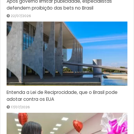
Após governo limitar publicidade, especialistas
defendem proibição das bets no Brasil
22/07/2026
Entenda a Lei de Reciprocidade, que o Brasil pode
adotar contra os EUA
17/07/2026