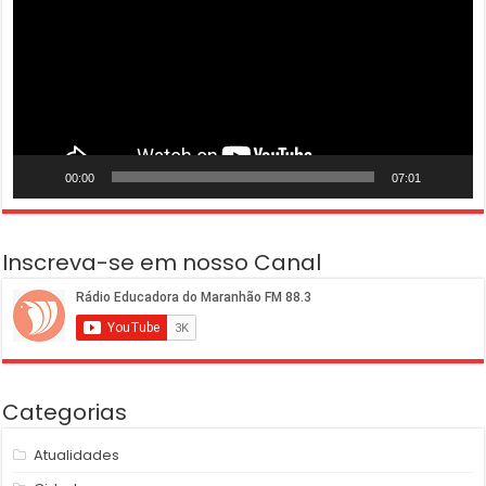
00:00
07:01
Inscreva-se em nosso Canal
Categorias
Atualidades