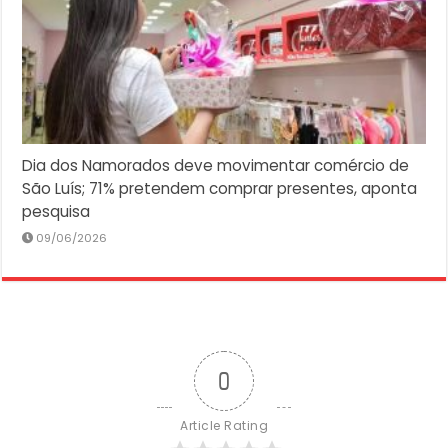
Dia dos Namorados deve movimentar comércio de
São Luís; 71% pretendem comprar presentes, aponta
pesquisa
09/06/2026
0
Article Rating