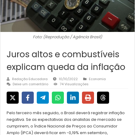
Foto: (Reprodução / Agência Brasil)
Juros altos e combustíveis
explicam queda da inflação
Redação Educadora
10/10/2022
Economia
Deixe um comentário
74 Visualizações
Pelo terceiro mês seguido, o Brasil deverá registrar inflação
negativa. Se as expectativas dos analistas de mercado se
cumprirem, o Índice Nacional de Preços ao Consumidor
Amplo (IPCA) deverá ficar em -0,19% em setembro,