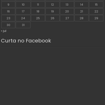
9
10
11
12
13
14
15
16
17
18
19
20
21
22
23
24
25
26
27
28
29
30
31
« jul
Curta no Facebook