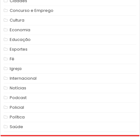
Cidades
Concurso e Emprego
Cultura
Economia
Educação
Esportes
Fé
Igreja
Internacional
Notícias
Podcast
Policial
Política
Saúde