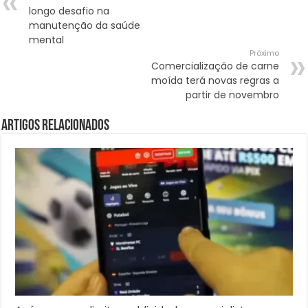
longo desafio na
manutenção da saúde
mental
Próximo
Comercialização de carne
moída terá novas regras a
partir de novembro
Artigos Relacionados