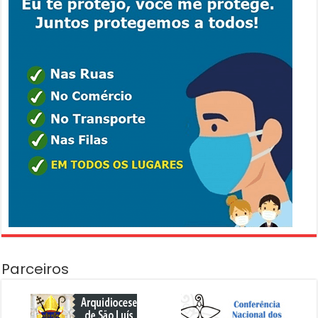
Parceiros