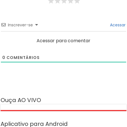
Inscrever-se
Acessar
Acessar para comentar
0
COMENTÁRIOS
Ouça AO VIVO
Aplicativo para Android