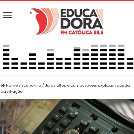
Home
/
Economia
/
Juros altos e combustíveis explicam queda
da inflação