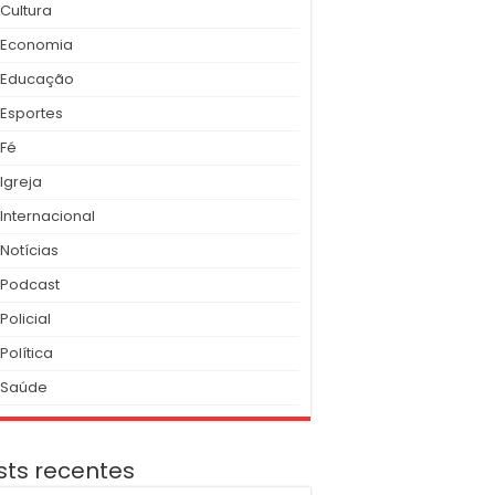
Cultura
Economia
Educação
Esportes
Fé
Igreja
Internacional
Notícias
Podcast
Policial
Política
Saúde
sts recentes