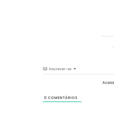
Inscrever-se
Acess
0
COMENTÁRIOS