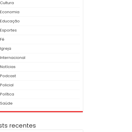
Cultura
Economia
Educação
Esportes
Fé
Igreja
Internacional
Notícias
Podcast
Policial
Política
Saúde
sts recentes