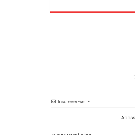
Inscrever-se
Acess