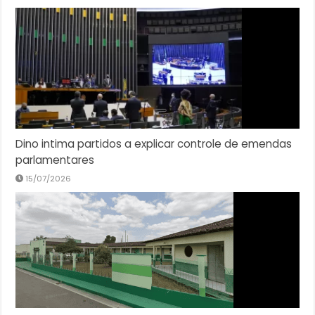
06/08/2026
Dino intima partidos a explicar controle de emendas
parlamentares
15/07/2026