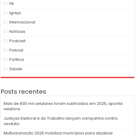
Cultura
Economia
Educação
Esportes
Fé
Igreja
Internacional
Notícias
Podcast
Policial
Política
Saúde
Posts recentes