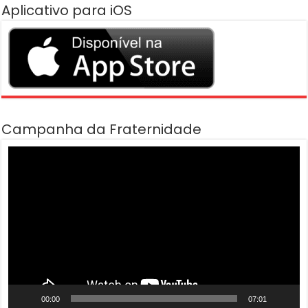
Aplicativo para iOS
Campanha da Fraternidade
Tocador
de
vídeo