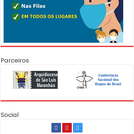
Parceiros