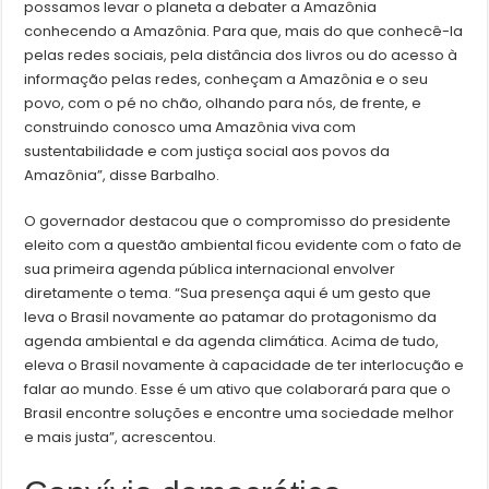
possamos levar o planeta a debater a Amazônia
conhecendo a Amazônia. Para que, mais do que conhecê-la
pelas redes sociais, pela distância dos livros ou do acesso à
informação pelas redes, conheçam a Amazônia e o seu
povo, com o pé no chão, olhando para nós, de frente, e
construindo conosco uma Amazônia viva com
sustentabilidade e com justiça social aos povos da
Amazônia”, disse Barbalho.
O governador destacou que o compromisso do presidente
eleito com a questão ambiental ficou evidente com o fato de
sua primeira agenda pública internacional envolver
diretamente o tema. “Sua presença aqui é um gesto que
leva o Brasil novamente ao patamar do protagonismo da
agenda ambiental e da agenda climática. Acima de tudo,
eleva o Brasil novamente à capacidade de ter interlocução e
falar ao mundo. Esse é um ativo que colaborará para que o
Brasil encontre soluções e encontre uma sociedade melhor
e mais justa”, acrescentou.