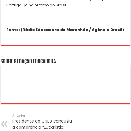
Portugal, já no retorno ao Brasil.
Fonte: (Rádio Educadora do Maranhão / Agência Brasil)
Sobre Redação Educadora
Anterior
Presidente da CNBB conduziu
a conferência “Eucaristia: