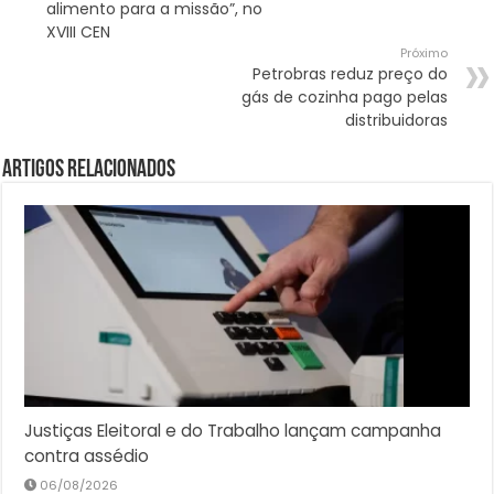
alimento para a missão”, no
XVIII CEN
Próximo
Petrobras reduz preço do
gás de cozinha pago pelas
distribuidoras
Artigos Relacionados
Justiças Eleitoral e do Trabalho lançam campanha
contra assédio