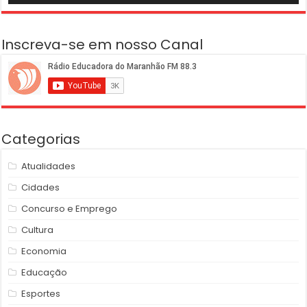
00:00
07:01
Inscreva-se em nosso Canal
Categorias
Atualidades
Cidades
Concurso e Emprego