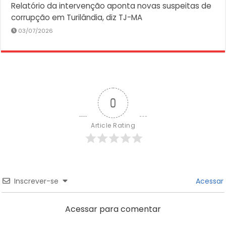
Relatório da intervenção aponta novas suspeitas de
corrupção em Turilândia, diz TJ-MA
03/07/2026
0
Article Rating