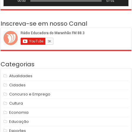
00:00
07:01
Inscreva-se em nosso Canal
Categorias
Atualidades
Cidades
Concurso e Emprego
Cultura
Economia
Educação
Esportes