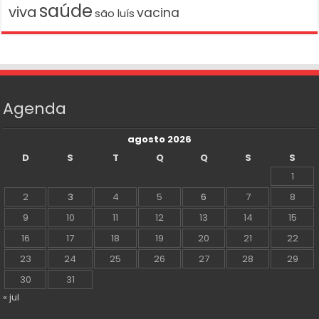
saúde
viva
vacina
são luís
Agenda
agosto 2026
D
S
T
Q
Q
S
S
1
2
3
4
5
6
7
8
9
10
11
12
13
14
15
16
17
18
19
20
21
22
23
24
25
26
27
28
29
30
31
« jul