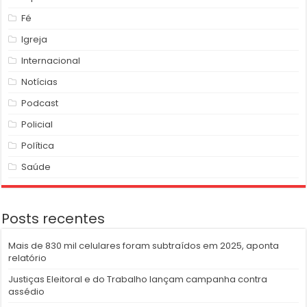
Fé
Igreja
Internacional
Notícias
Podcast
Policial
Política
Saúde
Posts recentes
Mais de 830 mil celulares foram subtraídos em 2025, aponta
relatório
Justiças Eleitoral e do Trabalho lançam campanha contra
assédio