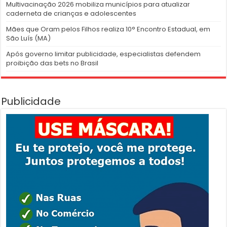
Multivacinação 2026 mobiliza municípios para atualizar
caderneta de crianças e adolescentes
Mães que Oram pelos Filhos realiza 10° Encontro Estadual, em
São Luís (MA)
Após governo limitar publicidade, especialistas defendem
proibição das bets no Brasil
Publicidade