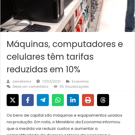
Máquinas, computadores e
celulares têm tarifas
reduzidas em 10%
Jornalismo
17/03/2021
Economia
Deixe um comentário
55 Visualizações
Os bens de capital são máquinas e equipamentos usados
na produção. Em nota, o Ministério da Economia informou
que a medida vai reduzir custos e aumentar a