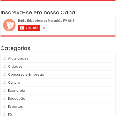
Inscreva-se em nosso Canal
Categorias
Atualidades
Cidades
Concurso e Emprego
Cultura
Economia
Educação
Esportes
Fé