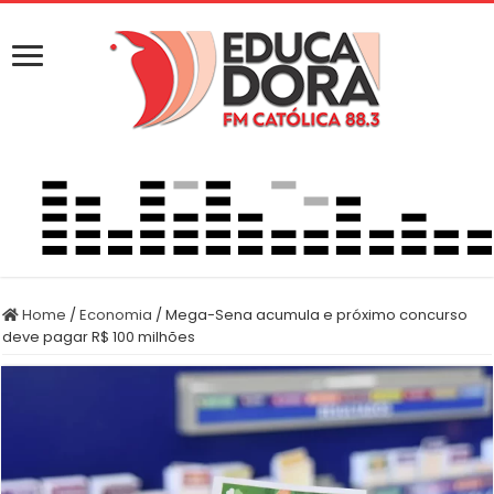
Home
/
Economia
/
Mega-Sena acumula e próximo concurso
deve pagar R$ 100 milhões