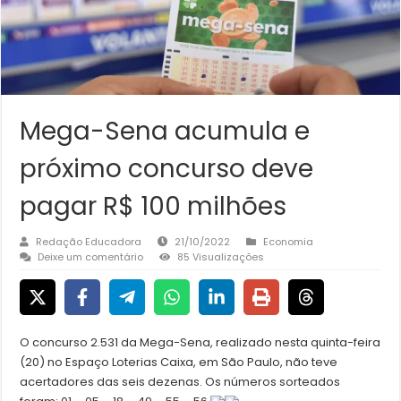
Mega-Sena acumula e
próximo concurso deve
pagar R$ 100 milhões
Redação Educadora
21/10/2022
Economia
Deixe um comentário
85 Visualizações
O concurso 2.531 da Mega-Sena, realizado nesta quinta-feira
(20) no Espaço Loterias Caixa, em São Paulo, não teve
acertadores das seis dezenas. Os números sorteados