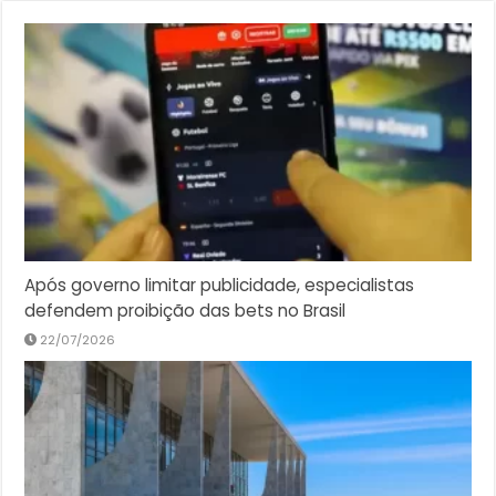
Após governo limitar publicidade, especialistas
defendem proibição das bets no Brasil
22/07/2026