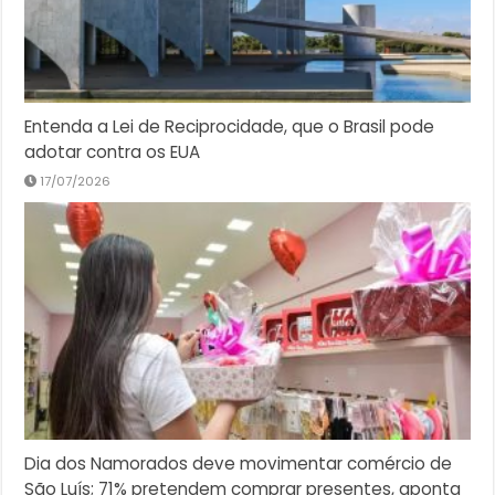
Entenda a Lei de Reciprocidade, que o Brasil pode
adotar contra os EUA
17/07/2026
Dia dos Namorados deve movimentar comércio de
São Luís; 71% pretendem comprar presentes, aponta