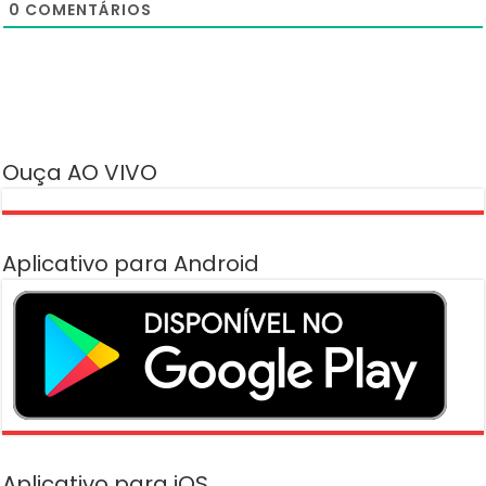
0
COMENTÁRIOS
Ouça AO VIVO
Aplicativo para Android
Aplicativo para iOS