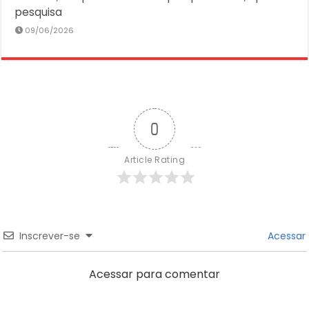
pesquisa
09/06/2026
0
Article Rating
Inscrever-se
Acessar
Acessar para comentar