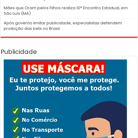
Mães que Oram pelos Filhos realiza 10° Encontro Estadual, em
São Luís (MA)
Após governo limitar publicidade, especialistas defendem
proibição das bets no Brasil
Publicidade