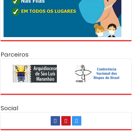
Parceiros
Social