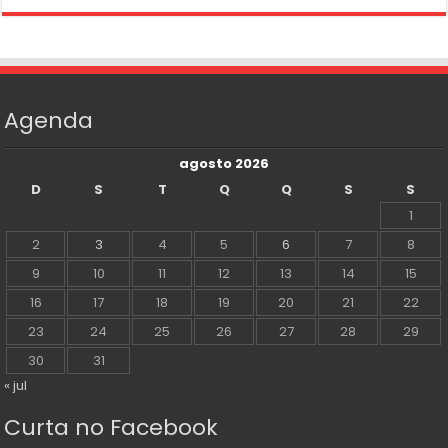
Agenda
agosto 2026
D
S
T
Q
Q
S
S
1
2
3
4
5
6
7
8
9
10
11
12
13
14
15
16
17
18
19
20
21
22
23
24
25
26
27
28
29
30
31
« jul
Curta no Facebook