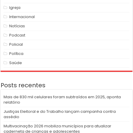
Igreja
Internacional
Notícias
Podcast
Policial
Política
Saúde
Posts recentes
Mais de 830 mil celulares foram subtraídos em 2025, aponta
relatório
Justiças Eleitoral e do Trabalho lançam campanha contra
assédio
Multivacinação 2026 mobiliza municípios para atualizar
caderneta de crianças e adolescentes