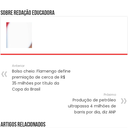
Sobre Redação Educadora
Anterior
Bolso cheio: Flamengo define
premiação de cerca de R$
35 milhões por título da
Copa do Brasil
Próximo
Produção de petróleo
ultrapassa 4 milhões de
barris por dia, diz ANP
Artigos Relacionados