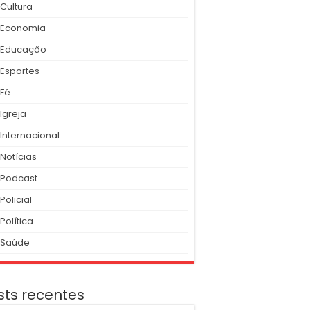
Cultura
Economia
Educação
Esportes
Fé
Igreja
Internacional
Notícias
Podcast
Policial
Política
Saúde
sts recentes