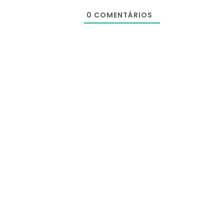
0
COMENTÁRIOS