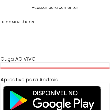
Acessar para comentar
0
COMENTÁRIOS
Ouça AO VIVO
Aplicativo para Android