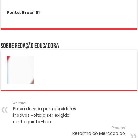
Fonte: Brasil 61
Sobre Redação Educadora
Anterior
Prova de vida para servidores
inativos volta a ser exigida
nesta quinta-feira
Próximo
Reforma do Mercado do