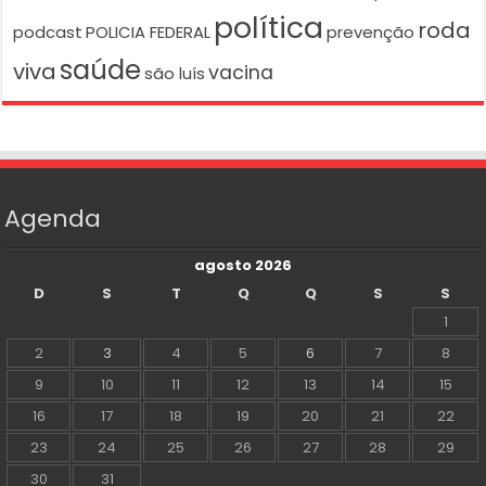
política
roda
podcast
POLICIA FEDERAL
prevenção
saúde
viva
vacina
são luís
Agenda
agosto 2026
D
S
T
Q
Q
S
S
1
2
3
4
5
6
7
8
9
10
11
12
13
14
15
16
17
18
19
20
21
22
23
24
25
26
27
28
29
30
31