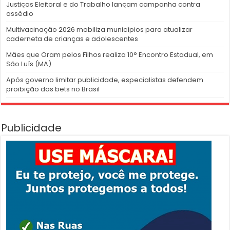
Justiças Eleitoral e do Trabalho lançam campanha contra
assédio
Multivacinação 2026 mobiliza municípios para atualizar
caderneta de crianças e adolescentes
Mães que Oram pelos Filhos realiza 10° Encontro Estadual, em
São Luís (MA)
Após governo limitar publicidade, especialistas defendem
proibição das bets no Brasil
Publicidade