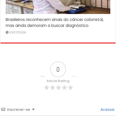
Brasileiros reconhecem sinais do câncer colorretal,
mas ainda demoram a buscar diagnóstico
21/07/2026
0
Article Rating
Inscrever-se
Acessar