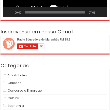
00:00
07:01
Inscreva-se em nosso Canal
Categorias
Atualidades
Cidades
Concurso e Emprego
Cultura
Economia