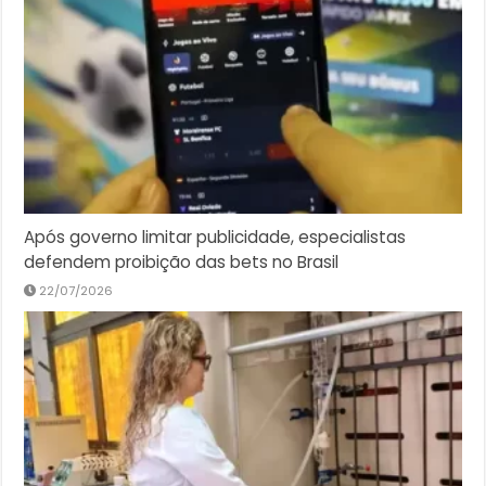
Após governo limitar publicidade, especialistas
defendem proibição das bets no Brasil
22/07/2026