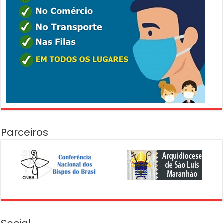
Parceiros