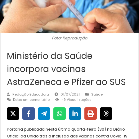
Foto: Reprodução
Ministério da Saúde
incorpora vacinas
AstraZeneca e Pfizer ao SUS
Redação Educadora
01/07/2021
Saúde
Deixe um comentário
49 Visualizações
Portaria publicada nesta última quarta-feira (30) no Diário
Oficial da União traz a inclusão das vacinas contra Covid-19