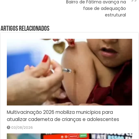
Bairro de Fátima avança na
fase de adequação
estrutural
Artigos Relacionados
Multivacinação 2026 mobiliza municípios para
atualizar caderneta de crianças e adolescentes
03/08/2026