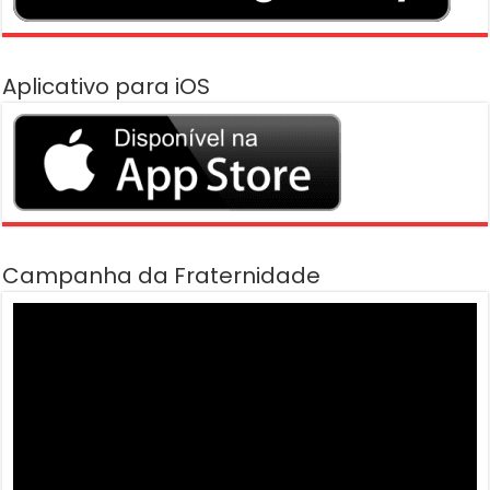
Aplicativo para iOS
Campanha da Fraternidade
Tocador
de
vídeo