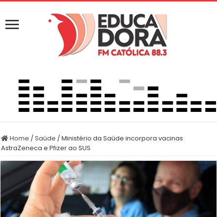
Home
/
Saúde
/
Ministério da Saúde incorpora vacinas
AstraZeneca e Pfizer ao SUS