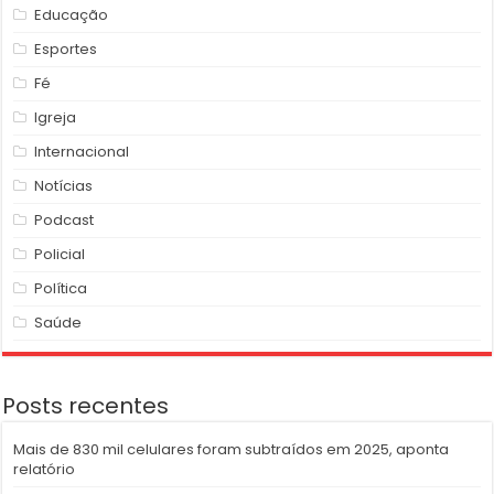
Educação
Esportes
Fé
Igreja
Internacional
Notícias
Podcast
Policial
Política
Saúde
Posts recentes
Mais de 830 mil celulares foram subtraídos em 2025, aponta
relatório