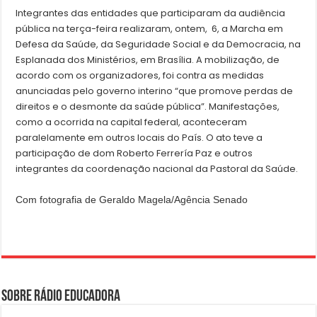
Integrantes das entidades que participaram da audiência
pública na terça-feira realizaram, ontem, 6, a Marcha em
Defesa da Saúde, da Seguridade Social e da Democracia, na
Esplanada dos Ministérios, em Brasília. A mobilização, de
acordo com os organizadores, foi contra as medidas
anunciadas pelo governo interino “que promove perdas de
direitos e o desmonte da saúde pública”. Manifestações,
como a ocorrida na capital federal, aconteceram
paralelamente em outros locais do País. O ato teve a
participação de dom Roberto Ferrería Paz e outros
integrantes da coordenação nacional da Pastoral da Saúde.
Com fotografia de Geraldo Magela/Agência Senado
Sobre Rádio Educadora