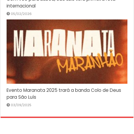
internacional
05/02/2026
Evento Maranata 2025 trará a banda Colo de Deus
para São Luís
03/09/2025