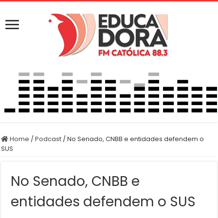
Home
/
Podcast
/
No Senado, CNBB e entidades defendem o
SUS
No Senado, CNBB e
entidades defendem o SUS