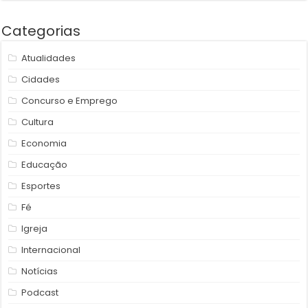
Categorias
Atualidades
Cidades
Concurso e Emprego
Cultura
Economia
Educação
Esportes
Fé
Igreja
Internacional
Notícias
Podcast