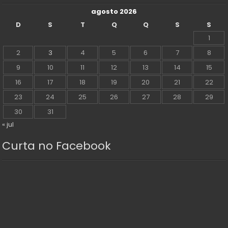
agosto 2026
D
S
T
Q
Q
S
S
1
2
3
4
5
6
7
8
9
10
11
12
13
14
15
16
17
18
19
20
21
22
23
24
25
26
27
28
29
30
31
« jul
Curta no Facebook