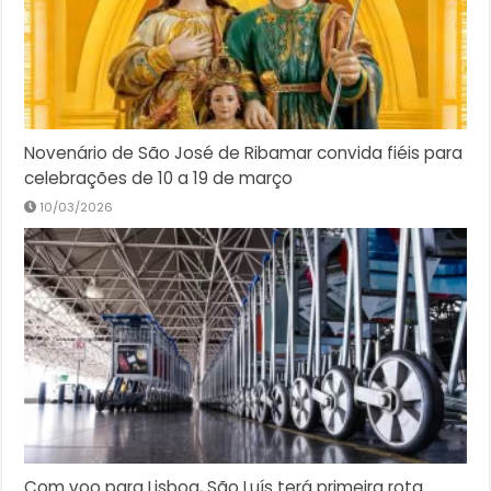
Novenário de São José de Ribamar convida fiéis para
celebrações de 10 a 19 de março
10/03/2026
Com voo para Lisboa, São Luís terá primeira rota