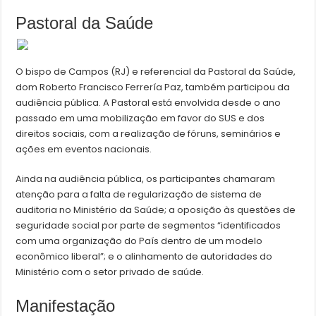
Pastoral da Saúde
O bispo de Campos (RJ) e referencial da Pastoral da Saúde,
dom Roberto Francisco Ferrería Paz, também participou da
audiência pública. A Pastoral está envolvida desde o ano
passado em uma mobilização em favor do SUS e dos
direitos sociais, com a realização de fóruns, seminários e
ações em eventos nacionais.
Ainda na audiência pública, os participantes chamaram
atenção para a falta de regularização de sistema de
auditoria no Ministério da Saúde; a oposição às questões de
seguridade social por parte de segmentos “identificados
com uma organização do País dentro de um modelo
econômico liberal”; e o alinhamento de autoridades do
Ministério com o setor privado de saúde.
Manifestação