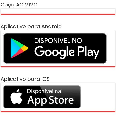
Ouça AO VIVO
Aplicativo para Android
Aplicativo para iOS