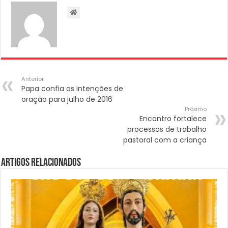
Anterior
Papa confia as intenções de
oração para julho de 2016
Próximo
Encontro fortalece
processos de trabalho
pastoral com a criança
Artigos Relacionados