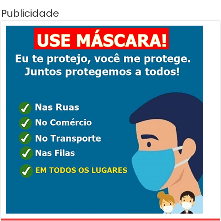
Publicidade