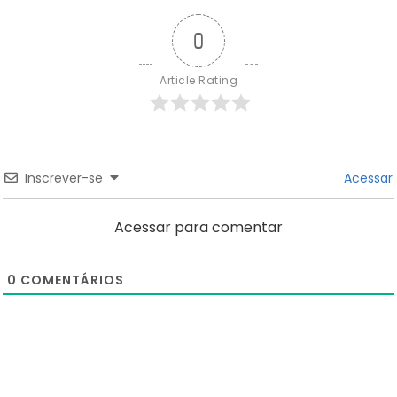
0
Article Rating
Inscrever-se
Acessar
Acessar para comentar
0
COMENTÁRIOS