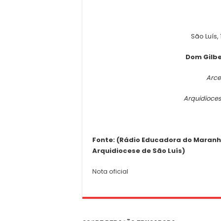
São Luís,
Dom Gilbe
Arce
Arquidioce
Fonte: (Rádio Educadora do Maranh
Arquidiocese de São Luís)
Nota oficial