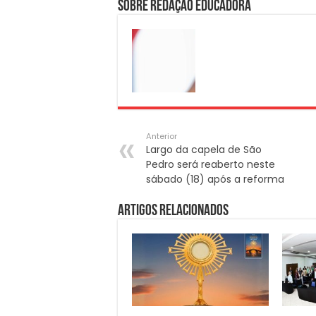
Sobre Redação Educadora
Anterior
Largo da capela de São
Pedro será reaberto neste
sábado (18) após a reforma
Artigos Relacionados