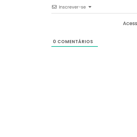
Inscrever-se
Acess
0
COMENTÁRIOS