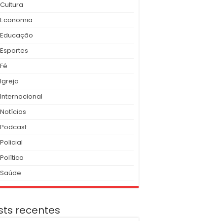
Cultura
Economia
Educação
Esportes
Fé
Igreja
Internacional
Notícias
Podcast
Policial
Política
Saúde
sts recentes