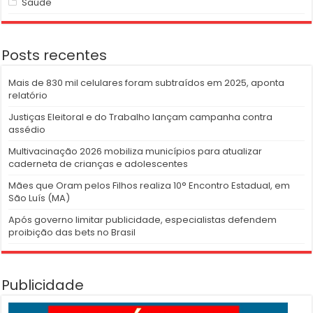
Saúde
Posts recentes
Mais de 830 mil celulares foram subtraídos em 2025, aponta
relatório
Justiças Eleitoral e do Trabalho lançam campanha contra
assédio
Multivacinação 2026 mobiliza municípios para atualizar
caderneta de crianças e adolescentes
Mães que Oram pelos Filhos realiza 10° Encontro Estadual, em
São Luís (MA)
Após governo limitar publicidade, especialistas defendem
proibição das bets no Brasil
Publicidade