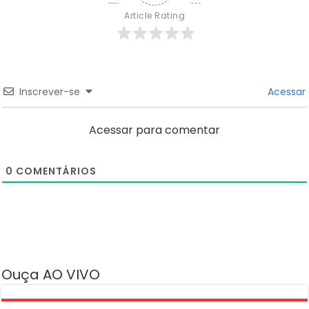
Article Rating
Inscrever-se
Acessar
Acessar para comentar
0
COMENTÁRIOS
Ouça AO VIVO