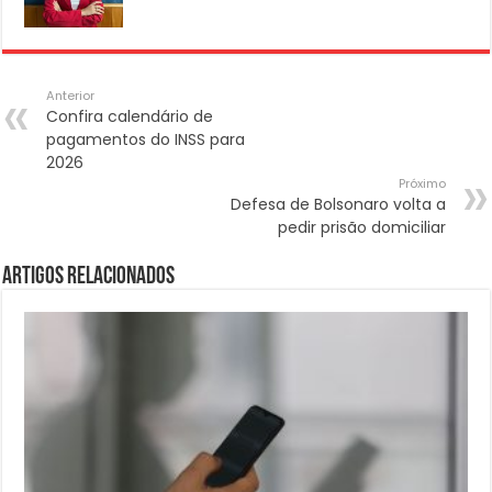
Anterior
Confira calendário de
pagamentos do INSS para
2026
Próximo
Defesa de Bolsonaro volta a
pedir prisão domiciliar
Artigos Relacionados