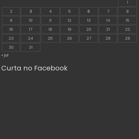
1
2
3
4
5
6
7
8
9
10
11
12
13
14
15
16
17
18
19
20
21
22
23
24
25
26
27
28
29
30
31
« jul
Curta no Facebook