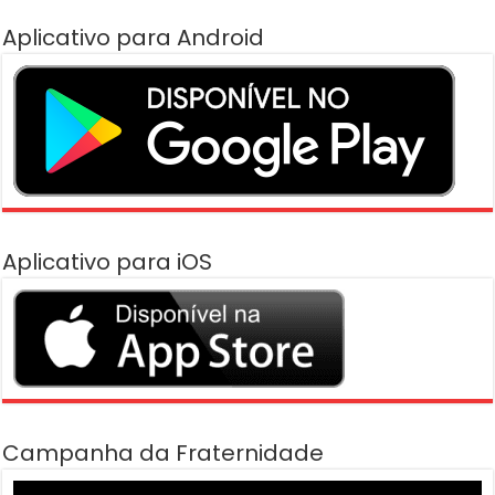
Aplicativo para Android
Aplicativo para iOS
Campanha da Fraternidade
Tocador