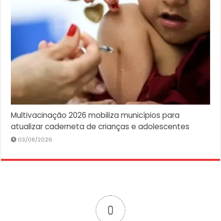
Multivacinação 2026 mobiliza municípios para
atualizar caderneta de crianças e adolescentes
03/08/2026
0