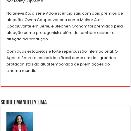
por Marty Supreme.
Na televisão, a série Adolescência saiu com dois prêmios de
atuação: Owen Cooper venceu como Melhor Ator
Coadjuvante em Série, e Stephen Graham foi premiado pela
atuação como protagonista, além de também assinar a
direção da produção.
Com duas estatuetas e forte repercussão internacional, O
Agente Secreto consolida o Brasil como um dos grandes
protagonistas da atual temporada de premiações do
cinema mundial.
Sobre Emanuelly Lima