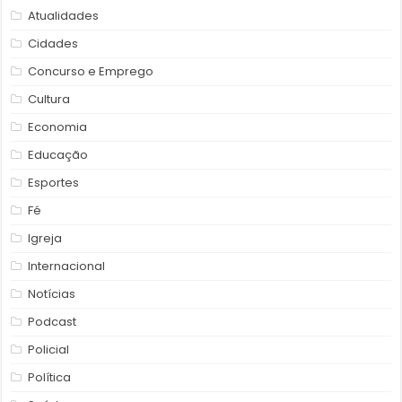
Atualidades
Cidades
Concurso e Emprego
Cultura
Economia
Educação
Esportes
Fé
Igreja
Internacional
Notícias
Podcast
Policial
Política