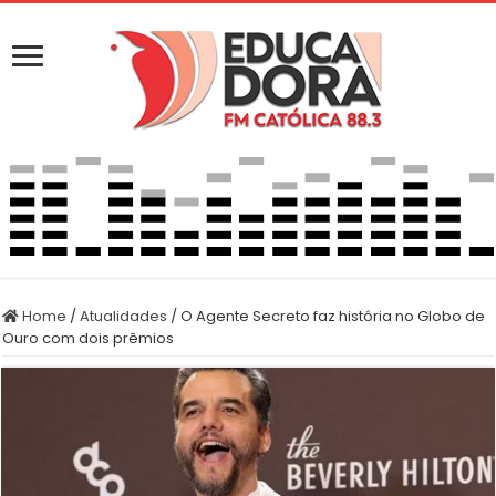
Home
/
Atualidades
/
O Agente Secreto faz história no Globo de
Ouro com dois prêmios