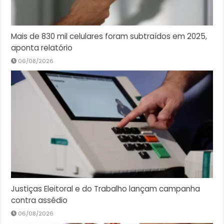
Mais de 830 mil celulares foram subtraídos em 2025,
aponta relatório
06/08/2026
Justiças Eleitoral e do Trabalho lançam campanha
contra assédio
06/08/2026