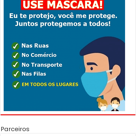
Parceiros