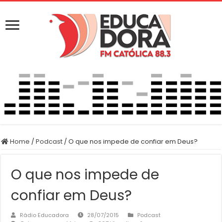
Home
/
Podcast
/
O que nos impede de confiar em Deus?
O que nos impede de
confiar em Deus?
Rádio Educadora
28/07/2015
Podcast