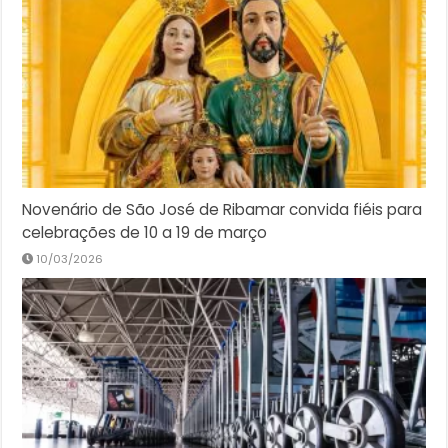
Novenário de São José de Ribamar convida fiéis para
celebrações de 10 a 19 de março
10/03/2026