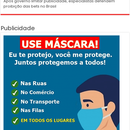
Após governo limitar publicidade, especialistas defendem
proibição das bets no Brasil
Publicidade