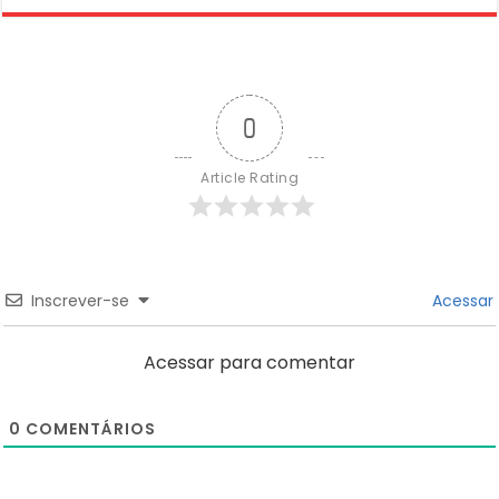
0
Article Rating
Inscrever-se
Acessar
Acessar para comentar
0
COMENTÁRIOS