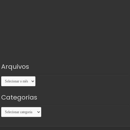
Arquivos
Arquivos
Categorias
Categorias