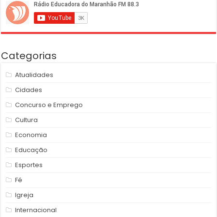
Categorias
Atualidades
Cidades
Concurso e Emprego
Cultura
Economia
Educação
Esportes
Fé
Igreja
Internacional