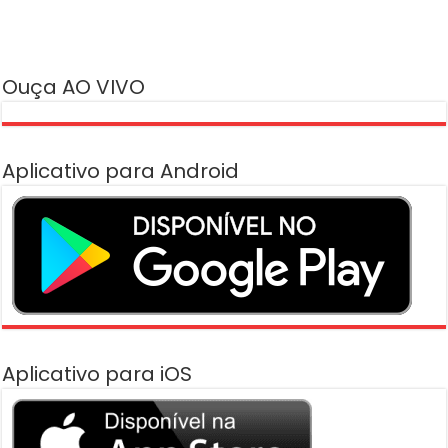
Ouça AO VIVO
Aplicativo para Android
Aplicativo para iOS