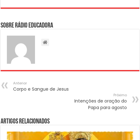
Sobre Rádio Educadora
Anterior
Corpo e Sangue de Jesus
Próximo
Intenções de oração do
Papa para agosto
Artigos Relacionados