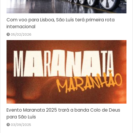
Com voo para Lisboa, São Luís terá primeira rota
internacional
05/02/2026
Evento Maranata 2025 trará a banda Colo de Deus
para São Luís
03/09/2025