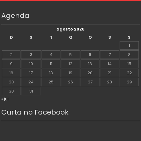
Agenda
agosto 2026
D
S
T
Q
Q
S
S
1
2
3
4
5
6
7
8
9
10
11
12
13
14
15
16
17
18
19
20
21
22
23
24
25
26
27
28
29
30
31
« jul
Curta no Facebook