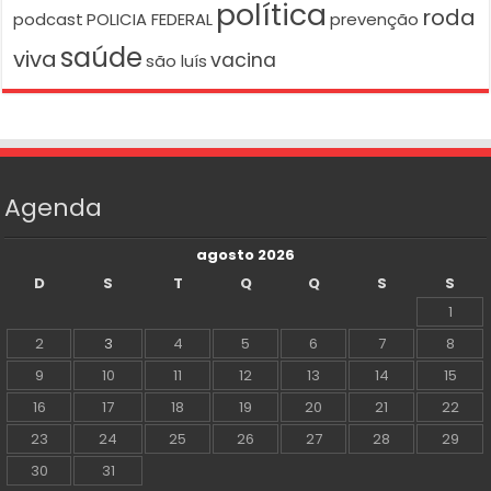
política
roda
podcast
POLICIA FEDERAL
prevenção
saúde
viva
vacina
são luís
Agenda
agosto 2026
D
S
T
Q
Q
S
S
1
2
3
4
5
6
7
8
9
10
11
12
13
14
15
16
17
18
19
20
21
22
23
24
25
26
27
28
29
30
31