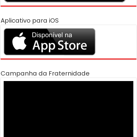
Aplicativo para iOS
Campanha da Fraternidade
Tocador
de
vídeo