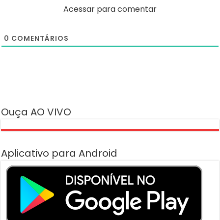
Acessar para comentar
0
COMENTÁRIOS
Ouça AO VIVO
Aplicativo para Android