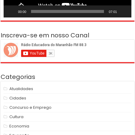
00:00
07:01
Inscreva-se em nosso Canal
Categorias
Atualidades
Cidades
Concurso e Emprego
Cultura
Economia