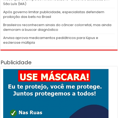
São Luís (MA)
Após governo limitar publicidade, especialistas defendem
proibição das bets no Brasil
Brasileiros reconhecem sinais do câncer colorretal, mas ainda
demoram a buscar diagnóstico
Anvisa aprova medicamentos pediátricos para lúpus e
esclerose múltipla
Publicidade