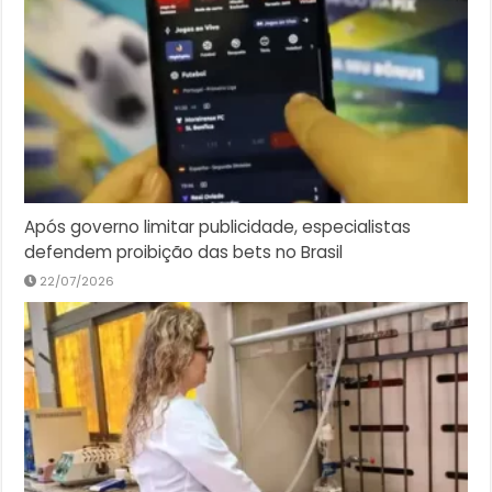
Após governo limitar publicidade, especialistas
defendem proibição das bets no Brasil
22/07/2026