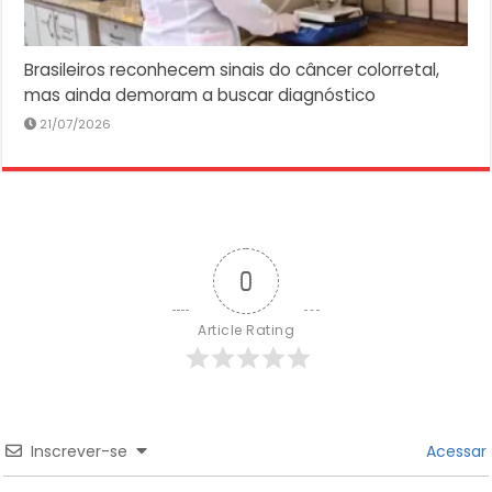
Brasileiros reconhecem sinais do câncer colorretal,
mas ainda demoram a buscar diagnóstico
21/07/2026
0
Article Rating
Inscrever-se
Acessar