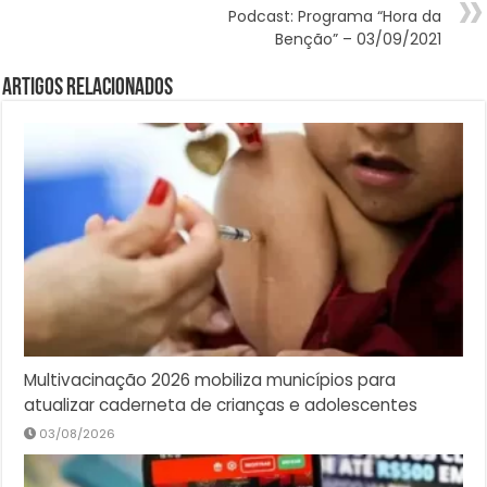
Podcast: Programa “Hora da
Benção” – 03/09/2021
Artigos Relacionados
Multivacinação 2026 mobiliza municípios para
atualizar caderneta de crianças e adolescentes
03/08/2026