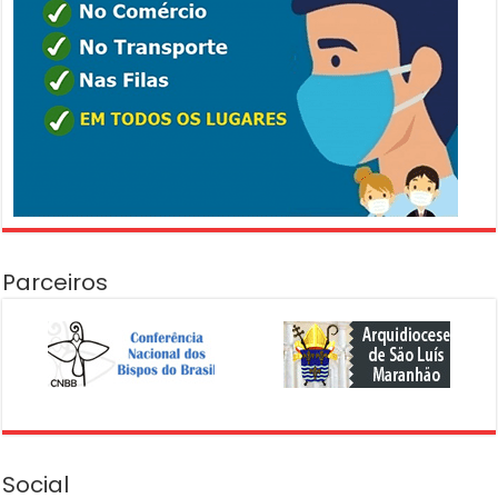
Parceiros
Social