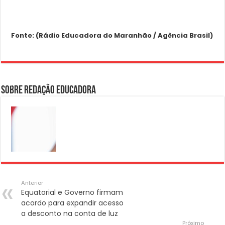
Fonte: (Rádio Educadora do Maranhão / Agência Brasil)
Sobre Redação Educadora
Anterior
Equatorial e Governo firmam
acordo para expandir acesso
a desconto na conta de luz
Próximo