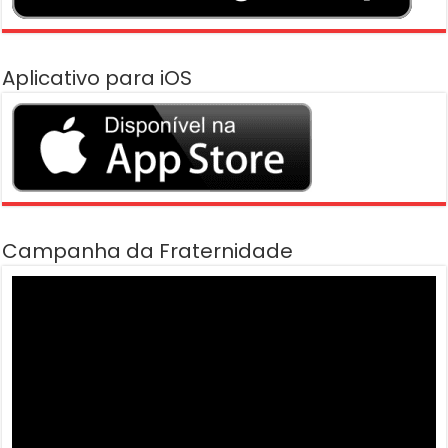
Aplicativo para iOS
Campanha da Fraternidade
Tocador
de
vídeo