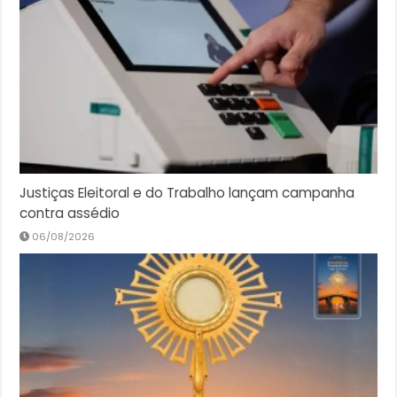
Justiças Eleitoral e do Trabalho lançam campanha
contra assédio
06/08/2026