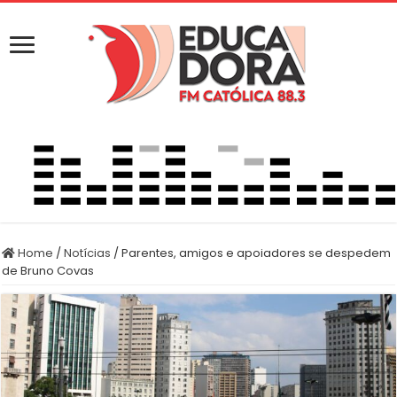
Home
/
Notícias
/
Parentes, amigos e apoiadores se despedem
de Bruno Covas