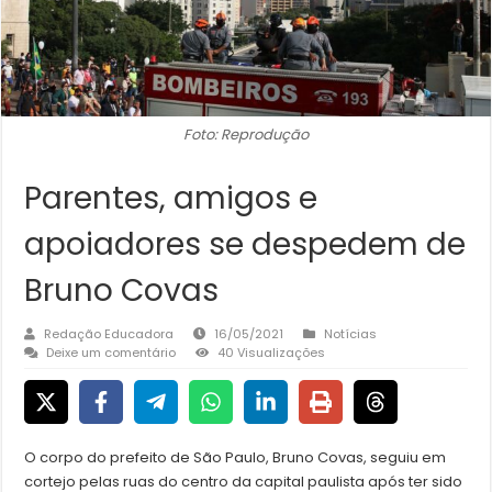
Foto: Reprodução
Parentes, amigos e
apoiadores se despedem de
Bruno Covas
Redação Educadora
16/05/2021
Notícias
Deixe um comentário
40 Visualizações
O corpo do prefeito de São Paulo, Bruno Covas, seguiu em
cortejo pelas ruas do centro da capital paulista após ter sido