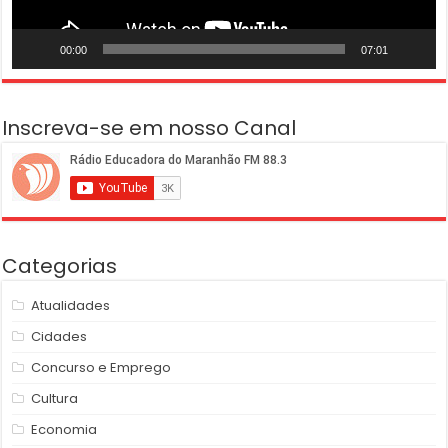
00:00
07:01
Inscreva-se em nosso Canal
Categorias
Atualidades
Cidades
Concurso e Emprego
Cultura
Economia