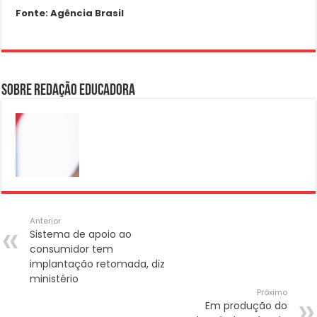
Fonte: Agência Brasil
Sobre Redação Educadora
Anterior
Sistema de apoio ao
consumidor tem
implantação retomada, diz
ministério
Próximo
Em produção do