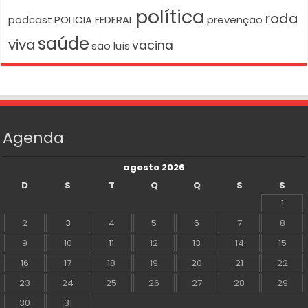
política
roda
podcast
POLICIA FEDERAL
prevenção
saúde
viva
vacina
são luís
Agenda
agosto 2026
D
S
T
Q
Q
S
S
1
2
3
4
5
6
7
8
9
10
11
12
13
14
15
16
17
18
19
20
21
22
23
24
25
26
27
28
29
30
31