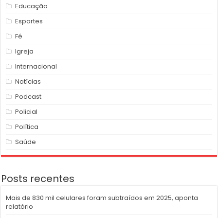
Educação
Esportes
Fé
Igreja
Internacional
Notícias
Podcast
Policial
Política
Saúde
Posts recentes
Mais de 830 mil celulares foram subtraídos em 2025, aponta
relatório