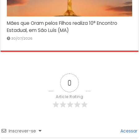
Mães que Oram pelos Filhos realiza 10° Encontro
Estadual, em São Luís (MA)
30/07/2026
0
Article Rating
Inscrever-se
Acessar