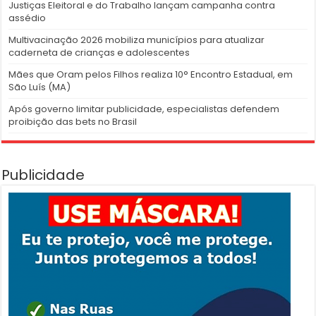
Justiças Eleitoral e do Trabalho lançam campanha contra
assédio
Multivacinação 2026 mobiliza municípios para atualizar
caderneta de crianças e adolescentes
Mães que Oram pelos Filhos realiza 10° Encontro Estadual, em
São Luís (MA)
Após governo limitar publicidade, especialistas defendem
proibição das bets no Brasil
Publicidade