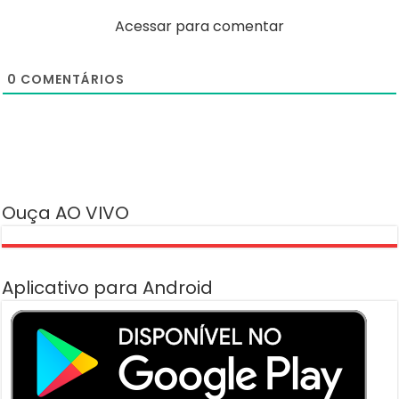
Acessar para comentar
0
COMENTÁRIOS
Ouça AO VIVO
Aplicativo para Android