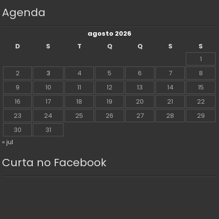
Agenda
agosto 2026
D
S
T
Q
Q
S
S
1
2
3
4
5
6
7
8
9
10
11
12
13
14
15
16
17
18
19
20
21
22
23
24
25
26
27
28
29
30
31
« jul
Curta no Facebook