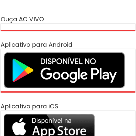
Ouça AO VIVO
Aplicativo para Android
Aplicativo para iOS