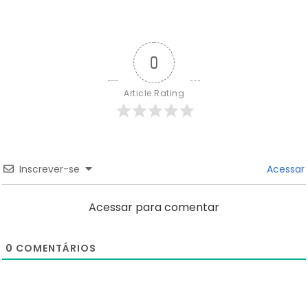
0
Article Rating
Inscrever-se
Acessar
Acessar para comentar
0
COMENTÁRIOS