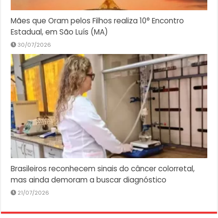
Mães que Oram pelos Filhos realiza 10° Encontro
Estadual, em São Luís (MA)
30/07/2026
Brasileiros reconhecem sinais do câncer colorretal,
mas ainda demoram a buscar diagnóstico
21/07/2026