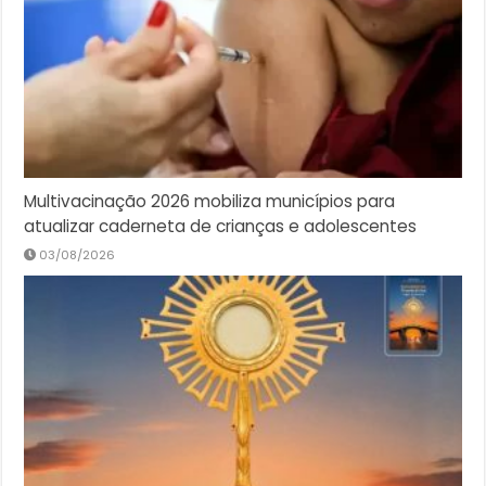
Multivacinação 2026 mobiliza municípios para
atualizar caderneta de crianças e adolescentes
03/08/2026