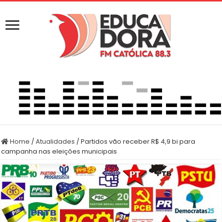
Home
/
Atualidades
/
Partidos vão receber R$ 4,9 bi para
campanha nas eleições municipais