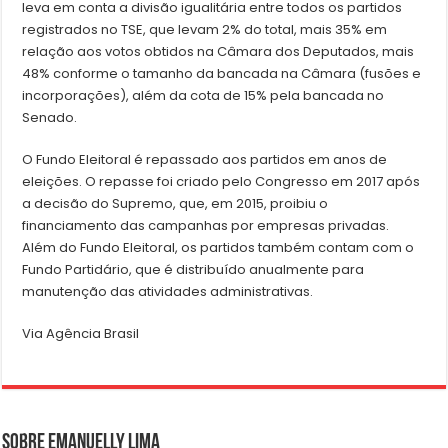
leva em conta a divisão igualitária entre todos os partidos
registrados no TSE, que levam 2% do total, mais 35% em
relação aos votos obtidos na Câmara dos Deputados, mais
48% conforme o tamanho da bancada na Câmara (fusões e
incorporações), além da cota de 15% pela bancada no
Senado.
O Fundo Eleitoral é repassado aos partidos em anos de
eleições. O repasse foi criado pelo Congresso em 2017 após
a decisão do Supremo, que, em 2015, proibiu o
financiamento das campanhas por empresas privadas.
Além do Fundo Eleitoral, os partidos também contam com o
Fundo Partidário, que é distribuído anualmente para
manutenção das atividades administrativas.
Via Agência Brasil
Sobre Emanuelly Lima