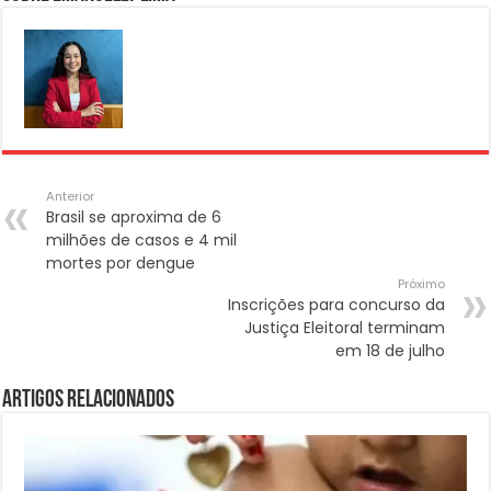
Anterior
Brasil se aproxima de 6
milhões de casos e 4 mil
mortes por dengue
Próximo
Inscrições para concurso da
Justiça Eleitoral terminam
em 18 de julho
Artigos Relacionados