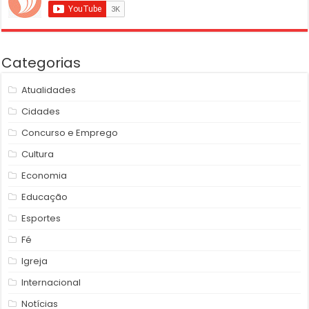
Categorias
Atualidades
Cidades
Concurso e Emprego
Cultura
Economia
Educação
Esportes
Fé
Igreja
Internacional
Notícias