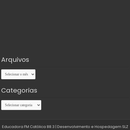
Arquivos
Arquivos
Categorias
Categorias
Educadora FM Católica 88.3
| Desenvolvimento e Hospedagem
SLZ