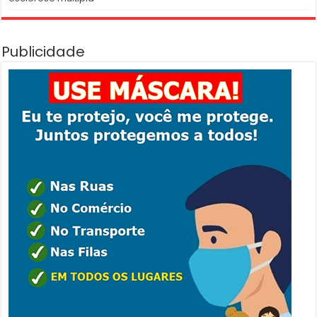
Publicidade