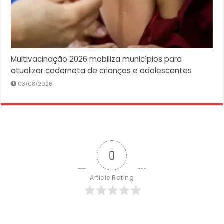
Multivacinação 2026 mobiliza municípios para
atualizar caderneta de crianças e adolescentes
03/08/2026
0
Article Rating