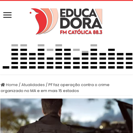
Home
/
Atualidades
/
PF faz operação contra o crime
organizado no MA e em mais 15 estados