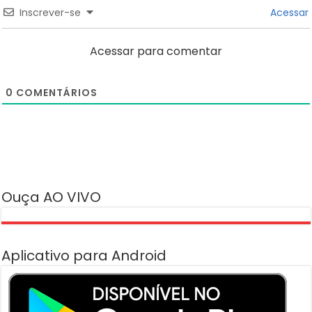
Inscrever-se
Acessar
Acessar para comentar
0
COMENTÁRIOS
Ouça AO VIVO
Aplicativo para Android