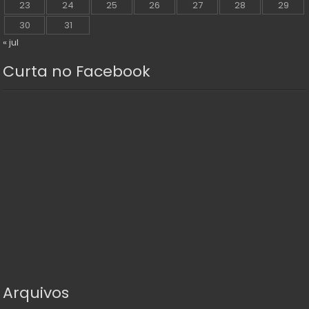
23
24
25
26
27
28
29
30
31
« jul
Curta no Facebook
Arquivos