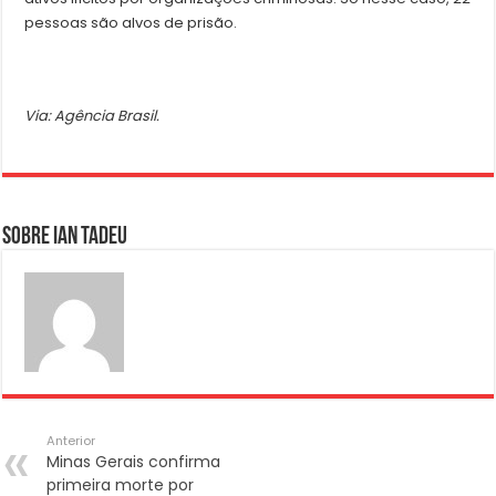
pessoas são alvos de prisão.
Via: Agência Brasil.
Sobre Ian Tadeu
Anterior
Minas Gerais confirma
primeira morte por