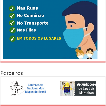
Parceiros