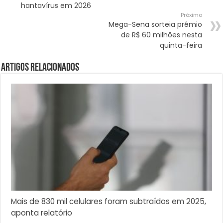
hantavírus em 2026
Próximo
Mega-Sena sorteia prêmio
de R$ 60 milhões nesta
quinta-feira
Artigos Relacionados
Mais de 830 mil celulares foram subtraídos em 2025,
aponta relatório