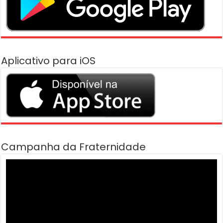
Aplicativo para iOS
Campanha da Fraternidade
Tocador
de
vídeo