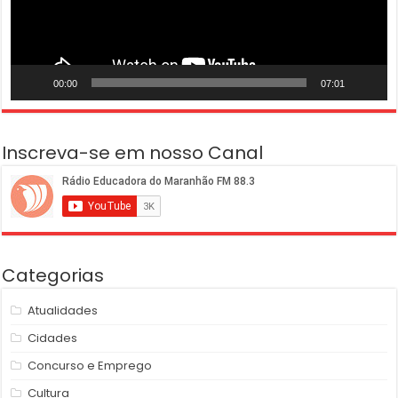
00:00
07:01
Inscreva-se em nosso Canal
Categorias
Atualidades
Cidades
Concurso e Emprego
Cultura