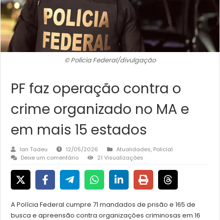
© Polícia Federal/divulgação
PF faz operação contra o
crime organizado no MA e
em mais 15 estados
Ian Tadeu
12/05/2026
Atualidades
,
Policial
Deixe um comentário
21 Visualizações
A Polícia Federal cumpre 71 mandados de prisão e 165 de
busca e apreensão contra organizações criminosas em 16