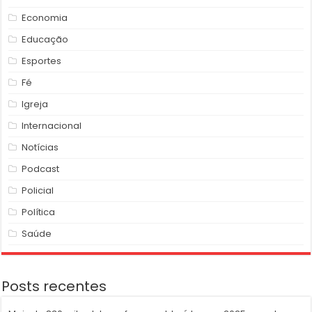
Economia
Educação
Esportes
Fé
Igreja
Internacional
Notícias
Podcast
Policial
Política
Saúde
Posts recentes