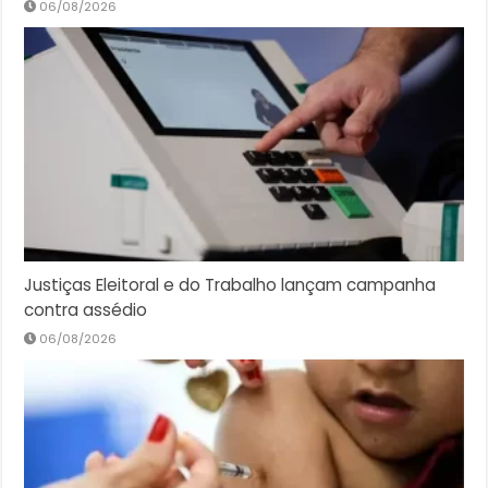
06/08/2026
Justiças Eleitoral e do Trabalho lançam campanha
contra assédio
06/08/2026