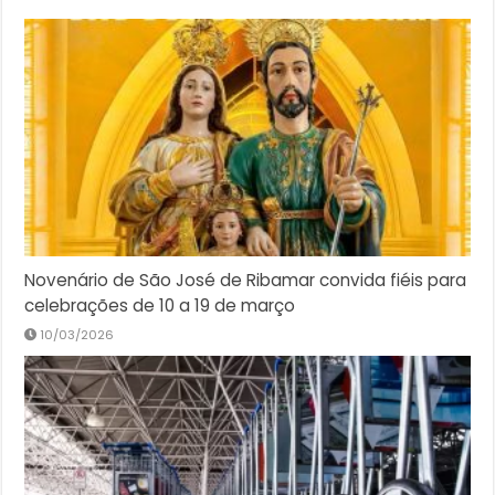
Novenário de São José de Ribamar convida fiéis para
celebrações de 10 a 19 de março
10/03/2026