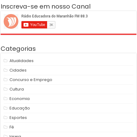
Inscreva-se em nosso Canal
Categorias
Atualidades
Cidades
Concurso e Emprego
Cultura
Economia
Educação
Esportes
Fé
Igreja