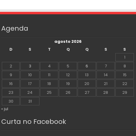
Agenda
agosto 2026
D
S
T
Q
Q
S
S
1
2
3
4
5
6
7
8
9
10
11
12
13
14
15
16
17
18
19
20
21
22
23
24
25
26
27
28
29
30
31
« jul
Curta no Facebook