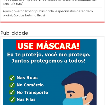
São Luís (MA)
Após governo limitar publicidade, especialistas defendem
proibição das bets no Brasil
Publicidade