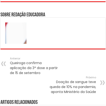
Sobre Redação Educadora
Anterior
Queiroga confirma
aplicação da 3ª dose a partir
de 15 de setembro
Próximo
Doação de sangue teve
queda de 10% na pandemia,
aponta Ministério da Saúde
Artigos Relacionados