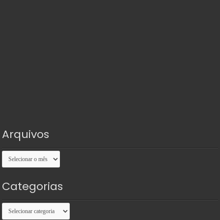
Arquivos
Arquivos
Categorias
Categorias