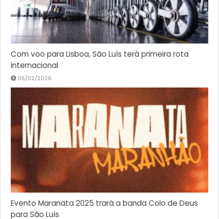
Com voo para Lisboa, São Luís terá primeira rota
internacional
05/02/2026
Evento Maranata 2025 trará a banda Colo de Deus
para São Luís