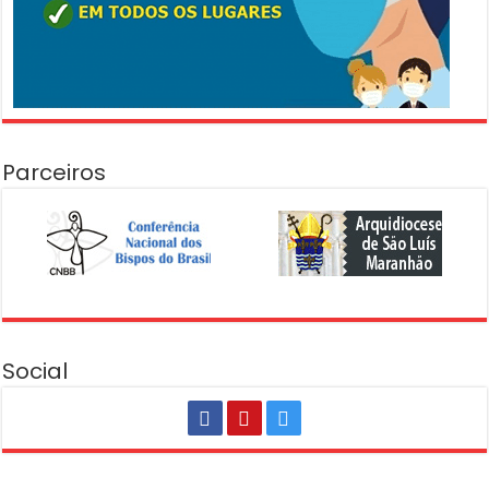
Parceiros
Social