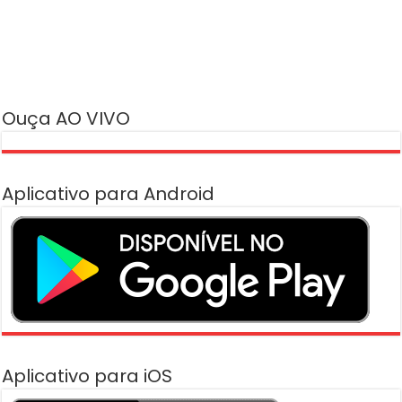
Ouça AO VIVO
Aplicativo para Android
Aplicativo para iOS