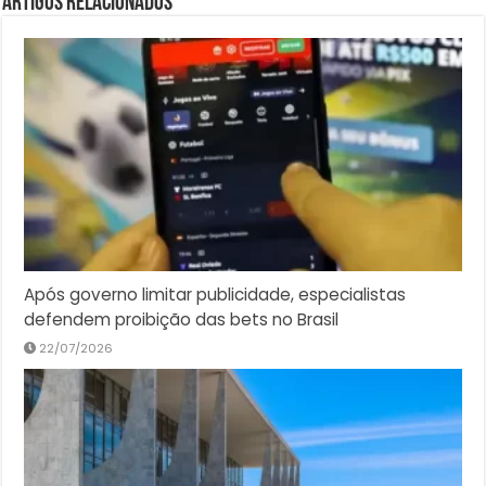
Artigos Relacionados
Após governo limitar publicidade, especialistas
defendem proibição das bets no Brasil
22/07/2026