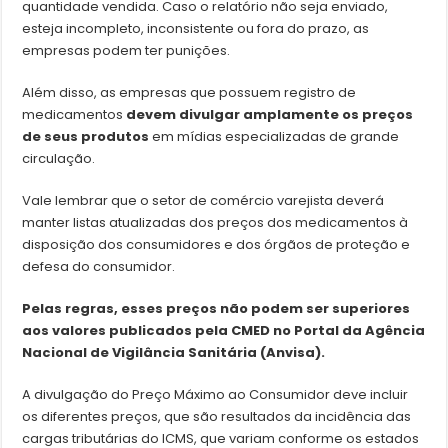
quantidade vendida. Caso o relatório não seja enviado,
esteja incompleto, inconsistente ou fora do prazo, as
empresas podem ter punições.
Além disso, as empresas que possuem registro de
medicamentos
devem divulgar amplamente os preços
de seus produtos
em mídias especializadas de grande
circulação.
Vale lembrar que o setor de comércio varejista deverá
manter listas atualizadas dos preços dos medicamentos à
disposição dos consumidores e dos órgãos de proteção e
defesa do consumidor.
Pelas regras,
esses preços não podem ser superiores
aos valores publicados pela CMED no Portal da Agência
Nacional de Vigilância Sanitária (Anvisa).
A divulgação do Preço Máximo ao Consumidor deve incluir
os diferentes preços, que são resultados da incidência das
cargas tributárias do ICMS, que variam conforme os estados