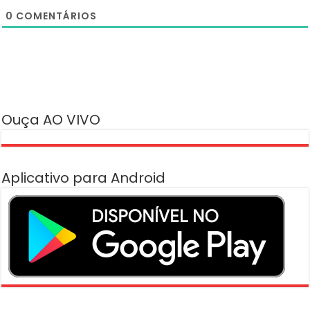
0
COMENTÁRIOS
Ouça AO VIVO
Aplicativo para Android