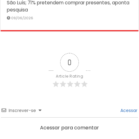
São Luís; 71% pretendem comprar presentes, aponta
pesquisa
09/06/2026
0
Article Rating
Inscrever-se
Acessar
Acessar para comentar