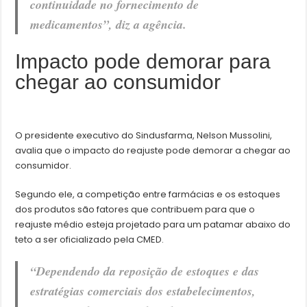
continuidade no fornecimento de
medicamentos”, diz a agência.
Impacto pode demorar para
chegar ao consumidor
O presidente executivo do Sindusfarma, Nelson Mussolini,
avalia que o impacto do reajuste pode demorar a chegar ao
consumidor.
Segundo ele, a competição entre farmácias e os estoques
dos produtos são fatores que contribuem para que o
reajuste médio esteja projetado para um patamar abaixo do
teto a ser oficializado pela CMED.
“Dependendo da reposição de estoques e das
estratégias comerciais dos estabelecimentos,