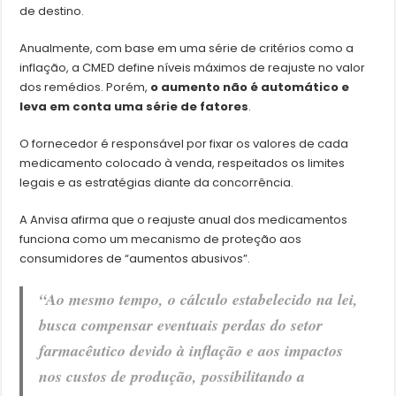
de destino.
Anualmente, com base em uma série de critérios como a
inflação, a CMED define níveis máximos de reajuste no valor
dos remédios. Porém,
o aumento não é automático e
leva em conta uma série de fatores
.
O fornecedor é responsável por fixar os valores de cada
medicamento colocado à venda, respeitados os limites
legais e as estratégias diante da concorrência.
A Anvisa afirma que o reajuste anual dos medicamentos
funciona como um mecanismo de proteção aos
consumidores de “aumentos abusivos”.
“Ao mesmo tempo, o cálculo estabelecido na lei,
busca compensar eventuais perdas do setor
farmacêutico devido à inflação e aos impactos
nos custos de produção, possibilitando a