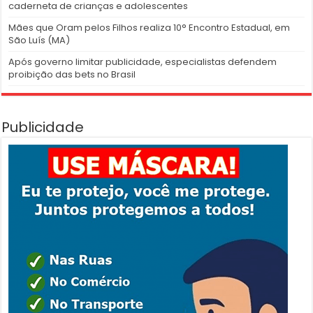
caderneta de crianças e adolescentes
Mães que Oram pelos Filhos realiza 10° Encontro Estadual, em
São Luís (MA)
Após governo limitar publicidade, especialistas defendem
proibição das bets no Brasil
Publicidade