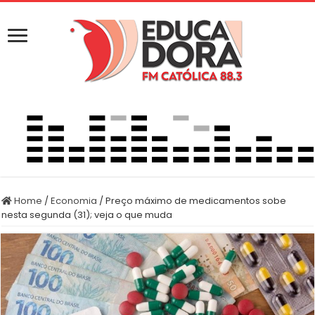
Home
/
Economia
/
Preço máximo de medicamentos sobe
nesta segunda (31); veja o que muda