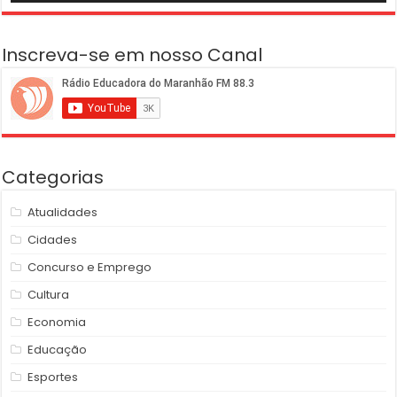
Inscreva-se em nosso Canal
Categorias
Atualidades
Cidades
Concurso e Emprego
Cultura
Economia
Educação
Esportes