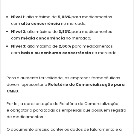
Nível 1:
alta máxima de
5,06%
para medicamentos
com
alta concorrência
no mercado;
Nível 2:
alta máxima de
3,83%
para medicamentos
com
média concorrência
no mercado;
Nível 3:
alta máxima de
2,60%
para medicamentos
com
baixa ou nenhuma concorrência
no mercado.
Para o aumento ter validade, as empresas farmacêuticas
devem apresentar o
Relatório de Comercialização para
CMED
.
Por lei, a apresentação do Relatório de Comercialização
é obrigatória para todas as empresas que possuem registro
de medicamentos.
O documento precisa conter os dados de faturamento e a