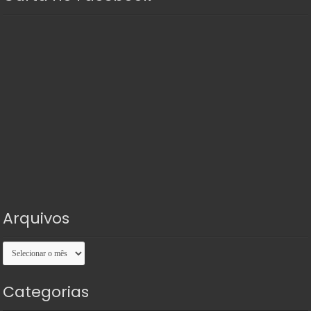
Arquivos
Arquivos
Categorias