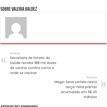
Sobre Valeria Baldez
Anterior
Secretaria de Estado da
Saúde recebe 188 mil doses
de vacina; confira como e
onde se vacinar
Próximo
Mega-Sena sorteia nesta
terça-feira prêmio
acumulado em R$ 45
milhões