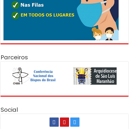
Parceiros
Social