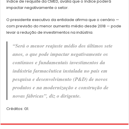
índice de reajuste da CMED, avalia que o índice poderá
impactar negativamente o setor.
O presidente executivo da entidade afirma que o cenário —
com previsão do menor aumento médio desde 2018 — pode
levar a redução de investimentos na indústria.
“Será o menor reajuste médio dos últimos sete
anos, o que pode impactar negativamente os
contínuos e fundamentais investimentos da
indústria farmacêutica instalada no país em
pesquisa e desenvolvimento (P&D) de novos
produtos e na modernização e construção de
novas fábricas”, diz o dirigente.
Créditos: G1.