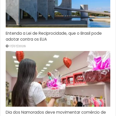
Entenda a Lei de Reciprocidade, que o Brasil pode
adotar contra os EUA
17/07/2026
Dia dos Namorados deve movimentar comércio de