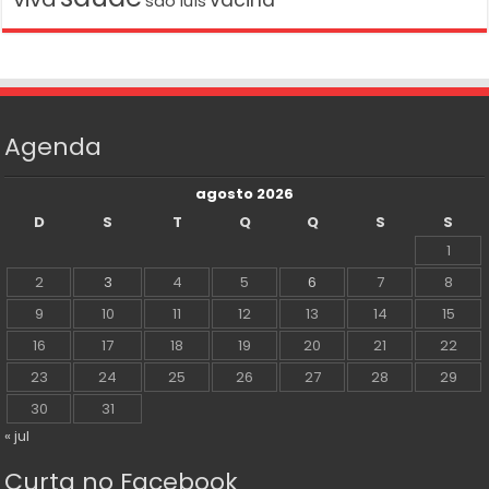
vacina
são luís
Agenda
agosto 2026
D
S
T
Q
Q
S
S
1
2
3
4
5
6
7
8
9
10
11
12
13
14
15
16
17
18
19
20
21
22
23
24
25
26
27
28
29
30
31
« jul
Curta no Facebook