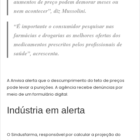
aumentos de preço podem demorar meses ou
nem acontecer”, diz Mussolini.
“É importante o consumidor pesquisar nas
farmácias e drogarias as melhores ofertas dos
medicamentos prescritos pelos profissionais de
saúde”, acrescenta.
A Anvisa alerta que o descumprimento do teto de preços
pode levar a punições. A agência recebe denúncias por
meio de um formulário digital.
Indústria em alerta
O Sindusfarma, responsável por calcular a projeção do