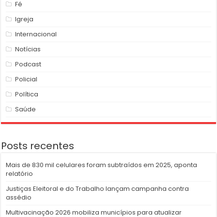
Fé
Igreja
Internacional
Notícias
Podcast
Policial
Política
Saúde
Posts recentes
Mais de 830 mil celulares foram subtraídos em 2025, aponta
relatório
Justiças Eleitoral e do Trabalho lançam campanha contra
assédio
Multivacinação 2026 mobiliza municípios para atualizar