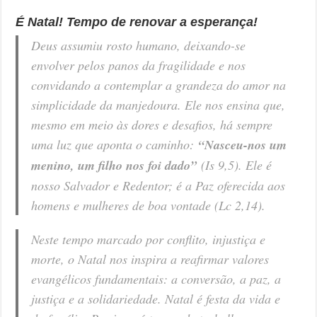
É Natal! Tempo de renovar a esperança!
Deus assumiu rosto humano, deixando-se
envolver pelos panos da fragilidade e nos
convidando a contemplar a grandeza do amor na
simplicidade da manjedoura. Ele nos ensina que,
mesmo em meio às dores e desafios, há sempre
uma luz que aponta o caminho:
“Nasceu-nos um
menino, um filho nos foi dado”
(Is 9,5). Ele é
nosso Salvador e Redentor; é a Paz oferecida aos
homens e mulheres de boa vontade (Lc 2,14).
Neste tempo marcado por conflito, injustiça e
morte, o Natal nos inspira a reafirmar valores
evangélicos fundamentais: a conversão, a paz, a
justiça e a solidariedade. Natal é festa da vida e