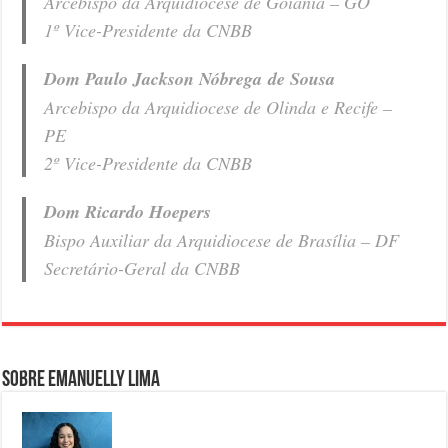
Arcebispo da Arquidiocese de Goiânia – GO
1º Vice-Presidente da CNBB
Dom Paulo Jackson Nóbrega
de Sousa
Arcebispo da Arquidiocese de Olinda e Recife –
PE
2º Vice-Presidente da CNBB
Dom Ricardo Hoepers
Bispo Auxiliar da Arquidiocese de Brasília – DF
Secretário-Geral da CNBB
Sobre Emanuelly Lima