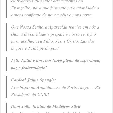
cultivadores diligentes das sementes do
Evangelho, para que fermente na humanidade a
espera confiante de novos céus e nova terra.
Que Nossa Senhora Aparecida reavive em nós a
chama da caridade e prepare o nosso coração
para acolher seu Filho, Jesus Cristo, Luz das
nações e Príncipe da paz!
Feliz Natal e um Ano Novo pleno de esperança,
paz e fraternidade!
Cardeal Jaime Spengler
Arcebispo da Arquidiocese de Porto Alegre – RS
Presidente da CNBB
Dom João Justino de Medeiros Silva