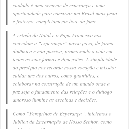
cuidado é uma semente de esperança e uma
oportunidade para construir um Brasil mais justo
e fraterno, completamente livre da fome.
A estrela do Natal e o Papa Francisco nos
convidam a “esperançar” nosso povo, de forma
dinâmica e não passiva, promovendo a vida em
todas as suas formas e dimensões. A simplicidade
do presépio nos recorda nossa vocação e missão:
cuidar uns dos outros, como guardiães, e
colaborar na construção de um mundo onde a
paz seja o fundamento das relações e o diálogo
amoroso ilumine as escolhas e decisões.
Como “Peregrinos de Esperança”, iniciemos o
Jubileu da Encarnação de Nosso Senhor, como