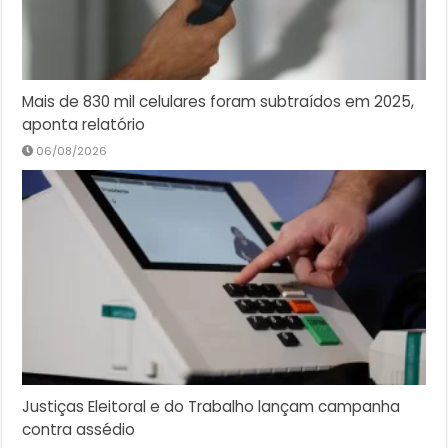
Mais de 830 mil celulares foram subtraídos em 2025,
aponta relatório
06/08/2026
Justiças Eleitoral e do Trabalho lançam campanha
contra assédio