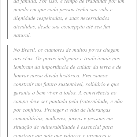
da família. Por isso, é tempo de trabalhar por um
mundo em que cada pessoa tenha sua vida e
dignidade respeitadas, e suas necessidades
atendidas, desde sua concepção até seu fim
natural.
No Brasil, os clamores de muitos povos chegam
aos céus. Os povos indígenas e tradicionais nos
lembram da importância de cuidar da terra e de
honrar nossa dívida histórica. Precisamos
construir um futuro sustentável, solidário e que
garanta o bem viver a todos. A convivência no
campo deve ser pautada pela fraternidade, e não
por conflitos. Proteger a vida de lideranças
comunitárias, mulheres, jovens e pessoas em
situação de vulnerabilidade é essencial para
construir um país que valorize e promova a