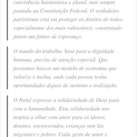
convivência harmoniosa e plural, mas sempre
pautada na Constituição Federal. O verdadeiro
patriotismo está em proteger os direitos de todos,
especialmente dos mais vulneráveis, construindo
juntos um futuro de esperança.
O mundo do trabalho, base para a dignidade
humana, precisa de atenção especial. Que
possamos buscar um modelo de economia que
valorize e inclua, onde cada pessoa tenha
oportunidades dignas de sustento e realização.
O Natal expressa a solidariedade de Deus para
com a humanidade. Esta solidariedade nos
inspira a olhar com amor para os idosos,
doentes, encarcerados, crianças sem lar,
migrantes e pobres. Cada gesto de amor e