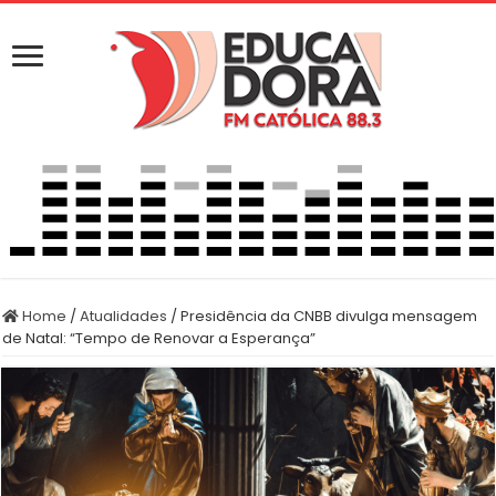
Home
/
Atualidades
/
Presidência da CNBB divulga mensagem
de Natal: “Tempo de Renovar a Esperança”