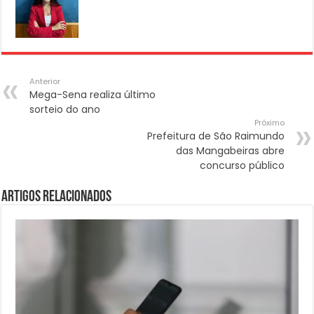
Anterior
Mega-Sena realiza último
sorteio do ano
Próximo
Prefeitura de São Raimundo
das Mangabeiras abre
concurso público
Artigos Relacionados