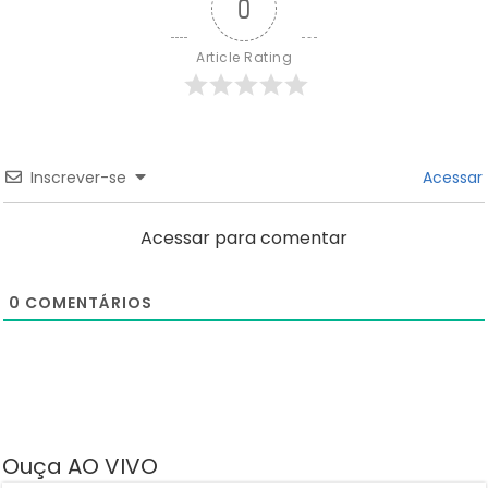
0
Article Rating
Inscrever-se
Acessar
Acessar para comentar
0
COMENTÁRIOS
Ouça AO VIVO