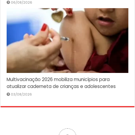
06/08/2026
Multivacinação 2026 mobiliza municípios para
atualizar caderneta de crianças e adolescentes
03/08/2026