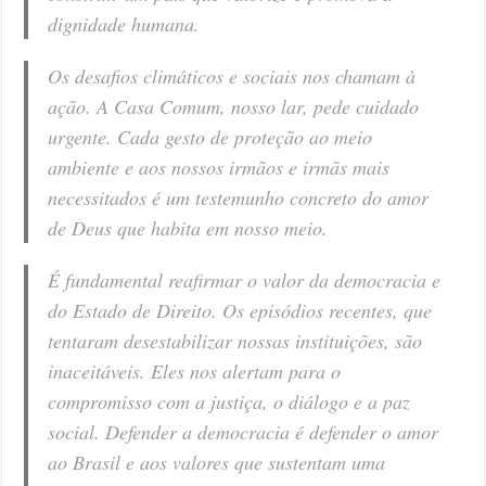
dignidade humana.
Os desafios climáticos e sociais nos chamam à
ação. A Casa Comum, nosso lar, pede cuidado
urgente. Cada gesto de proteção ao meio
ambiente e aos nossos irmãos e irmãs mais
necessitados é um testemunho concreto do amor
de Deus que habita em nosso meio.
É fundamental reafirmar o valor da democracia e
do Estado de Direito. Os episódios recentes, que
tentaram desestabilizar nossas instituições, são
inaceitáveis. Eles nos alertam para o
compromisso com a justiça, o diálogo e a paz
social. Defender a democracia é defender o amor
ao Brasil e aos valores que sustentam uma