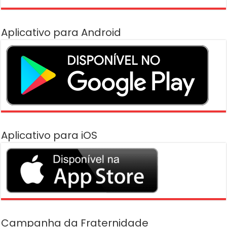
Aplicativo para Android
Aplicativo para iOS
Campanha da Fraternidade