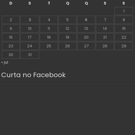
D
S
T
Q
Q
S
S
1
2
3
4
5
6
7
8
9
10
11
12
13
14
15
16
17
18
19
20
21
22
23
24
25
26
27
28
29
30
31
« jul
Curta no Facebook