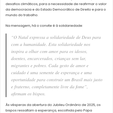
desafios climáticos, para a necessidade de reafirmar o valor
da democracia e do Estado Democrático de Direito e para o
mundo do trabalho.
Na mensagem, há o convite é à solidariedade:
“O Natal expressa a solidariedade de Deus para
com a humanidade. Esta solidariedade nos
inspira a olhar com amor para os idosos,
doentes, encarcerados, crianças sem lar,
migrantes e pobres. Cada gesto de amor e
cuidado é uma semente de esperança e uma
oportunidade para construir um Brasil mais justo
e fraterno, completamente livre da fome”,
afirmam os bispos.
Às vésperas da abertura do Jubileu Ordinário de 2025, os
bispos ressaltam a esperança, escolhida pelo Papa