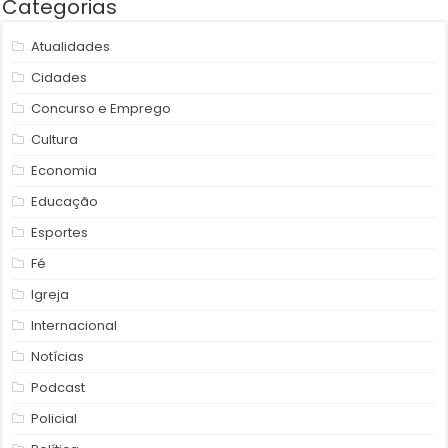
Categorias
Atualidades
Cidades
Concurso e Emprego
Cultura
Economia
Educação
Esportes
Fé
Igreja
Internacional
Notícias
Podcast
Policial