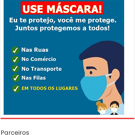
Parceiros