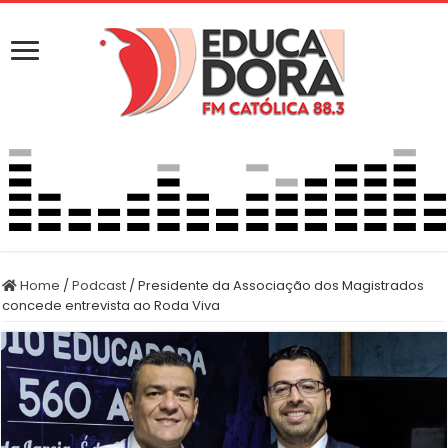
Home
/
Podcast
/
Presidente da Associação dos Magistrados
concede entrevista ao Roda Viva