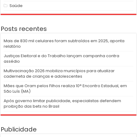
Saúde
Posts recentes
Mais de 830 mil celulares foram subtraídos em 2025, aponta
relatório
Justiças Eleitoral e do Trabalho lançam campanha contra
assédio
Multivacinação 2026 mobiliza municípios para atualizar
caderneta de crianças e adolescentes
Mães que Oram pelos Filhos realiza 10° Encontro Estadual, em
São Luís (MA)
Após governo limitar publicidade, especialistas defendem
proibição das bets no Brasil
Publicidade