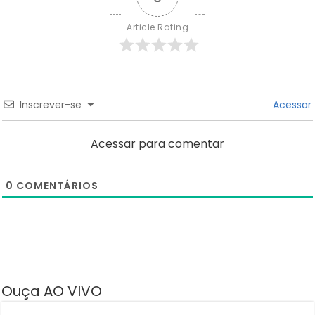
Article Rating
Inscrever-se
Acessar
Acessar para comentar
0
COMENTÁRIOS
Ouça AO VIVO