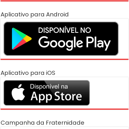
Aplicativo para Android
Aplicativo para iOS
Campanha da Fraternidade