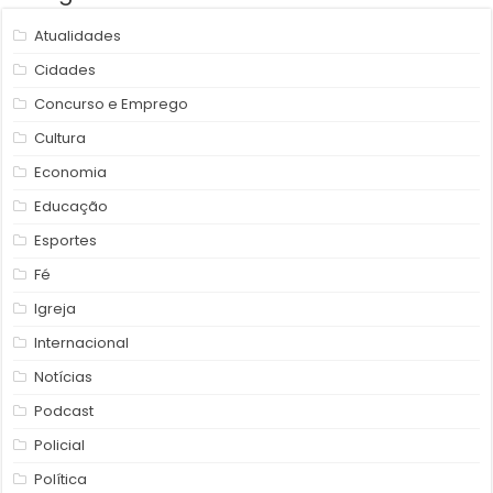
Atualidades
Cidades
Concurso e Emprego
Cultura
Economia
Educação
Esportes
Fé
Igreja
Internacional
Notícias
Podcast
Policial
Política