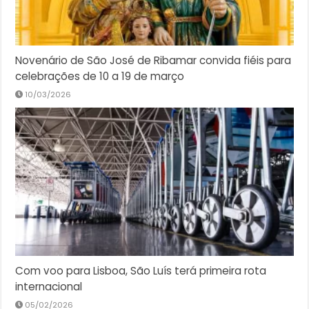
Novenário de São José de Ribamar convida fiéis para
celebrações de 10 a 19 de março
10/03/2026
Com voo para Lisboa, São Luís terá primeira rota
internacional
05/02/2026