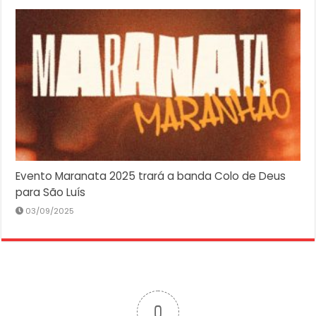
Evento Maranata 2025 trará a banda Colo de Deus
para São Luís
03/09/2025
0