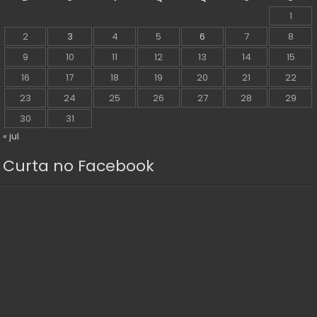
1
2
3
4
5
6
7
8
9
10
11
12
13
14
15
16
17
18
19
20
21
22
23
24
25
26
27
28
29
30
31
« jul
Curta no Facebook