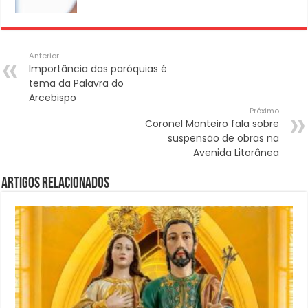
Anterior
Importância das paróquias é
tema da Palavra do
Arcebispo
Próximo
Coronel Monteiro fala sobre
suspensão de obras na
Avenida Litorânea
Artigos Relacionados