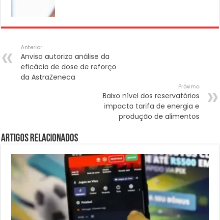
Anterior
Anvisa autoriza análise da
eficácia de dose de reforço
da AstraZeneca
Próximo
Baixo nível dos reservatórios
impacta tarifa de energia e
produção de alimentos
Artigos Relacionados