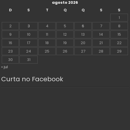
agosto 2026
D
S
T
Q
Q
S
S
1
2
3
4
5
6
7
8
9
10
11
12
13
14
15
16
17
18
19
20
21
22
23
24
25
26
27
28
29
30
31
« jul
Curta no Facebook