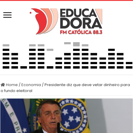
Home
/
Economia
/
Presidente diz que deve vetar dinheiro para
o fundo eleitoral