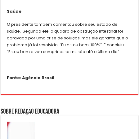
Saúde
O presidente também comentou sobre seu estado de
saúde. Segundo ele, o quadro de obstrução intestinal foi
agravado por uma crise de soluços, mas ele garante que o
problema já foi resolvido. “Eu estou bem, 100%”. E concluiu:
“Estou bem e vou cumprir essa missão até o último dia”.
Fonte: Agência Brasil
Sobre Redação Educadora