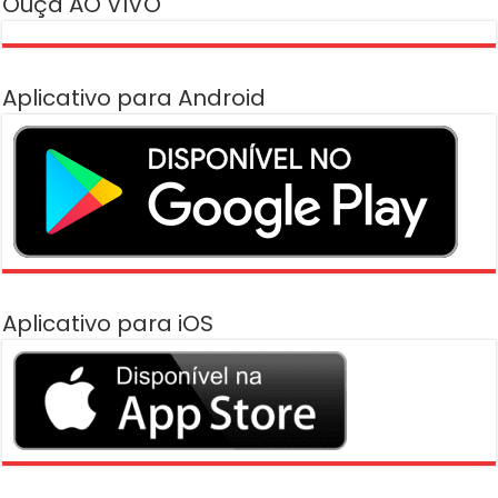
Ouça AO VIVO
Aplicativo para Android
Aplicativo para iOS