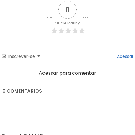
0
Article Rating
Inscrever-se
Acessar
Acessar para comentar
0
COMENTÁRIOS