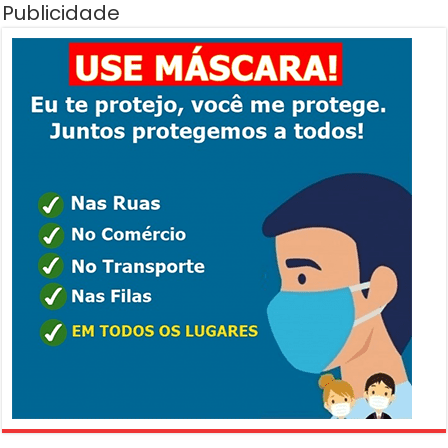
Publicidade