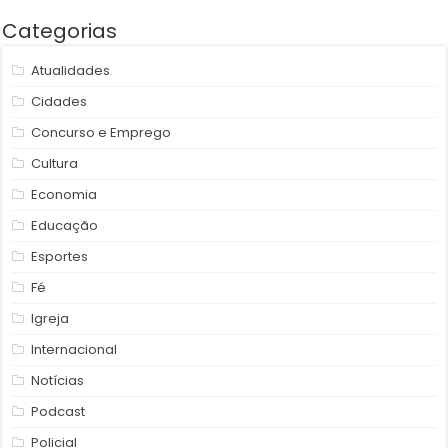
Categorias
Atualidades
Cidades
Concurso e Emprego
Cultura
Economia
Educação
Esportes
Fé
Igreja
Internacional
Notícias
Podcast
Policial