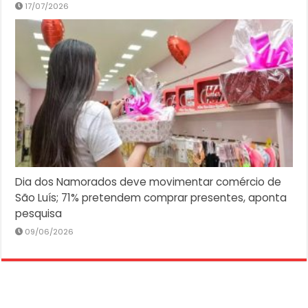
17/07/2026
Dia dos Namorados deve movimentar comércio de
São Luís; 71% pretendem comprar presentes, aponta
pesquisa
09/06/2026