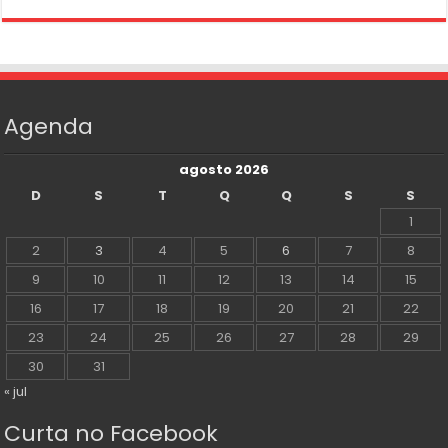
Agenda
agosto 2026
D
S
T
Q
Q
S
S
1
2
3
4
5
6
7
8
9
10
11
12
13
14
15
16
17
18
19
20
21
22
23
24
25
26
27
28
29
30
31
« jul
Curta no Facebook