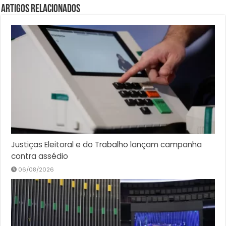
Artigos Relacionados
Justiças Eleitoral e do Trabalho lançam campanha
contra assédio
06/08/2026