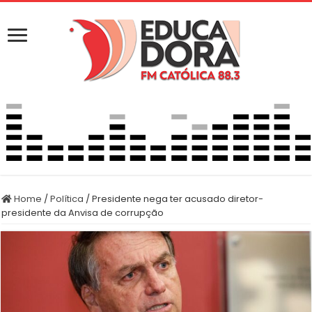
Home
/
Política
/
Presidente nega ter acusado diretor-
presidente da Anvisa de corrupção