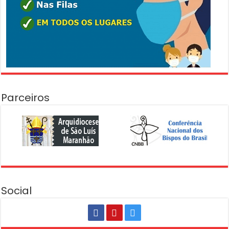
Parceiros
Social