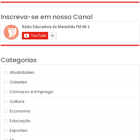
Inscreva-se em nosso Canal
Categorias
Atualidades
Cidades
Concurso e Emprego
Cultura
Economia
Educação
Esportes