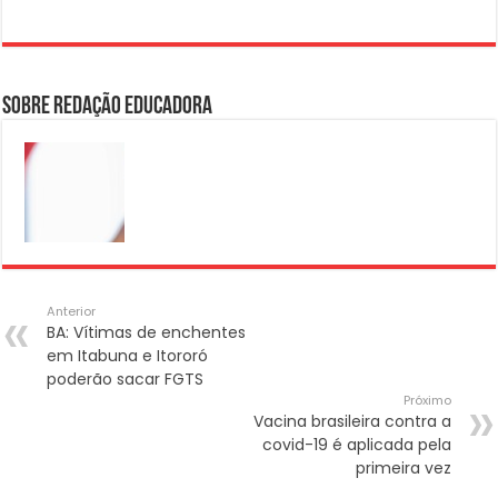
Sobre Redação Educadora
Anterior
BA: Vítimas de enchentes
em Itabuna e Itororó
poderão sacar FGTS
Próximo
Vacina brasileira contra a
covid-19 é aplicada pela
primeira vez