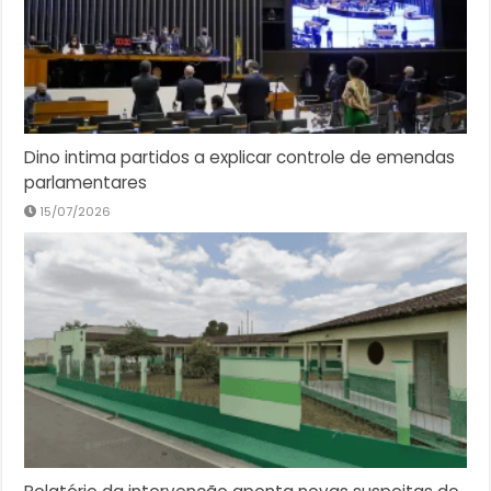
Dino intima partidos a explicar controle de emendas
parlamentares
15/07/2026