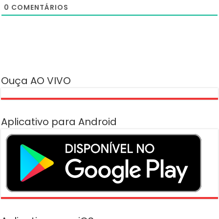
0
COMENTÁRIOS
Ouça AO VIVO
Aplicativo para Android