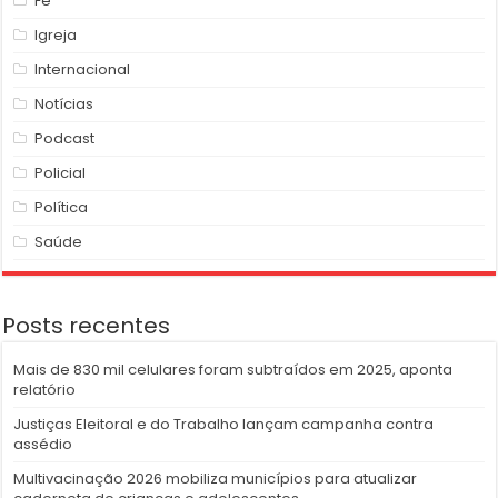
Fé
Igreja
Internacional
Notícias
Podcast
Policial
Política
Saúde
Posts recentes
Mais de 830 mil celulares foram subtraídos em 2025, aponta
relatório
Justiças Eleitoral e do Trabalho lançam campanha contra
assédio
Multivacinação 2026 mobiliza municípios para atualizar