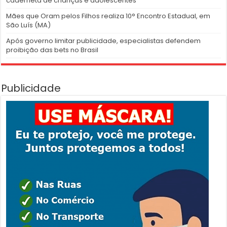
caderneta de crianças e adolescentes
Mães que Oram pelos Filhos realiza 10° Encontro Estadual, em
São Luís (MA)
Após governo limitar publicidade, especialistas defendem
proibição das bets no Brasil
Publicidade