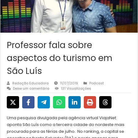
Professor fala sobre
aspectos do turismo em
São Luís
Redação Educadora
11/07/2019
Podcast
Deixe um comentário
131 Visualizações
Uma pesquisa divulgada pela agência virtual ViajaNet
aponta São Luís como a terceira cidade do nordeste mais
procurada para as férias de julho. No ranking, a capital se