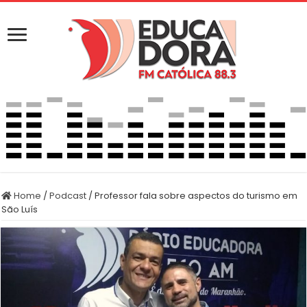
Home
/
Podcast
/
Professor fala sobre aspectos do turismo em
São Luís