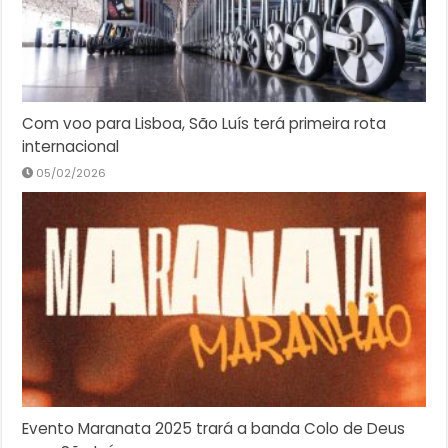
Com voo para Lisboa, São Luís terá primeira rota
internacional
05/02/2026
Evento Maranata 2025 trará a banda Colo de Deus