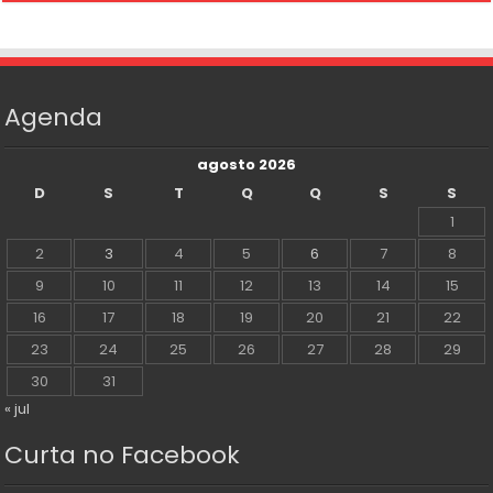
Agenda
agosto 2026
D
S
T
Q
Q
S
S
1
2
3
4
5
6
7
8
9
10
11
12
13
14
15
16
17
18
19
20
21
22
23
24
25
26
27
28
29
30
31
« jul
Curta no Facebook