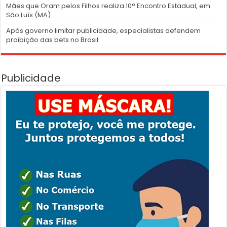
Mães que Oram pelos Filhos realiza 10° Encontro Estadual, em
São Luís (MA)
Após governo limitar publicidade, especialistas defendem
proibição das bets no Brasil
Publicidade