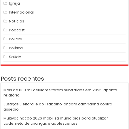
Igreja
Internacional
Notícias
Podcast
Policial
Política
Saúde
Posts recentes
Mais de 830 mil celulares foram subtraídos em 2025, aponta
relatório
Justiças Eleitoral e do Trabalho lançam campanha contra
assédio
Multivacinação 2026 mobiliza municípios para atualizar
caderneta de crianças e adolescentes