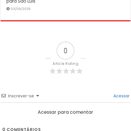
para São Luís
03/09/2025
0
Article Rating
Inscrever-se
Acessar
Acessar para comentar
0
COMENTÁRIOS