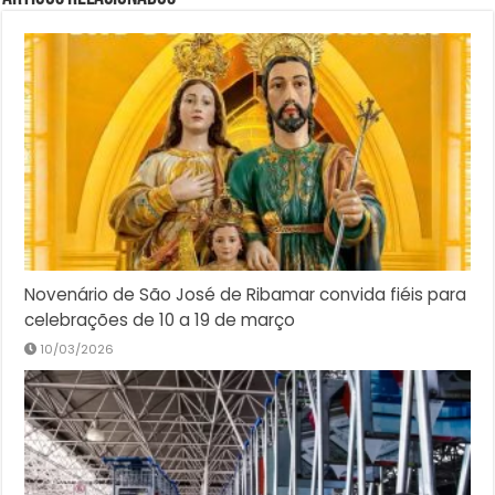
Novenário de São José de Ribamar convida fiéis para
celebrações de 10 a 19 de março
10/03/2026