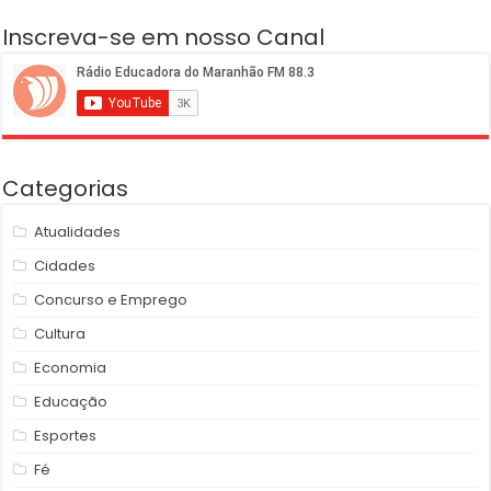
Inscreva-se em nosso Canal
Categorias
Atualidades
Cidades
Concurso e Emprego
Cultura
Economia
Educação
Esportes
Fé