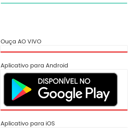
Ouça AO VIVO
Aplicativo para Android
Aplicativo para iOS