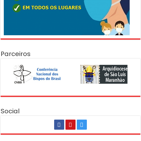
Parceiros
Social