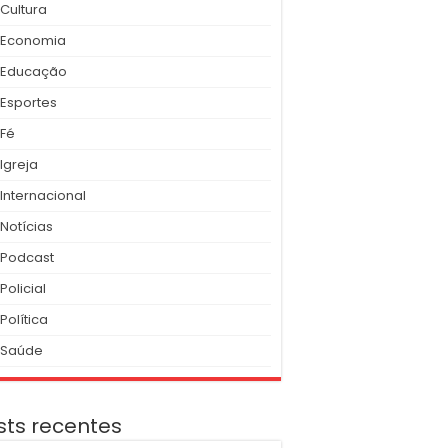
Cultura
Economia
Educação
Esportes
Fé
Igreja
Internacional
Notícias
Podcast
Policial
Política
Saúde
sts recentes