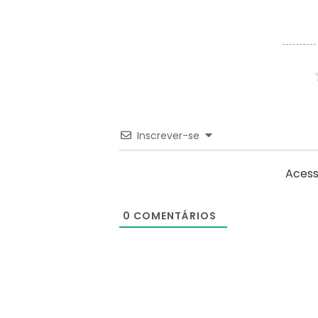
Inscrever-se
Acess
0
COMENTÁRIOS