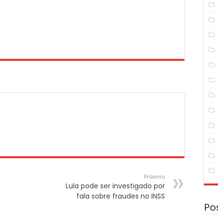
Próximo
Lula pode ser investigado por
fala sobre fraudes no INSS
Po