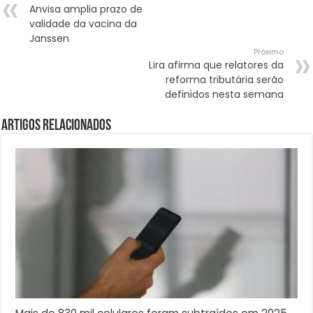
Anvisa amplia prazo de
validade da vacina da
Janssen
Próximo
Lira afirma que relatores da
reforma tributária serão
definidos nesta semana
Artigos Relacionados