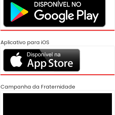
Aplicativo para iOS
Campanha da Fraternidade
Tocador
de
vídeo