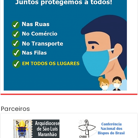
Parceiros