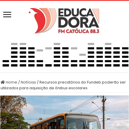
Home
/
Notícias
/
Recursos precatórios do Fundeb poderão ser
utilizados para aquisição de ônibus escolares