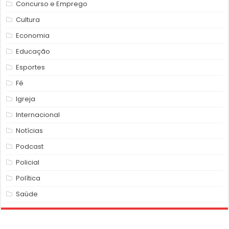
Concurso e Emprego
Cultura
Economia
Educação
Esportes
Fé
Igreja
Internacional
Notícias
Podcast
Policial
Política
Saúde