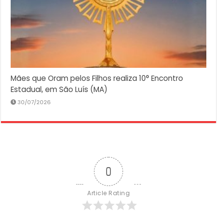
Mães que Oram pelos Filhos realiza 10° Encontro
Estadual, em São Luís (MA)
30/07/2026
0
Article Rating