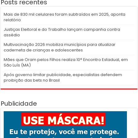
Posts recentes
Mais de 830 mil celulares foram subtraídos em 2025, aponta
relatório
Justiças Eleitoral e do Trabalho lançam campanha contra
assédio
Multivacinação 2026 mobiliza municípios para atualizar
caderneta de crianças e adolescentes
Mães que Oram pelos Filhos realiza 10° Encontro Estadual, em
São Luís (MA)
Após governo limitar publicidade, especialistas defendem
proibição das bets no Brasil
Publicidade