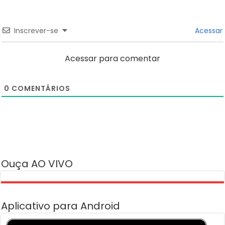
Inscrever-se
Acessar
Acessar para comentar
0
COMENTÁRIOS
Ouça AO VIVO
Aplicativo para Android