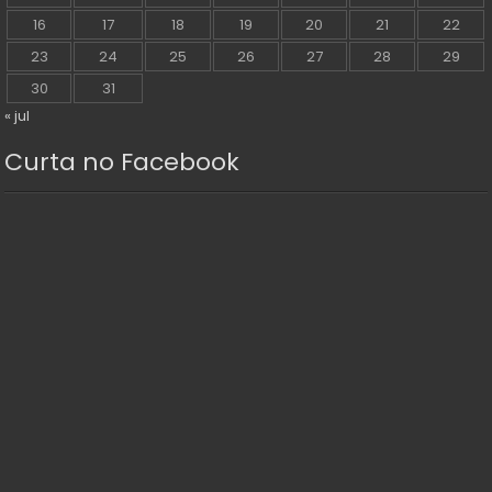
16
17
18
19
20
21
22
23
24
25
26
27
28
29
30
31
« jul
Curta no Facebook