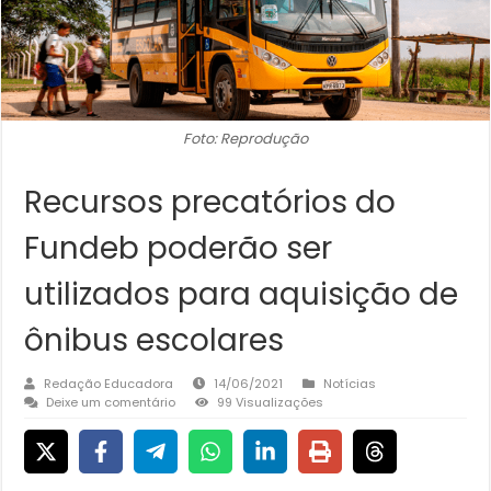
Foto: Reprodução
Recursos precatórios do
Fundeb poderão ser
utilizados para aquisição de
ônibus escolares
Redação Educadora
14/06/2021
Notícias
Deixe um comentário
99 Visualizações