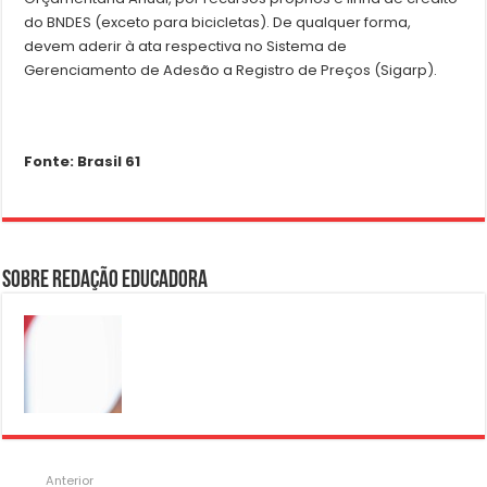
do BNDES (exceto para bicicletas). De qualquer forma,
devem aderir à ata respectiva no Sistema de
Gerenciamento de Adesão a Registro de Preços (Sigarp).
Fonte: Brasil 61
Sobre Redação Educadora
Anterior