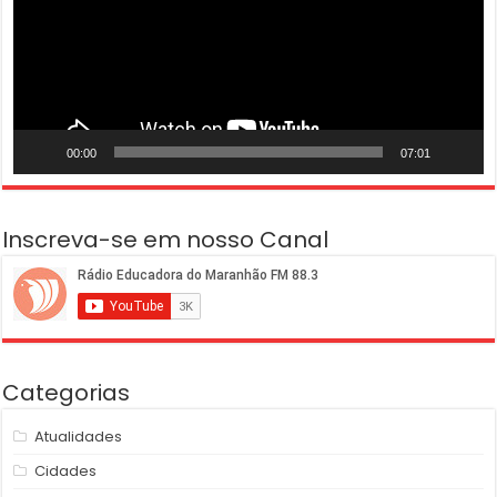
00:00
07:01
Inscreva-se em nosso Canal
Categorias
Atualidades
Cidades