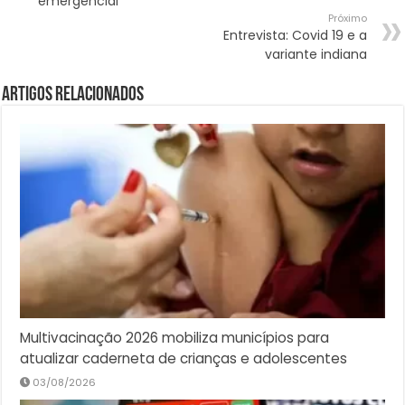
emergencial
Próximo
Entrevista: Covid 19 e a
variante indiana
Artigos Relacionados
Multivacinação 2026 mobiliza municípios para
atualizar caderneta de crianças e adolescentes
03/08/2026