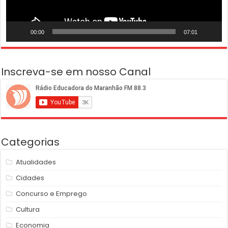
00:00
07:01
Inscreva-se em nosso Canal
Categorias
Atualidades
Cidades
Concurso e Emprego
Cultura
Economia