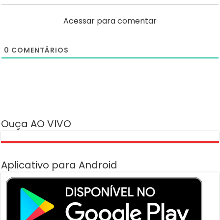
Acessar para comentar
0
COMENTÁRIOS
Ouça AO VIVO
Aplicativo para Android