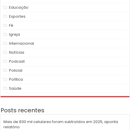
Educação
Esportes
Fé
Igreja
Internacional
Notícias
Podcast
Policial
Política
Saúde
Posts recentes
Mais de 830 mil celulares foram subtraídos em 2025, aponta
relatório