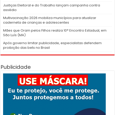
Justiças Eleitoral e do Trabalho lançam campanha contra
assédio
Multivacinação 2026 mobiliza municípios para atualizar
caderneta de crianças e adolescentes
Mães que Oram pelos Filhos realiza 10° Encontro Estadual, em
São Luís (MA)
Após governo limitar publicidade, especialistas defendem
proibição das bets no Brasil
Publicidade