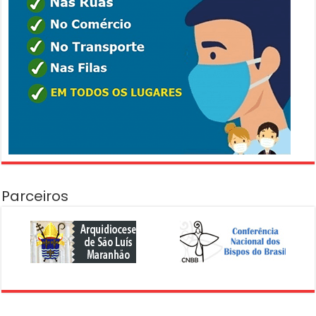
Parceiros