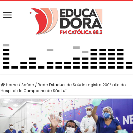
Home
/
Saúde
/
Rede Estadual de Saúde registra 200ª alta do
Hospital de Campanha de São Luís