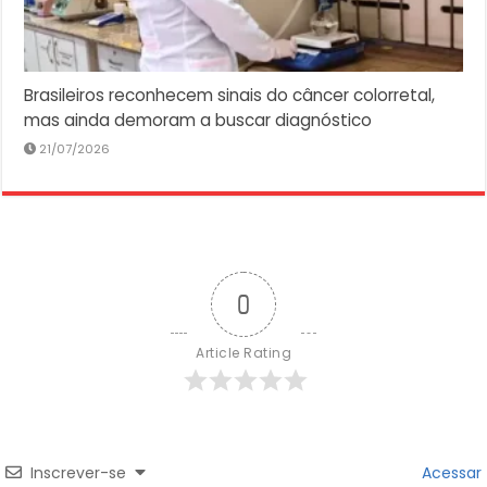
Brasileiros reconhecem sinais do câncer colorretal,
mas ainda demoram a buscar diagnóstico
21/07/2026
0
Article Rating
Inscrever-se
Acessar