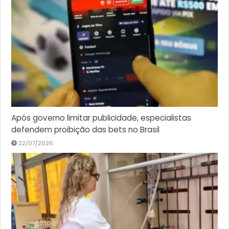
Após governo limitar publicidade, especialistas
defendem proibição das bets no Brasil
22/07/2026