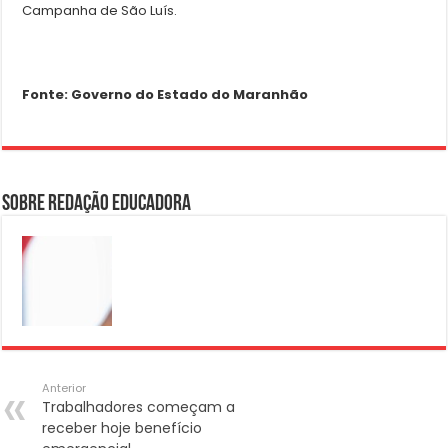
Campanha de São Luís.
Fonte: Governo do Estado do Maranhão
Sobre Redação Educadora
Anterior
Trabalhadores começam a
receber hoje benefício