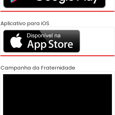
Aplicativo para iOS
Campanha da Fraternidade
Tocador
de
vídeo